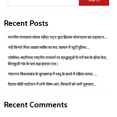
Recent Posts
माननीय राज्यसभा सांसद महेंद्र भट्ट द्वारा हिलास भोजनालय का उद्घाटन….
नदी किनारे मिला अज्ञात व्यक्ति का शव, पहचान में जुटी पुलिस….
जोशीमठ-बद्रीनाथ राष्ट्रीय राजमार्ग पर श्रद्धालुओं से भरी बस के ब्रेक फेल,
बिनाकुली गांव के पास बड़ा हादसा टला।
नंदानगर विकासखंड के कुण्डबगड़ में भालू के हमले में महिला घायल…..
मैठाणा कीवी प्लांटेशन में लगी भीषण आग, किसानों को भारी नुकसान…
Recent Comments