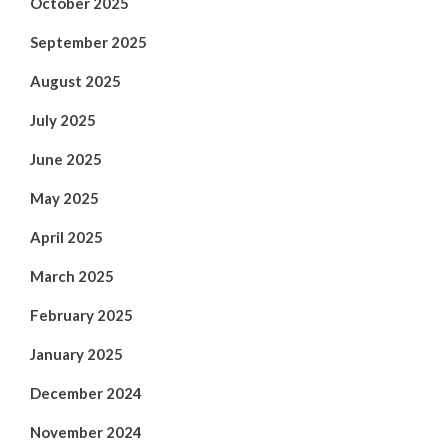
October 2025
September 2025
August 2025
July 2025
June 2025
May 2025
April 2025
March 2025
February 2025
January 2025
December 2024
November 2024