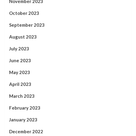
November 2023
October 2023
September 2023
August 2023
July 2023
June 2023
May 2023
April 2023
March 2023
February 2023
January 2023
December 2022