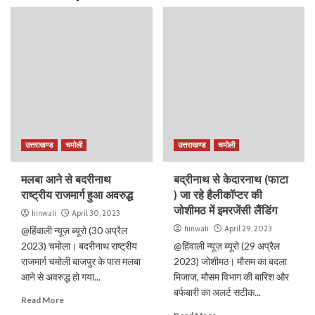
उत्तराखण्ड
चमोली
उत्तराखण्ड
चमोली
मलबा आने से बदरीनाथ
बद्रीनाथ से केदारनाथ (फाटा
राष्ट्रीय राजमार्ग हुआ अवरुद्ध
) जा रहे हैलीकॉप्टर की
जोशीमठ में इमरजेंसी लैंडिंग
hinwali
April 30, 2023
hinwali
April 29, 2023
@हिंवाली न्यूज़ ब्यूरो (30 अप्रैल
2023) चमोला। बदरीनाथ राष्ट्रीय
@हिंवाली न्यूज़ ब्यूरो (29 अप्रैल
राजमार्ग चमोली बाजपुर के पास मलबा
2023) जोशीमठ। मौसम का बदला
आने से अवरुद्ध हो गया...
मिजाज, मौसम विभाग की बारिश और
बर्फबारी का अलर्ट सटीक...
Read More