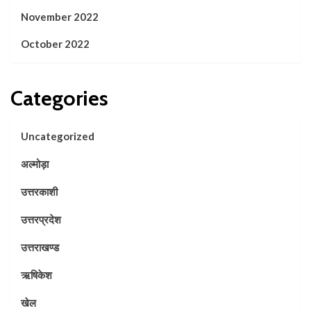
November 2022
October 2022
Categories
Uncategorized
अल्मोड़ा
उत्तरकाशी
उत्तरप्रदेश
उत्तराखण्ड
ऋषिकेश
खेल