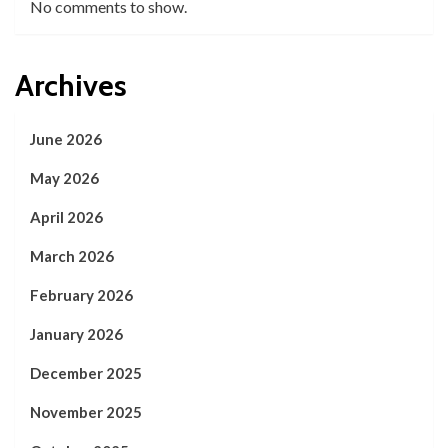
No comments to show.
Archives
June 2026
May 2026
April 2026
March 2026
February 2026
January 2026
December 2025
November 2025