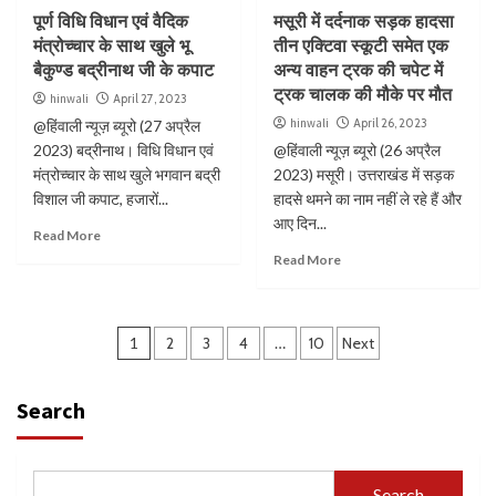
पूर्ण विधि विधान एवं वैदिक
मसूरी में दर्दनाक सड़क हादसा
मंत्रोच्चार के साथ खुले भू
तीन एक्टिवा स्कूटी समेत एक
बैकुण्ड बद्रीनाथ जी के कपाट
अन्य वाहन ट्रक की चपेट में
ट्रक चालक की मौके पर मौत
hinwali
April 27, 2023
hinwali
April 26, 2023
@हिंवाली न्यूज़ ब्यूरो (27 अप्रैल
2023) बद्रीनाथ। विधि विधान एवं
@हिंवाली न्यूज़ ब्यूरो (26 अप्रैल
मंत्रोच्चार के साथ खुले भगवान बद्री
2023) मसूरी। उत्तराखंड में सड़क
विशाल जी कपाट, हजारों...
हादसे थमने का नाम नहीं ले रहे हैं और
आए दिन...
Read More
Read More
1
2
3
4
…
10
Next
Search
Search