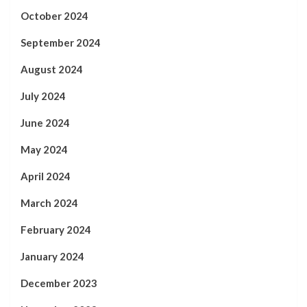
October 2024
September 2024
August 2024
July 2024
June 2024
May 2024
April 2024
March 2024
February 2024
January 2024
December 2023