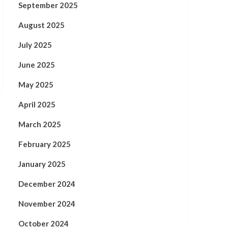
September 2025
August 2025
July 2025
June 2025
May 2025
April 2025
March 2025
February 2025
January 2025
December 2024
November 2024
October 2024