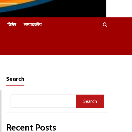
विशेष
सम्पादकीय
Search
Search
Recent Posts