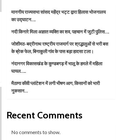
माननीय राज्यसभा सांसद महेंद्र भट्ट द्वारा हिलास भोजनालय
का उद्घाटन….
नदी किनारे मिला अज्ञात व्यक्ति का शव, पहचान में जुटी पुलिस….
जोशीमठ-बद्रीनाथ राष्ट्रीय राजमार्ग पर श्रद्धालुओं से भरी बस
के ब्रेक फेल, बिनाकुली गांव के पास बड़ा हादसा टला।
नंदानगर विकासखंड के कुण्डबगड़ में भालू के हमले में महिला
घायल…..
मैठाणा कीवी प्लांटेशन में लगी भीषण आग, किसानों को भारी
नुकसान…
Recent Comments
No comments to show.