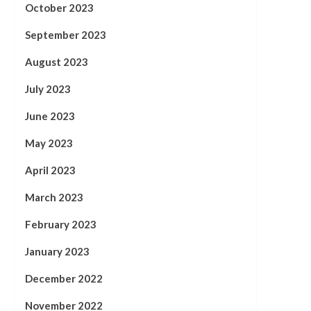
October 2023
September 2023
August 2023
July 2023
June 2023
May 2023
April 2023
March 2023
February 2023
January 2023
December 2022
November 2022