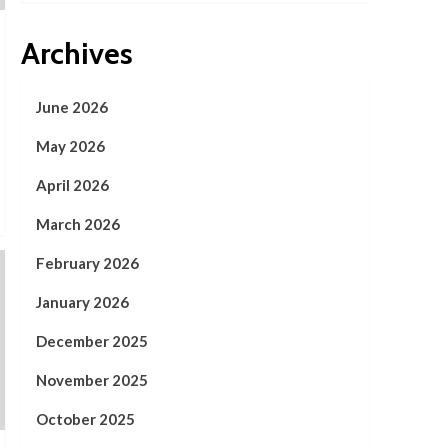
Archives
June 2026
May 2026
April 2026
March 2026
February 2026
January 2026
December 2025
November 2025
October 2025