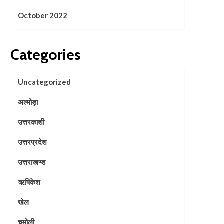
October 2022
Categories
Uncategorized
अल्मोड़ा
उत्तरकाशी
उत्तरप्रदेश
उत्तराखण्ड
ऋषिकेश
खेल
चमोली