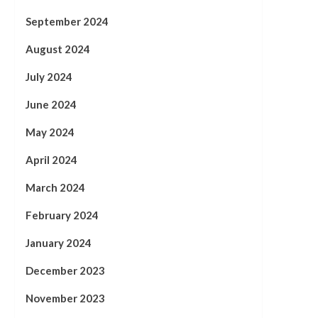
September 2024
August 2024
July 2024
June 2024
May 2024
April 2024
March 2024
February 2024
January 2024
December 2023
November 2023