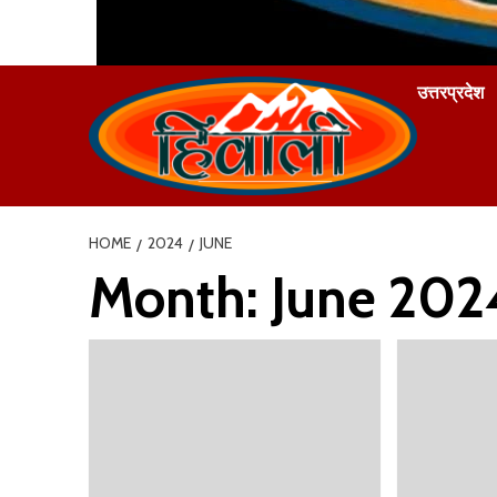
उत्तरप्रदेश
HOME
2024
JUNE
Month:
June 202