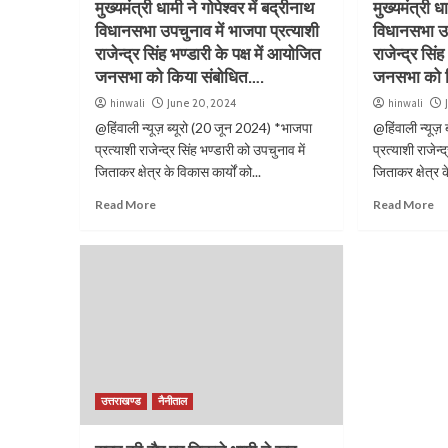
मुख्यमंत्री धामी ने गोपेश्वर में बद्रीनाथ
मुख्यमंत्री ध
विधानसभा उपचुनाव में भाजपा प्रत्याशी
विधानसभा उप
राजेन्द्र सिंह भण्डारी के पक्ष में आयोजित
राजेन्द्र सिं
जनसभा को किया संबोधित….
जनसभा को क
hinwali
June 20, 2024
hinwali
@हिंवाली न्यूज़ ब्यूरो (20 जून 2024) *भाजपा
@हिंवाली न्यूज़
प्रत्याशी राजेन्द्र सिंह भण्डारी को उपचुनाव में
प्रत्याशी राजेन्
जिताकर क्षेत्र के विकास कार्यों को...
जिताकर क्षेत्र क
Read More
Read More
उत्तराखण्ड
नैनीताल