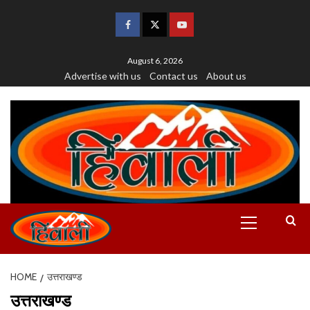
August 6, 2026
Advertise with us
Contact us
About us
HOME
उत्तराखण्ड
उत्तराखण्ड