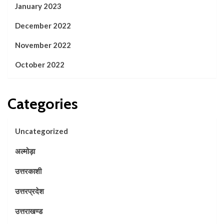
January 2023
December 2022
November 2022
October 2022
Categories
Uncategorized
अल्मोड़ा
उत्तरकाशी
उत्तरप्रदेश
उत्तराखण्ड