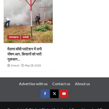
उत्तराखण्ड
चमोली
मैठाणा कीवी प्लांटेशन में लगी
भीषण आग, किसानों को भारी
नुकसान…
hinwali
May 28, 2026
Advertise with us
Contact us
About us