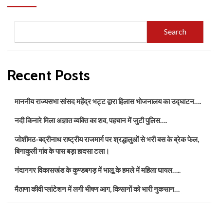
Search
Recent Posts
माननीय राज्यसभा सांसद महेंद्र भट्ट द्वारा हिलास भोजनालय का उद्घाटन….
नदी किनारे मिला अज्ञात व्यक्ति का शव, पहचान में जुटी पुलिस….
जोशीमठ-बद्रीनाथ राष्ट्रीय राजमार्ग पर श्रद्धालुओं से भरी बस के ब्रेक फेल,
बिनाकुली गांव के पास बड़ा हादसा टला।
नंदानगर विकासखंड के कुण्डबगड़ में भालू के हमले में महिला घायल…..
मैठाणा कीवी प्लांटेशन में लगी भीषण आग, किसानों को भारी नुकसान…