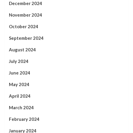
December 2024
November 2024
October 2024
September 2024
August 2024
July 2024
June 2024
May 2024
April 2024
March 2024
February 2024
January 2024