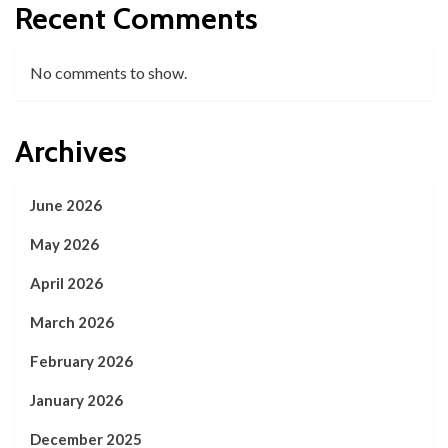
Recent Comments
No comments to show.
Archives
June 2026
May 2026
April 2026
March 2026
February 2026
January 2026
December 2025