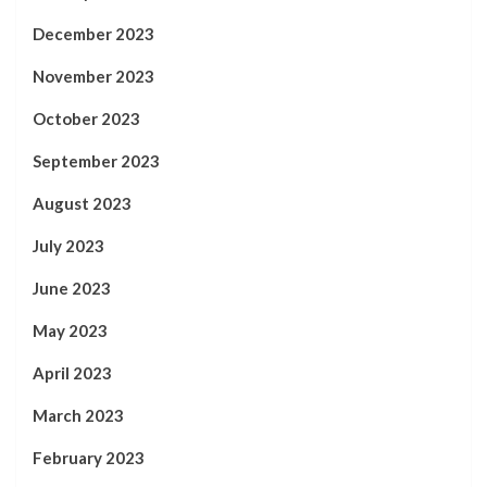
December 2023
November 2023
October 2023
September 2023
August 2023
July 2023
June 2023
May 2023
April 2023
March 2023
February 2023