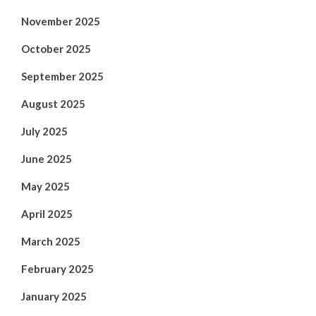
November 2025
October 2025
September 2025
August 2025
July 2025
June 2025
May 2025
April 2025
March 2025
February 2025
January 2025