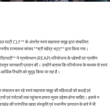
 घाटी CLF** के अंतर्गत स्वयं सहायता समूह द्वारा संचालित
ननीय राज्यसभा सांसद **श्री महेंद्र भट्ट** द्वारा किया गया।
रिपाठी** ने ग्रामोत्थान (REAP) परियोजना के उद्देश्यों एवं ग्रामीण
स्तृत जानकारी प्रदान की। उन्होंने बताया कि परियोजना के माध्यम से स्वयं
आर्थिक स्थिति को सुदृढ़ किया जा रहा है।
 का संचालन कर रहे स्वयं सहायता समूह की महिलाओं को बधाई एवं
ियों एवं पर्यटकों तक पहुंचाना हमारा मुख्य उद्देश्य होना चाहिए। इससे न
ाखंड की पारंपरिक खाद्य संस्कृति एवं स्थानीय उत्पादन के बारे में भी