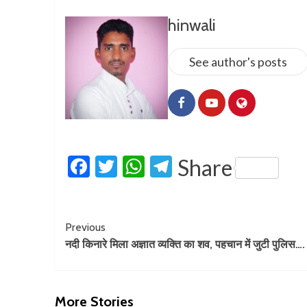
hinwali
See author's posts
Facebook
Twitter
WhatsApp
Telegram
Share
Previous
नदी किनारे मिला अज्ञात व्यक्ति का शव, पहचान में जुटी पुलिस….
More Stories