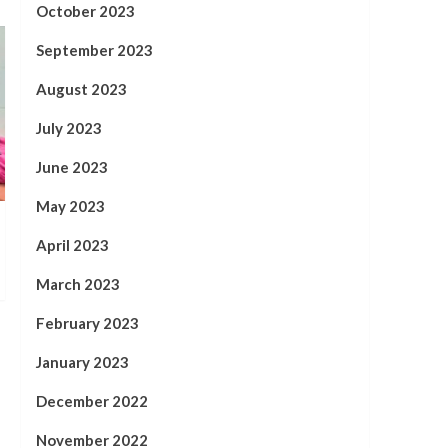
October 2023
September 2023
August 2023
July 2023
June 2023
May 2023
April 2023
March 2023
February 2023
January 2023
December 2022
November 2022