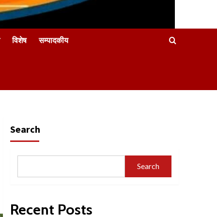
विशेष
सम्पादकीय
Search
Search
Recent Posts