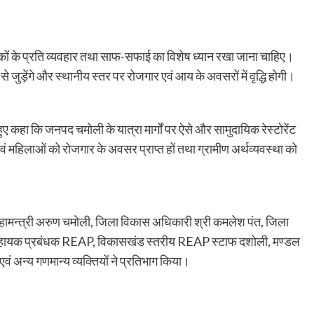
्राहकों के प्रति व्यवहार तथा साफ-सफाई का विशेष ध्यान रखा जाना चाहिए।
े जुड़ेंगे और स्थानीय स्तर पर रोजगार एवं आय के अवसरों में वृद्धि होगी।
ए कहा कि जनपद चमोली के यात्रा मार्गों पर ऐसे और सामुदायिक रेस्टोरेंट
वं महिलाओं को रोजगार के अवसर प्राप्त हों तथा ग्रामीण अर्थव्यवस्था को
ा महामन्त्री अरुण चमोली, जिला विकास अधिकारी श्री कमलेश पंत, जिला
सहायक प्रबंधक REAP, विकासखंड स्तरीय REAP स्टाफ दशोली, मण्डल
वं अन्य गणमान्य व्यक्तियों ने प्रतिभाग किया।