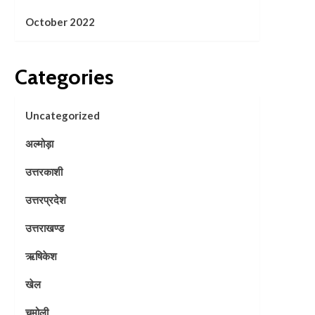
October 2022
Categories
Uncategorized
अल्मोड़ा
उत्तरकाशी
उत्तरप्रदेश
उत्तराखण्ड
ऋषिकेश
खेल
चमोली