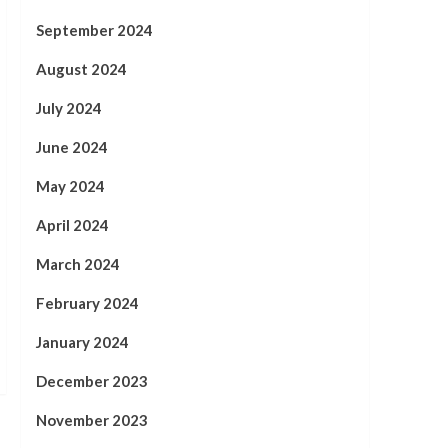
September 2024
August 2024
July 2024
June 2024
May 2024
April 2024
March 2024
February 2024
January 2024
December 2023
November 2023