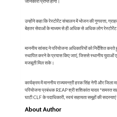
जानकारी प्राप्त होगी।
उन्होंने कहा कि रेस्टोरेंट संचालन में भोजन की गुणवत्ता, ग
बेहतर सेवाओं के माध्यम से ही अधिक से अधिक लोग रेस्टोरेंट स
माननीय सांसद ने परियोजना अधिकारियों को निर्देशित करते हु
स्थापित करने के प्रयास किए जाएं, जिससे स्थानीय युवाओं ए
मजबूती मिल सके।
कार्यक्रम में माननीय राज्यमन्त्री हरक सिंह नेगी और जिल
परियोजना प्रबंधक REAP श्री शशिकांत यादव *समस्त 
घाटी CLF के पदाधिकारी, स्वयं सहायता समूहों की सदस्याएं ए
About Author