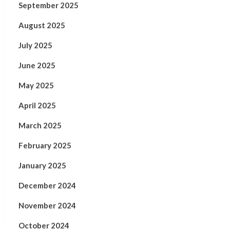
September 2025
August 2025
July 2025
June 2025
May 2025
April 2025
March 2025
February 2025
January 2025
December 2024
November 2024
October 2024