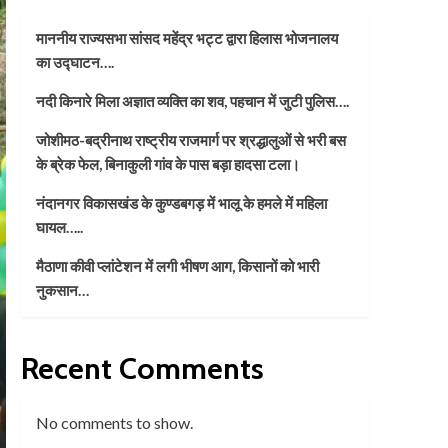
माननीय राज्यसभा सांसद महेंद्र भट्ट द्वारा हिलास भोजनालय
का उद्घाटन….
नदी किनारे मिला अज्ञात व्यक्ति का शव, पहचान में जुटी पुलिस….
जोशीमठ-बद्रीनाथ राष्ट्रीय राजमार्ग पर श्रद्धालुओं से भरी बस
के ब्रेक फेल, बिनाकुली गांव के पास बड़ा हादसा टला।
नंदानगर विकासखंड के कुण्डबगड़ में भालू के हमले में महिला
घायल…..
मैठाणा कीवी प्लांटेशन में लगी भीषण आग, किसानों को भारी
नुकसान…
Recent Comments
No comments to show.