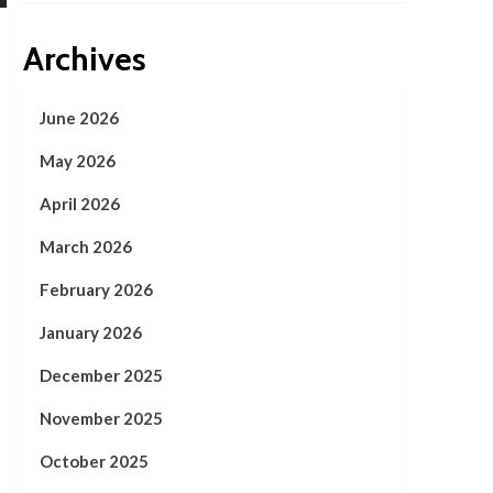
Archives
June 2026
May 2026
April 2026
March 2026
February 2026
January 2026
December 2025
November 2025
October 2025