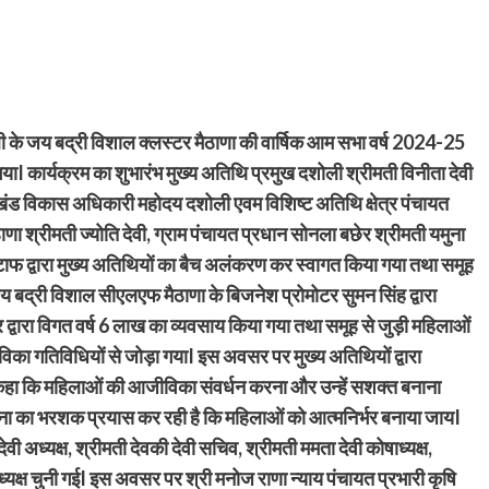
जय बद्री विशाल क्लस्टर मैठाणा की वार्षिक आम सभा वर्ष 2024-25
कार्यक्रम का शुभारंभ मुख्य अतिथि प्रमुख दशोली श्रीमती विनीता देवी
 खंड विकास अधिकारी महोदय दशोली एवम विशिष्ट अतिथि क्षेत्र पंचायत
मैठाणा श्रीमती ज्योति देवी, ग्राम पंचायत प्रधान सोनला बछेर श्रीमती यमुना
फ द्वारा मुख्य अतिथियों का बैच अलंकरण कर स्वागत किया गया तथा समूह
 जय बद्री विशाल सीएलएफ मैठाणा के बिजनेश प्रोमोटर सुमन सिंह द्वारा
द्वारा विगत वर्ष 6 लाख का व्यवसाय किया गया तथा समूह से जुड़ी महिलाओं
का गतिविधियों से जोड़ा गयाI इस अवसर पर मुख्य अतिथियों द्वारा
 कहा कि महिलाओं की आजीविका संवर्धन करना और उन्हें सशक्त बनाना
जना का भरशक प्रयास कर रही है कि महिलाओं को आत्मनिर्भर बनाया जायI
ी अध्यक्ष, श्रीमती देवकी देवी सचिव, श्रीमती ममता देवी कोषाध्यक्ष,
्यक्ष चुनी गईI इस अवसर पर श्री मनोज राणा न्याय पंचायत प्रभारी कृषि