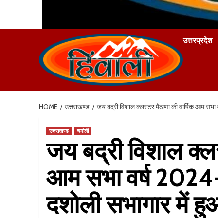
उत्तरप्रदेश
HOME
उत्तराखण्ड
जय बद्री विशाल क्लस्टर मैठाणा की वार्षिक आम स
उत्तराखण्ड
चमोली
जय बद्री विशाल क्लस
आम सभा वर्ष 2024
दशोली सभागार में