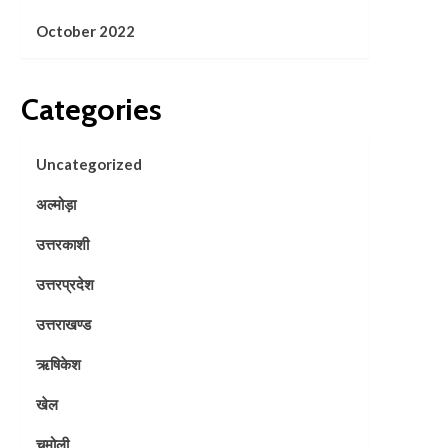
October 2022
Categories
Uncategorized
अल्मोड़ा
उत्तरकाशी
उत्तरप्रदेश
उत्तराखण्ड
ऋषिकेश
खेल
चमोली