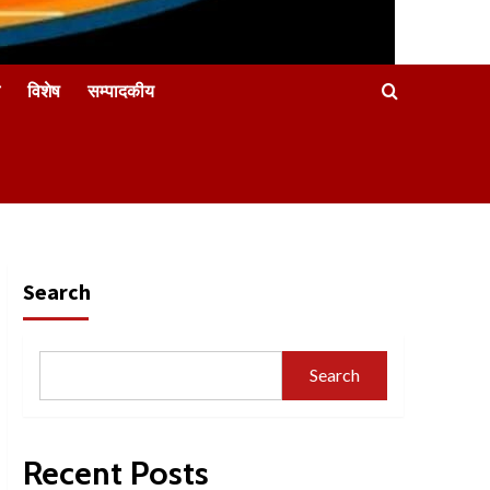
विशेष
सम्पादकीय
Search
Search
Recent Posts