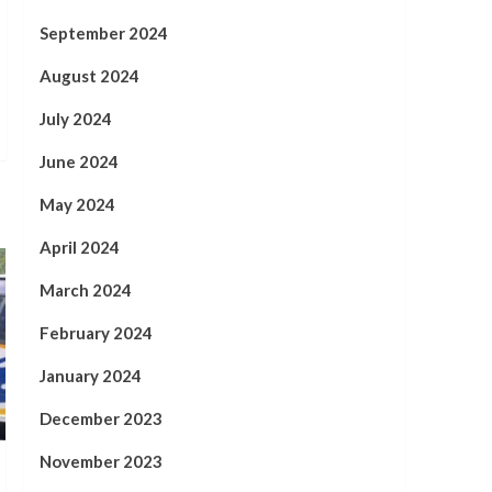
September 2024
August 2024
July 2024
June 2024
May 2024
April 2024
March 2024
February 2024
January 2024
December 2023
November 2023