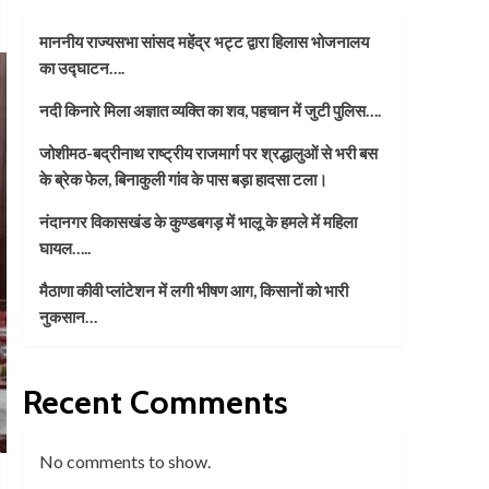
माननीय राज्यसभा सांसद महेंद्र भट्ट द्वारा हिलास भोजनालय
का उद्घाटन….
नदी किनारे मिला अज्ञात व्यक्ति का शव, पहचान में जुटी पुलिस….
जोशीमठ-बद्रीनाथ राष्ट्रीय राजमार्ग पर श्रद्धालुओं से भरी बस
के ब्रेक फेल, बिनाकुली गांव के पास बड़ा हादसा टला।
नंदानगर विकासखंड के कुण्डबगड़ में भालू के हमले में महिला
घायल…..
मैठाणा कीवी प्लांटेशन में लगी भीषण आग, किसानों को भारी
नुकसान…
Recent Comments
No comments to show.