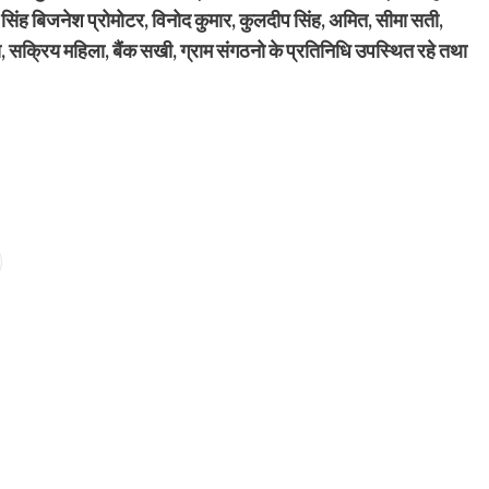
न सिंह बिजनेश प्रोमोटर, विनोद कुमार, कुलदीप सिंह, अमित, सीमा सती,
्य, सक्रिय महिला, बैंक सखी, ग्राम संगठनो के प्रतिनिधि उपस्थित रहे तथा