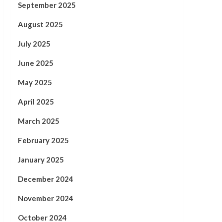
September 2025
August 2025
July 2025
June 2025
May 2025
April 2025
March 2025
February 2025
January 2025
December 2024
November 2024
October 2024