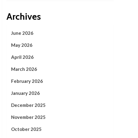
Archives
June 2026
May 2026
April 2026
March 2026
February 2026
January 2026
December 2025
November 2025
October 2025