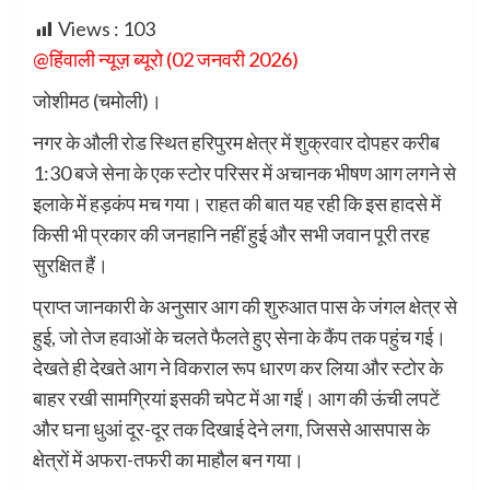
Views :
103
@हिंवाली न्यूज़ ब्यूरो (02 जनवरी 2026)
जोशीमठ (चमोली)।
नगर के औली रोड स्थित हरिपुरम क्षेत्र में शुक्रवार दोपहर करीब
1:30 बजे सेना के एक स्टोर परिसर में अचानक भीषण आग लगने से
इलाके में हड़कंप मच गया। राहत की बात यह रही कि इस हादसे में
किसी भी प्रकार की जनहानि नहीं हुई और सभी जवान पूरी तरह
सुरक्षित हैं।
प्राप्त जानकारी के अनुसार आग की शुरुआत पास के जंगल क्षेत्र से
हुई, जो तेज हवाओं के चलते फैलते हुए सेना के कैंप तक पहुंच गई।
देखते ही देखते आग ने विकराल रूप धारण कर लिया और स्टोर के
बाहर रखी सामग्रियां इसकी चपेट में आ गईं। आग की ऊंची लपटें
और घना धुआं दूर-दूर तक दिखाई देने लगा, जिससे आसपास के
क्षेत्रों में अफरा-तफरी का माहौल बन गया।