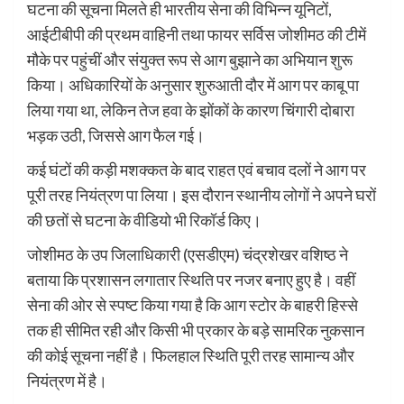
घटना की सूचना मिलते ही भारतीय सेना की विभिन्न यूनिटों,
आईटीबीपी की प्रथम वाहिनी तथा फायर सर्विस जोशीमठ की टीमें
मौके पर पहुंचीं और संयुक्त रूप से आग बुझाने का अभियान शुरू
किया। अधिकारियों के अनुसार शुरुआती दौर में आग पर काबू पा
लिया गया था, लेकिन तेज हवा के झोंकों के कारण चिंगारी दोबारा
भड़क उठी, जिससे आग फैल गई।
कई घंटों की कड़ी मशक्कत के बाद राहत एवं बचाव दलों ने आग पर
पूरी तरह नियंत्रण पा लिया। इस दौरान स्थानीय लोगों ने अपने घरों
की छतों से घटना के वीडियो भी रिकॉर्ड किए।
जोशीमठ के उप जिलाधिकारी (एसडीएम) चंद्रशेखर वशिष्ठ ने
बताया कि प्रशासन लगातार स्थिति पर नजर बनाए हुए है। वहीं
सेना की ओर से स्पष्ट किया गया है कि आग स्टोर के बाहरी हिस्से
तक ही सीमित रही और किसी भी प्रकार के बड़े सामरिक नुकसान
की कोई सूचना नहीं है। फिलहाल स्थिति पूरी तरह सामान्य और
नियंत्रण में है।