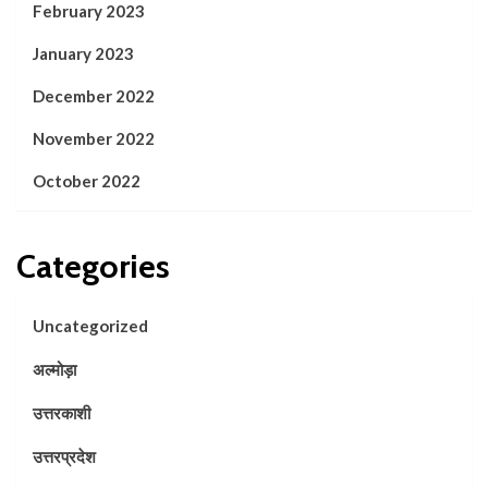
February 2023
January 2023
December 2022
November 2022
October 2022
Categories
Uncategorized
अल्मोड़ा
उत्तरकाशी
उत्तरप्रदेश