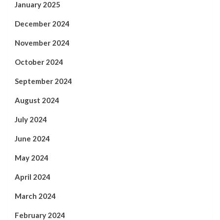
January 2025
December 2024
November 2024
October 2024
September 2024
August 2024
July 2024
June 2024
May 2024
April 2024
March 2024
February 2024