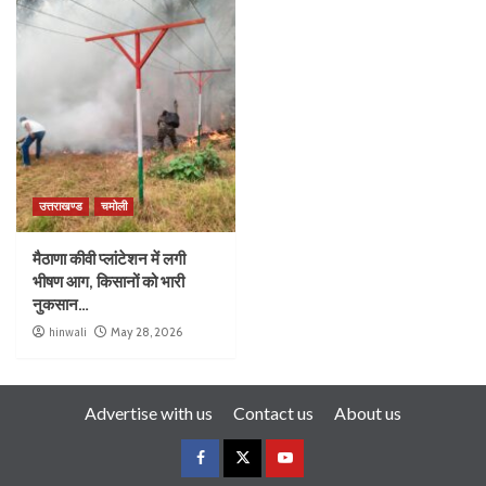
उत्तराखण्ड
चमोली
मैठाणा कीवी प्लांटेशन में लगी
भीषण आग, किसानों को भारी
नुकसान…
hinwali
May 28, 2026
Advertise with us
Contact us
About us