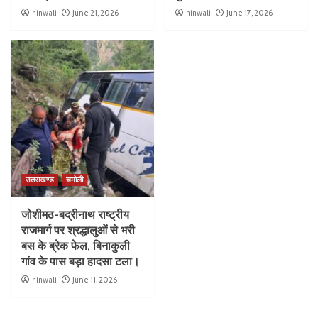
hinwali
June 21, 2026
hinwali
June 17, 2026
उत्तराखण्ड
चमोली
जोशीमठ-बद्रीनाथ राष्ट्रीय
राजमार्ग पर श्रद्धालुओं से भरी
बस के ब्रेक फेल, बिनाकुली
गांव के पास बड़ा हादसा टला।
hinwali
June 11, 2026