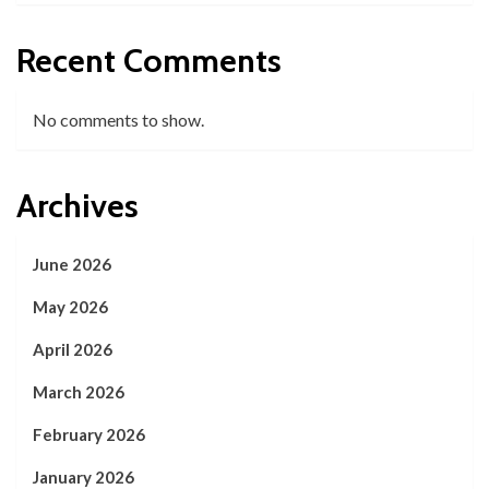
Recent Comments
No comments to show.
Archives
June 2026
May 2026
April 2026
March 2026
February 2026
January 2026