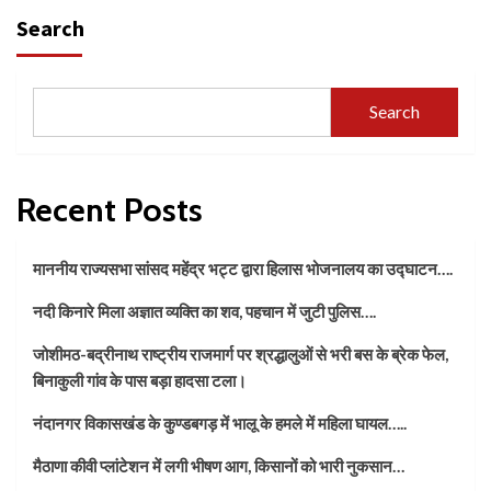
Search
Search
Recent Posts
माननीय राज्यसभा सांसद महेंद्र भट्ट द्वारा हिलास भोजनालय का उद्घाटन….
नदी किनारे मिला अज्ञात व्यक्ति का शव, पहचान में जुटी पुलिस….
जोशीमठ-बद्रीनाथ राष्ट्रीय राजमार्ग पर श्रद्धालुओं से भरी बस के ब्रेक फेल,
बिनाकुली गांव के पास बड़ा हादसा टला।
नंदानगर विकासखंड के कुण्डबगड़ में भालू के हमले में महिला घायल…..
मैठाणा कीवी प्लांटेशन में लगी भीषण आग, किसानों को भारी नुकसान…