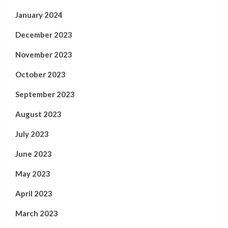
January 2024
December 2023
November 2023
October 2023
September 2023
August 2023
July 2023
June 2023
May 2023
April 2023
March 2023