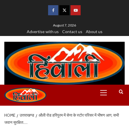
August 7, 2026
Advertise with us
Contact us
About us
HOME
उत्तराखण्ड
औली रोड हरिपुरम में सेना के स्टोर परिसर में भीषण आग, सभी
जवान सुरक्षित…..