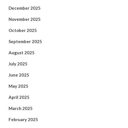
December 2025
November 2025
October 2025
September 2025
August 2025
July 2025
June 2025
May 2025
April 2025
March 2025
February 2025