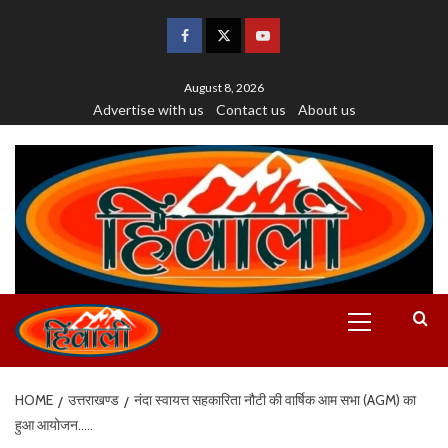
August 8, 2026
Advertise with us
Contact us
About us
HOME
उत्तराखण्ड
नंदा स्वायत्त सहकारिता नौटी की वार्षिक आम सभा (AGM) का
हुआ आयोजन…..