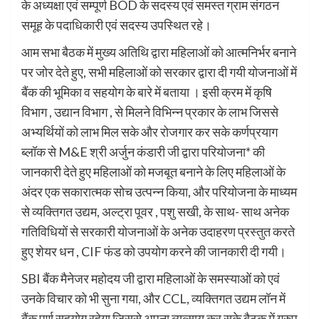
के अध्यक्षा एवं सम्पूर्ण BOD के सदस्य एवं समस्त ग्राम संगठन
समूह के पदाधिकारी एवं सदस्य उपस्थित रहे।
आम सभा बैठक में मुख्य अतिथि द्वारा महिलाओं को आत्मनिर्भर बनाने
पर जोर देते हुए, सभी महिलाओं को सरकार द्वारा दी गयी योजनाओं में
बैंक की भूमिका व सहयोग के बारे में बताया । इसी क्रम में कृषि
विभाग , उद्यान विभाग , से मिलने विभिन्न प्रकार के लाभ जिससे
अभ्यर्थियों को लाभ मिल सके और रोजगार कर सके कर्णप्रयाग
ब्लॉक से M&E श्री अर्जुन कंडारी जी द्वारा परियोजना* की
जानकारी देते हुए महिलाओं को मजबूत बनाने के लिए महिलाओं के
अंदर एक सकारात्मक सोच उत्पन्न किया, और परियोजना के माध्यम
से व्यक्तिगत उद्यम, अल्ट्रा पूवर , पशु सखी, के साथ- साथ अनेक
गतिविधियों से सरकारी योजनाओं के अनेक उदाहरण प्रस्तुत करते
हुए शेयर धन , CIF फंड को उपयोग करने की जानकारी दी गयी।
SBI बैंक मैनेजर महोदय जी द्वारा महिलाओं के समस्याओं को एवं
उनके विचार को भी सुना गया, और CCL, व्यक्तिगत उद्यम लॉन में
बैंक पूर्ण सहयोग रहेगा जिससे अपना व्यव्साय कर सके बैठक् में ग्रुप