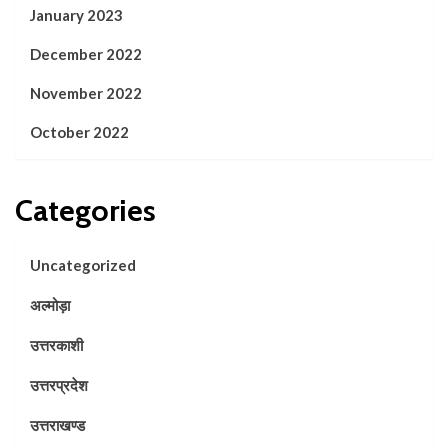
January 2023
December 2022
November 2022
October 2022
Categories
Uncategorized
अल्मोड़ा
उत्तरकाशी
उत्तरप्रदेश
उत्तराखण्ड