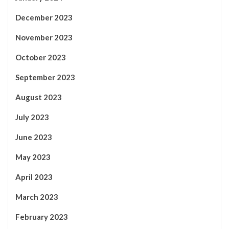
December 2023
November 2023
October 2023
September 2023
August 2023
July 2023
June 2023
May 2023
April 2023
March 2023
February 2023