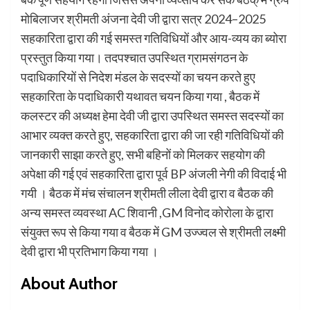
मोबिलाजर श्रीमती अंजना देवी जी द्वारा सत्र 2024–2025
सहकारिता द्वारा की गई समस्त गतिविधियों और आय-व्यय का ब्योरा
प्रस्तुत किया गया। तदपश्चात उपस्थित ग्रामसंगठन के
पदाधिकारियों से निदेश मंडल के सदस्यों का चयन करते हुए
सहकारिता के पदाधिकारी यथावत चयन किया गया , बैठक में
कलस्टर की अध्यक्ष हेमा देवी जी द्वारा उपस्थित समस्त सदस्यों का
आभार व्यक्त करते हुए, सहकारिता द्वारा की जा रही गतिविधियों की
जानकारी साझा करते हुए, सभी बहिनों को मिलकर सहयोग की
अपेक्षा की गई एवं सहकारिता द्वारा पूर्व BP अंजली नेगी की विदाई भी
गयी । बैठक में मंच संचालन श्रीमती लीला देवी द्वारा व बैठक की
अन्य समस्त व्यवस्था AC शिवानी ,GM विनोद कोरोला के द्वारा
संयुक्त रूप से किया गया व बैठक में GM उज्ज्वल से श्रीमती लक्ष्मी
देवी द्वारा भी प्रतिभाग किया गया ।
About Author