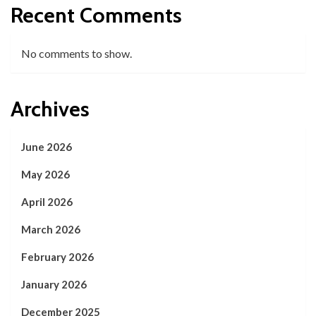
Recent Comments
No comments to show.
Archives
June 2026
May 2026
April 2026
March 2026
February 2026
January 2026
December 2025