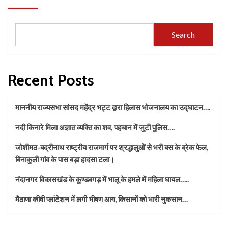
Search
Recent Posts
माननीय राज्यसभा सांसद महेंद्र भट्ट द्वारा हिलास भोजनालय का उद्घाटन….
नदी किनारे मिला अज्ञात व्यक्ति का शव, पहचान में जुटी पुलिस….
जोशीमठ-बद्रीनाथ राष्ट्रीय राजमार्ग पर श्रद्धालुओं से भरी बस के ब्रेक फेल,
बिनाकुली गांव के पास बड़ा हादसा टला।
नंदानगर विकासखंड के कुण्डबगड़ में भालू के हमले में महिला घायल…..
मैठाणा कीवी प्लांटेशन में लगी भीषण आग, किसानों को भारी नुकसान…