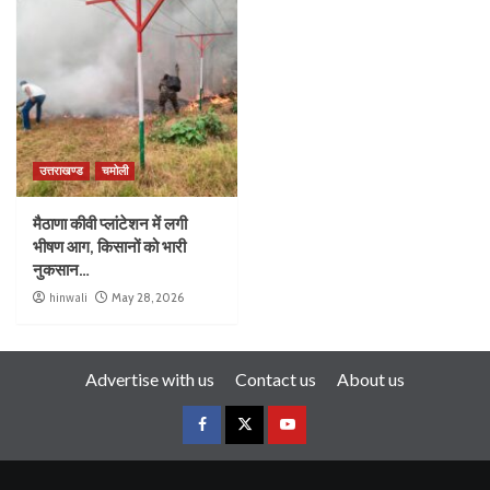
उत्तराखण्ड
चमोली
मैठाणा कीवी प्लांटेशन में लगी
भीषण आग, किसानों को भारी
नुकसान…
hinwali
May 28, 2026
Advertise with us
Contact us
About us