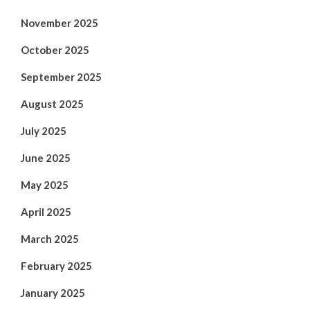
November 2025
October 2025
September 2025
August 2025
July 2025
June 2025
May 2025
April 2025
March 2025
February 2025
January 2025