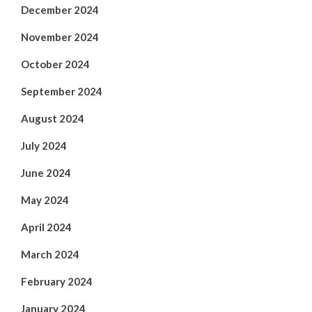
December 2024
November 2024
October 2024
September 2024
August 2024
July 2024
June 2024
May 2024
April 2024
March 2024
February 2024
January 2024