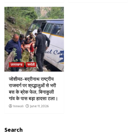
उत्तराखण्ड
चमोली
जोशीमठ-बद्रीनाथ राष्ट्रीय
राजमार्ग पर श्रद्धालुओं से भरी
बस के ब्रेक फेल, बिनाकुली
गांव के पास बड़ा हादसा टला।
hinwali
June 11, 2026
Search