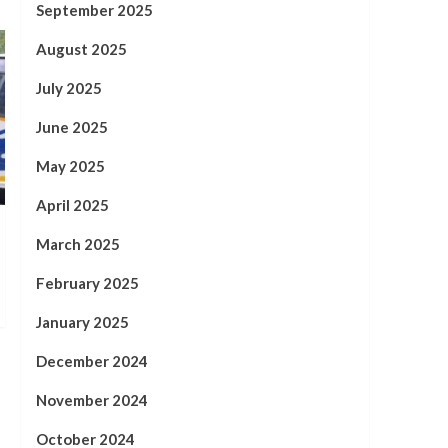
September 2025
August 2025
July 2025
June 2025
May 2025
April 2025
March 2025
February 2025
January 2025
December 2024
November 2024
October 2024