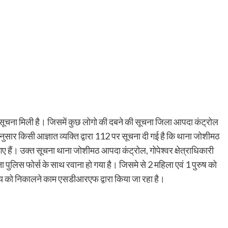
सूचना मिली है। जिसमें कुछ लोगो की दबने की सूचना जिला आपदा कंट्रोल
ुसार किसी आज्ञात व्यक्ति द्वारा 112 पर सूचना दी गई है कि थाना जोशीमठ
ब गए हैं। उक्त सूचना थाना जोशीमठ आपदा कंट्रोल, गोपेश्वर क्षेत्राधिकारी
 पुलिस फोर्स के साथ रवाना हो गया है। जिसमे से 2 महिला एवं 1 पुरुष को
्य को निकालने काम एसडीआरएफ द्वारा किया जा रहा है।