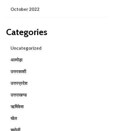
October 2022
Categories
Uncategorized
अल्मोड़ा
उत्तरकाशी
उत्तरप्रदेश
उत्तराखण्ड
ऋषिकेश
खेल
चमोली