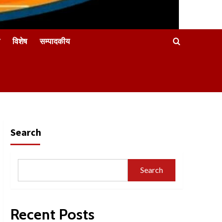
विशेष
सम्पादकीय
Search
Search
Recent Posts