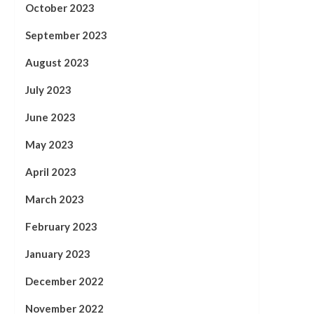
October 2023
September 2023
August 2023
July 2023
June 2023
May 2023
April 2023
March 2023
February 2023
January 2023
December 2022
November 2022