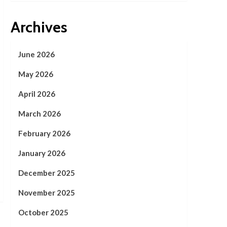
Archives
June 2026
May 2026
April 2026
March 2026
February 2026
January 2026
December 2025
November 2025
October 2025