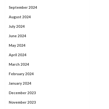
September 2024
August 2024
July 2024
June 2024
May 2024
April 2024
March 2024
February 2024
January 2024
December 2023
November 2023