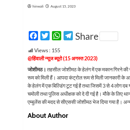
hinwali
August 15, 2023
Facebook
Twitter
WhatsApp
Telegram
Share
Views :
155
@हिंवाली न्यूज ब्यूरो (15 अगस्त 2023)
जोशीमठ।
तहसील जोशीमठ के हेलंग में एक मकान गिरने की 
रूम को मिली हैं। आपदा कंट्रोल रूम से मिली जानकारी के अन
के हेलंग में एक बिल्डिंग टूट गई है तथा जिसमें 3 से 4 लोग द
चमोली तथा पुलिस अधीक्षक को दे दी गई है। मौके के लिए थाना
एम्बुलेंस की मदद से सीएससी जोशीमठ भेज दिया गया है। अन
About Author