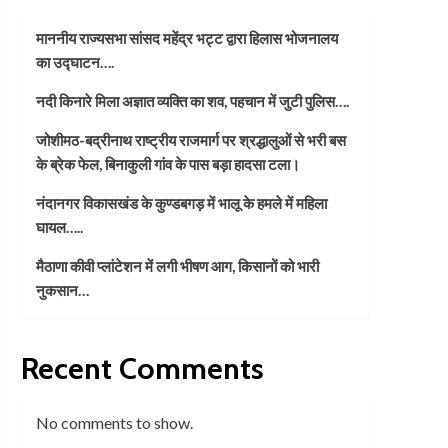
माननीय राज्यसभा सांसद महेंद्र भट्ट द्वारा हिलास भोजनालय
का उद्घाटन….
नदी किनारे मिला अज्ञात व्यक्ति का शव, पहचान में जुटी पुलिस….
जोशीमठ-बद्रीनाथ राष्ट्रीय राजमार्ग पर श्रद्धालुओं से भरी बस
के ब्रेक फेल, बिनाकुली गांव के पास बड़ा हादसा टला।
नंदानगर विकासखंड के कुण्डबगड़ में भालू के हमले में महिला
घायल…..
मैठाणा कीवी प्लांटेशन में लगी भीषण आग, किसानों को भारी
नुकसान…
Recent Comments
No comments to show.