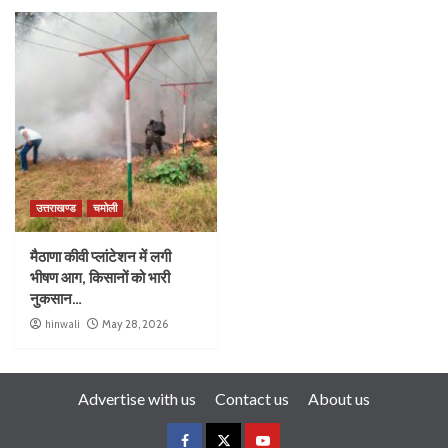
उत्तराखण्ड
चमोली
मैठाणा कीवी प्लांटेशन में लगी
भीषण आग, किसानों को भारी
नुकसान…
hinwali
May 28, 2026
Advertise with us
Contact us
About us