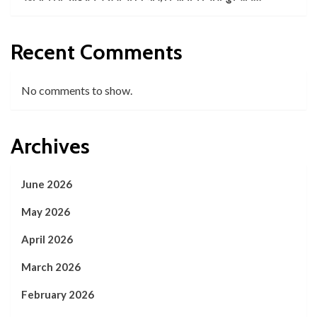
Recent Comments
No comments to show.
Archives
June 2026
May 2026
April 2026
March 2026
February 2026