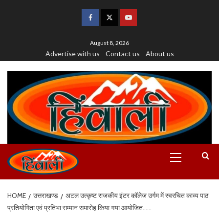
August 8, 2026
Advertise with us
Contact us
About us
HOME
उत्तराखण्ड
अटल उत्कृष्ट राजकीय इंटर कॉलेज उर्गम में स्वरचित काव्य पाठ
प्रतियोगिता एवं प्रतिभा सम्मान समारोह किया गया आयोजित……