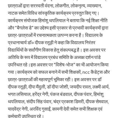
छात्राओं द्वारा सरस्वती वंदना, लोकगीत, लोकनृत्य, व्याख्यान,
नाटक समेत विविध सांस्कृतिक कार्यक्रम प्रस्तुत किए गए।
कार्यक्रम संयोजक हिमांशु थपलियाल ने बताया कि नई शिक्षा नीति
और “बैगलेस डे” का उद्देश्य इसी प्रकार से प्रभावी कार्यक्रमों द्वारा
छात्र-छात्राओं में रचनात्मकता उत्पन्न करना है। विद्यालय के
प्रधानाचार्य डॉ० दीपक रतूड़ी ने कहा कि विद्यालय निरंतर
विद्यार्थियों के सर्वांगीण विकास हेतु संकल्पबद्ध है। इस अवसर पर
अतिथि के रूप में विद्यालय प्रबंध समिति के अध्यक्ष दर्शन पांडे
उपस्थित रहे।इस अवसर पर “विशेष-भोज” का भी आयोजन किया
गया।कार्यक्रम को सफल बनाने में सभी शिक्षकों, ncc कैडेट्स और
छात्र-छात्राओं की महत्वपूर्ण भूमिका रही। इस अवसर पर डॉ
दीपक रतूड़ी, दीपा मैंदुली, डॉ दीपा जोशी, जयदीप रावत, लक्ष्मी आर्य,
भगत लसियाल, हरेंद्र नेगी, पंकज बंडवाल, दीपक पंवार, हिमांशु
थपलियाल, संदीप सिंह पंवार, चंद्र प्रकाश डिमरी, दीपक सेमवाल,
यादवेंद्र नेगी, अरविंद गुसाईं, कामनी देवी समेत सभी शिक्षक एवं
कर्मचारी उपस्थित रहे।