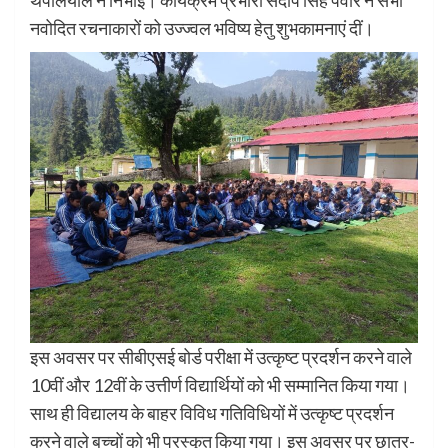
नवोदित रचनाकारों को उज्ज्वल भविष्य हेतु शुभकामनाएं दीं।
इस अवसर पर सीबीएसई बोर्ड परीक्षा में उत्कृष्ट प्रदर्शन करने वाले
10वीं और 12वीं के उत्तीर्ण विद्यार्थियों को भी सम्मानित किया गया।
साथ ही विद्यालय के बाहर विविध गतिविधियों में उत्कृष्ट प्रदर्शन
करने वाले बच्चों को भी पुरस्कृत किया गया। इस अवसर पर छात्र-