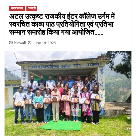
उत्तराखण्ड
चमोली
अटल उत्कृष्ट राजकीय इंटर कॉलेज उर्गम में
स्वरचित काव्य पाठ प्रतियोगिता एवं प्रतिभा
सम्मान समारोह किया गया आयोजित……
hinwali
June 14, 2025