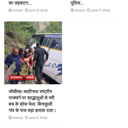
का उद्घाटन….
पुलिस….
hinwali
June 21, 2026
hinwali
June 17, 2026
उत्तराखण्ड
चमोली
जोशीमठ-बद्रीनाथ राष्ट्रीय
राजमार्ग पर श्रद्धालुओं से भरी
बस के ब्रेक फेल, बिनाकुली
गांव के पास बड़ा हादसा टला।
hinwali
June 11, 2026