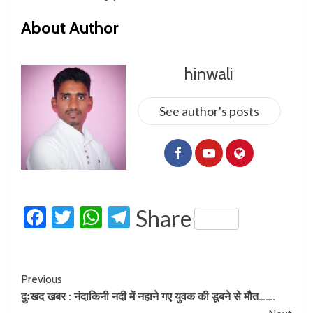
About Author
hinwali
See author's posts
Facebook
Twitter
WhatsApp
Telegram
Share
Previous
दुःखद खबर : नंदाकिनी नदी में नहाने गए युवक की डूबने से मौत…….