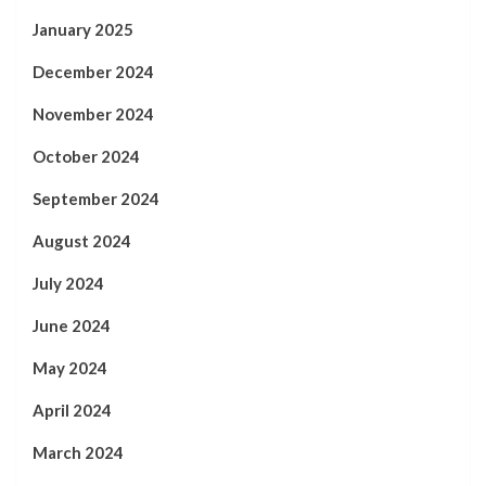
January 2025
December 2024
November 2024
October 2024
September 2024
August 2024
July 2024
June 2024
May 2024
April 2024
March 2024