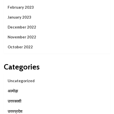
February 2023
January 2023
December 2022
November 2022
October 2022
Categories
Uncategorized
अल्मोड़ा
उत्तरकाशी
उत्तरप्रदेश