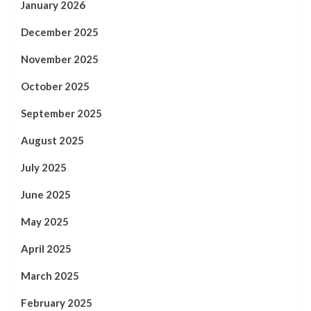
January 2026
December 2025
November 2025
October 2025
September 2025
August 2025
July 2025
June 2025
May 2025
April 2025
March 2025
February 2025