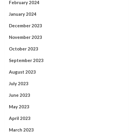
February 2024
January 2024
December 2023
November 2023
October 2023
September 2023
August 2023
July 2023
June 2023
May 2023
April 2023
March 2023