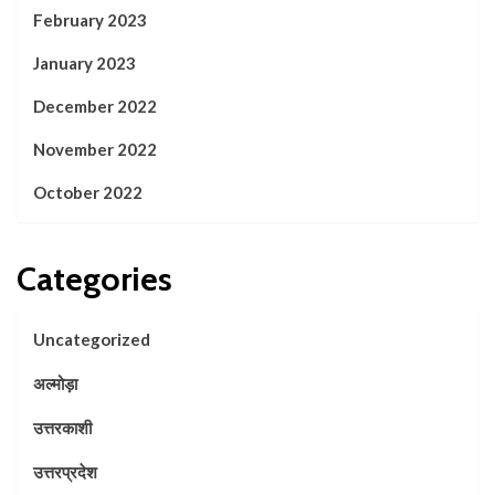
February 2023
January 2023
December 2022
November 2022
October 2022
Categories
Uncategorized
अल्मोड़ा
उत्तरकाशी
उत्तरप्रदेश