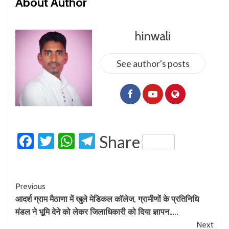
About Author
hinwali
See author's posts
Facebook
Twitter
WhatsApp
Telegram
Share
Previous
आदर्श ग्राम मैठाणा में खुले मेडिकल कॉलेज, ग्रामीणों के प्रतिनिधि
मंडल ने भूमि देने को लेकर जिलाधिकारी को दिया ज्ञापन…..
Next