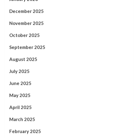
December 2025
November 2025
October 2025
September 2025
August 2025
July 2025
June 2025
May 2025
April 2025
March 2025
February 2025