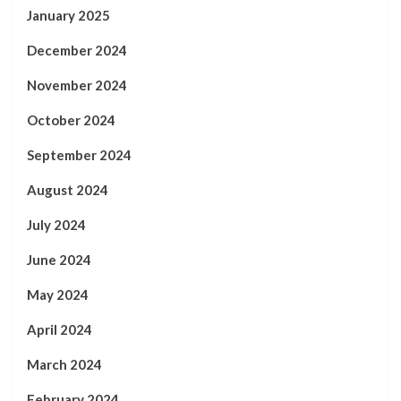
January 2025
December 2024
November 2024
October 2024
September 2024
August 2024
July 2024
June 2024
May 2024
April 2024
March 2024
February 2024