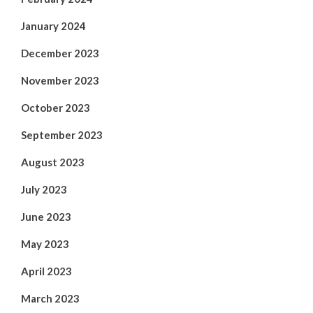
January 2024
December 2023
November 2023
October 2023
September 2023
August 2023
July 2023
June 2023
May 2023
April 2023
March 2023