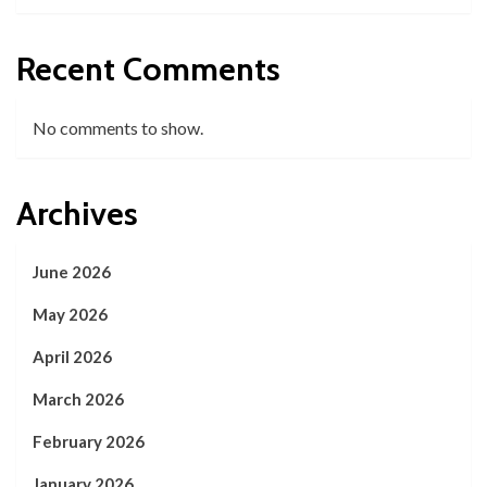
Recent Comments
No comments to show.
Archives
June 2026
May 2026
April 2026
March 2026
February 2026
January 2026