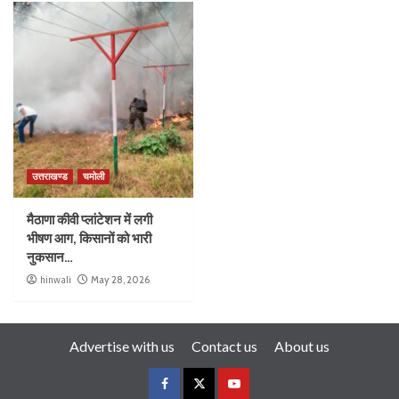
उत्तराखण्ड
चमोली
मैठाणा कीवी प्लांटेशन में लगी
भीषण आग, किसानों को भारी
नुकसान…
hinwali
May 28, 2026
Advertise with us
Contact us
About us