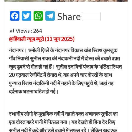
Facebook
Twitter
WhatsApp
Telegram
Share
Views :
264
@हिंवाली न्यूज़ ब्यूरो (11 जून 2025)
नंदानगर। चमोली ज़िले के नंदानगर विकास खंड स्तिथ कुमजुक
गाँव निवासी सुनील रावत की नंदाकनी नदी में दोस्त को बचाते वक़्त
खुद डूबने से मौत हो गई हैं। सुनील इन दिनों पंजाब के भटिंडा स्थित
20 गढ़वाल रेजीमेंट में तैनात थे, वह अपने चार दोस्तों के साथ
पुन्यारा स्तिथ नंदाकिनी नदी में नहाने के लिए पहुंचे थे, जहां यह
दर्दनाक घटना घटित हो गई।
स्थानीय लोगो के मुताबिक नदी में नहाते वक्त अचानक सुनील का
एक दोस्त गहरे पानी में फिसल गया। यह देखते ही बिना देर किए
सुनील नदी में कूदे और उसे बचाने में सफल रहे। लेकिन खुद एक