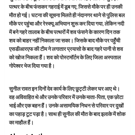
पत्थर के बीच फंसकर गहराई में डूब गए, जिससे मौके पर ही उनकी
मौत हो गई। घटना की सूचना मिलते ही नंदानगर थाने से पुलिस बल
मौके पर पहुंचा और रेस्क्यू अभियान शुरू कर दिया गया, लेकिन नदी
में बने गहरे तालाब के बीच पत्थरों में शव फंसने के कारण दिन तक
शव को बाहर नहीं निकाला जा सका। जिसके बाद मौके पर पहुँची
एसडीआरएफ की टीम ने लगातार प्रयासो के बाद गहरे पानी से शव
को खोज निकला हैं। शव को पोस्टमॉर्टम के लिए जिला अस्पताल
गोपेश्वर भेज दिया गया है।
सुनील रावत इन दिनों देव कार्य के लिए छुट्टी लेकर घर आए थे।
वह अविवाहित थे और उनके परिवार में उनके माता-पिता, एक छोटा
भाई और एक बहन हैं। उनके असामयिक निधन से परिवार पर दुखों
का पहाड़ टूट पड़ा है। साथ ही सुनील की मौत के बाद इलाके में शोक
का माहौल हैं।