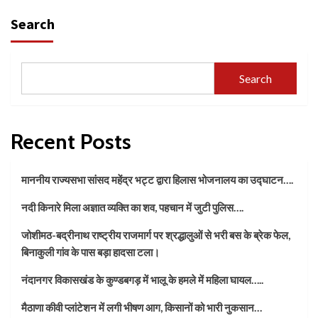
Search
Search
Recent Posts
माननीय राज्यसभा सांसद महेंद्र भट्ट द्वारा हिलास भोजनालय का उद्घाटन….
नदी किनारे मिला अज्ञात व्यक्ति का शव, पहचान में जुटी पुलिस….
जोशीमठ-बद्रीनाथ राष्ट्रीय राजमार्ग पर श्रद्धालुओं से भरी बस के ब्रेक फेल,
बिनाकुली गांव के पास बड़ा हादसा टला।
नंदानगर विकासखंड के कुण्डबगड़ में भालू के हमले में महिला घायल…..
मैठाणा कीवी प्लांटेशन में लगी भीषण आग, किसानों को भारी नुकसान…