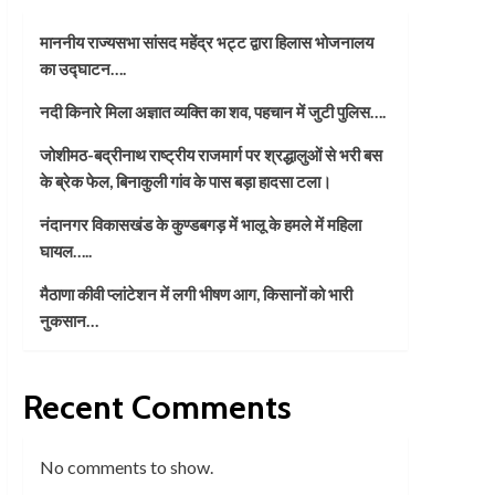
माननीय राज्यसभा सांसद महेंद्र भट्ट द्वारा हिलास भोजनालय
का उद्घाटन….
नदी किनारे मिला अज्ञात व्यक्ति का शव, पहचान में जुटी पुलिस….
जोशीमठ-बद्रीनाथ राष्ट्रीय राजमार्ग पर श्रद्धालुओं से भरी बस
के ब्रेक फेल, बिनाकुली गांव के पास बड़ा हादसा टला।
नंदानगर विकासखंड के कुण्डबगड़ में भालू के हमले में महिला
घायल…..
मैठाणा कीवी प्लांटेशन में लगी भीषण आग, किसानों को भारी
नुकसान…
Recent Comments
No comments to show.