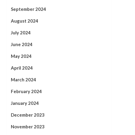
September 2024
August 2024
July 2024
June 2024
May 2024
April 2024
March 2024
February 2024
January 2024
December 2023
November 2023