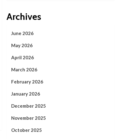
Archives
June 2026
May 2026
April 2026
March 2026
February 2026
January 2026
December 2025
November 2025
October 2025