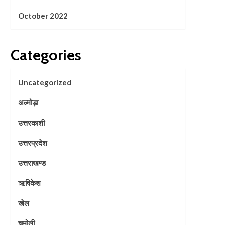
October 2022
Categories
Uncategorized
अल्मोड़ा
उत्तरकाशी
उत्तरप्रदेश
उत्तराखण्ड
ऋषिकेश
खेल
चमोली