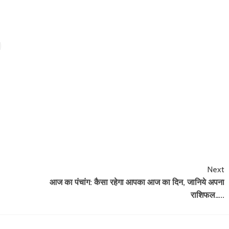
Next
आज का पंचांग: कैसा रहेगा आपका आज का दिन, जानिये अपना
राशिफल…..