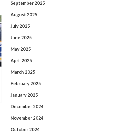
September 2025
August 2025
July 2025
June 2025
May 2025
April 2025
March 2025
February 2025
January 2025
December 2024
November 2024
October 2024