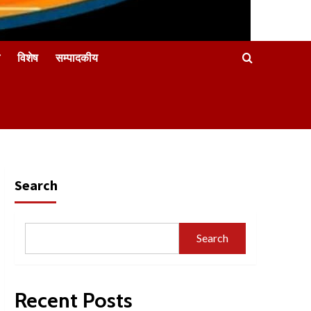
विशेष
सम्पादकीय
Search
Search
Recent Posts