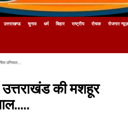
उत्तराखण्ड
चुनाव
धर्म
बिहार
राष्ट्रीय
रोचक
रोजगार न्यूज़
 गीता उनियाल…..
 उत्तराखंड की मशहूर
याल…..