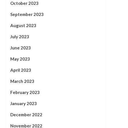
October 2023
September 2023
August 2023
July 2023
June 2023
May 2023
April 2023
March 2023
February 2023
January 2023
December 2022
November 2022