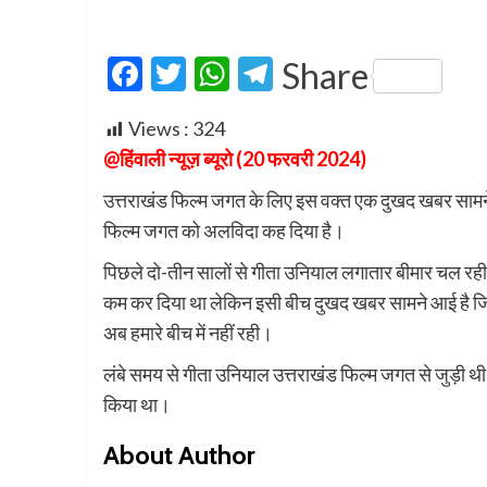
Facebook
Twitter
WhatsApp
Telegram
Share
Views :
324
@हिंवाली न्यूज़ ब्यूरो (20 फरवरी 2024)
उत्तराखंड फिल्म जगत के लिए इस वक्त एक दुखद खबर सामने 
फिल्म जगत को अलविदा कह दिया है।
पिछले दो-तीन सालों से गीता उनियाल लगातार बीमार चल रही थी 
कम कर दिया था लेकिन इसी बीच दुखद खबर सामने आई है जिस
अब हमारे बीच में नहीं रही।
लंबे समय से गीता उनियाल उत्तराखंड फिल्म जगत से जुड़ी थी औ
किया था।
About Author