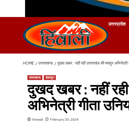
उत्तरप्रदेश
HOME
उत्तराखण्ड
दुखद खबर : नहीं रही उत्तराखंड की मशहूर अभिनेत्री
उत्तराखण्ड
देहरादून
दुखद खबर : नहीं रही
अभिनेत्री गीता उनि
hinwali
February 20, 2024