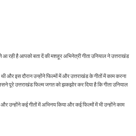
आ रही है आपको बता दें की मशहूर अभिनेत्री गीता उनियाल ने उत्तराखंड
और इस दौरान उन्होंने फिल्मों में और उत्तराखंड के गीतों में काम करना
ने पूरे उत्तराखंड फिल्म जगत को झकझोर कर दिया है कि गीता उनियाल
र उन्होंने कई गीतों में अभिनय किया और कई फिल्मों में भी उन्होंने काम