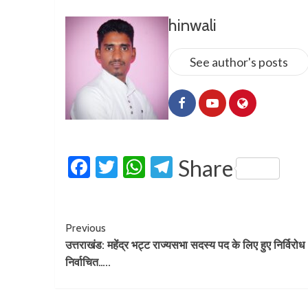
hinwali
See author's posts
Facebook
Twitter
WhatsApp
Telegram
Share
Previous
उत्तराखंड: महेंद्र भट्ट राज्यसभा सदस्य पद के लिए हुए निर्विरोध
निर्वाचित…..