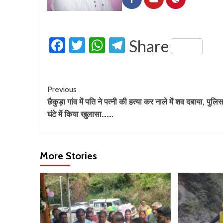
Facebook
Twitter
WhatsApp
Telegram
Share
Previous
छैकुड़ा गांव में पति ने पत्नी की हत्या कर नाले में शव दबाया, पुलि
घंटे में किया खुलासा…….
More Stories