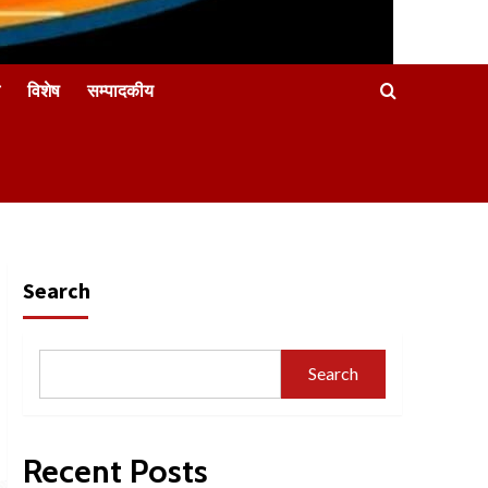
विशेष
सम्पादकीय
Search
Search
Recent Posts