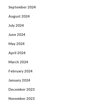
September 2024
August 2024
July 2024
June 2024
May 2024
April 2024
March 2024
February 2024
January 2024
December 2023
November 2023