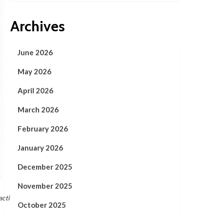
Archives
June 2026
May 2026
April 2026
March 2026
February 2026
January 2026
December 2025
November 2025
actions":
October 2025