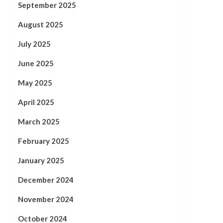
September 2025
August 2025
July 2025
June 2025
May 2025
April 2025
March 2025
February 2025
January 2025
December 2024
November 2024
October 2024