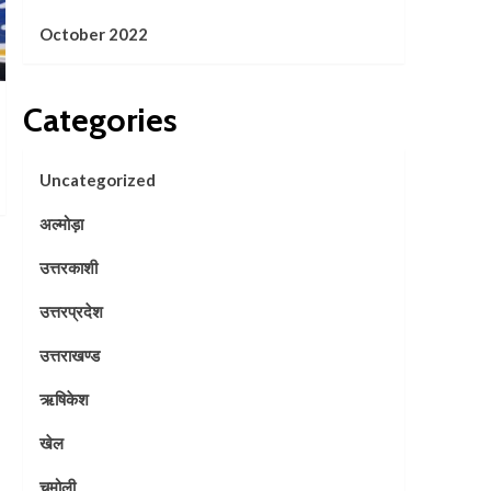
October 2022
Categories
Uncategorized
अल्मोड़ा
उत्तरकाशी
उत्तरप्रदेश
उत्तराखण्ड
ऋषिकेश
खेल
चमोली