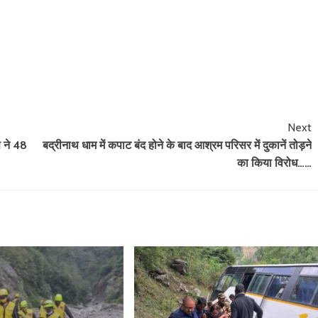
Next
स ने 48
बद्रीनाथ धाम में कपाट बंद होने के बाद आश्रम परिसर में दुकानें तोड़ने
का किया विरोध……