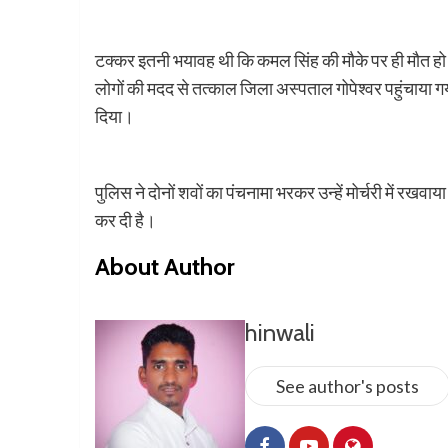
टक्कर इतनी भयावह थी कि कमल सिंह की मौके पर ही मौत हो 
लोगों की मदद से तत्काल जिला अस्पताल गोपेश्वर पहुंचाया ग
दिया।
पुलिस ने दोनों शवों का पंचनामा भरकर उन्हें मोर्चरी में रखव
कर दी है।
About Author
hinwali
See author's posts