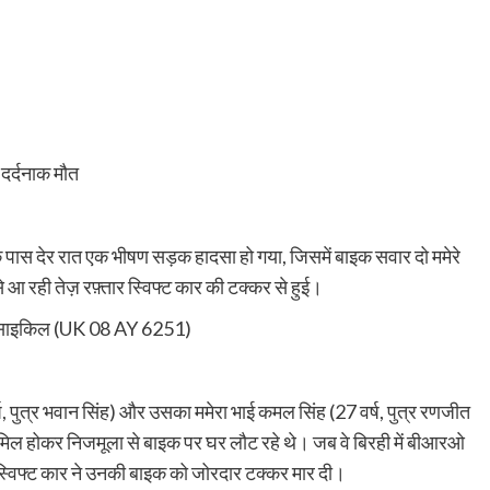
 दर्दनाक मौत
के पास देर रात एक भीषण सड़क हादसा हो गया, जिसमें बाइक सवार दो ममेरे
आ रही तेज़ रफ़्तार स्विफ्ट कार की टक्कर से हुई।
रसाइकिल (UK 08 AY 6251)
ष, पुत्र भवान सिंह) और उसका ममेरा भाई कमल सिंह (27 वर्ष, पुत्र रणजीत
 शामिल होकर निजमूला से बाइक पर घर लौट रहे थे। जब वे बिरही में बीआरओ
र स्विफ्ट कार ने उनकी बाइक को जोरदार टक्कर मार दी।