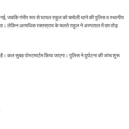
गई, जबकि गंभीर रूप से घायल राहुल को चमोली थाने की पुलिस व स्थानीय
या। लेकिन अत्यधिक रक्तस्राव के चलते राहुल ने अस्पताल में दम तोड़
ाया है। कल सुबह पोस्टमार्टम किया जाएगा। पुलिस ने दुर्घटना की जांच शुरू