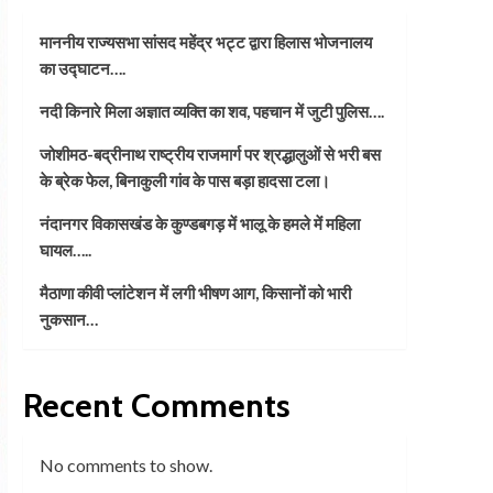
माननीय राज्यसभा सांसद महेंद्र भट्ट द्वारा हिलास भोजनालय
का उद्घाटन….
नदी किनारे मिला अज्ञात व्यक्ति का शव, पहचान में जुटी पुलिस….
जोशीमठ-बद्रीनाथ राष्ट्रीय राजमार्ग पर श्रद्धालुओं से भरी बस
के ब्रेक फेल, बिनाकुली गांव के पास बड़ा हादसा टला।
नंदानगर विकासखंड के कुण्डबगड़ में भालू के हमले में महिला
घायल…..
मैठाणा कीवी प्लांटेशन में लगी भीषण आग, किसानों को भारी
नुकसान…
Recent Comments
No comments to show.