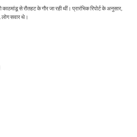
 काठमांडू से रौतहट के गौर जा रही थीं। प्रारंभिक रिपोर्ट के अनुसार,
41 लोग सवार थे।