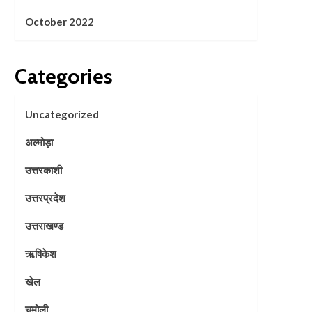
October 2022
Categories
Uncategorized
अल्मोड़ा
उत्तरकाशी
उत्तरप्रदेश
उत्तराखण्ड
ऋषिकेश
खेल
चमोली