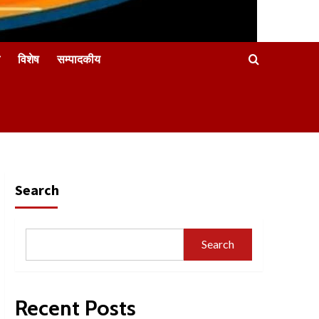
विशेष
सम्पादकीय
Search
Search
Recent Posts