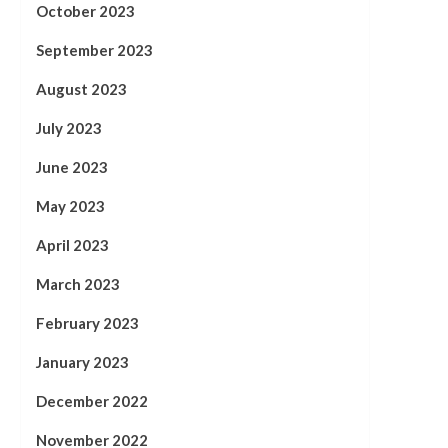
October 2023
September 2023
August 2023
July 2023
June 2023
May 2023
April 2023
March 2023
February 2023
January 2023
December 2022
November 2022