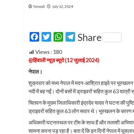
hinwali
July 12, 2024
Facebook
Twitter
WhatsApp
Telegram
Share
Views :
180
@हिंवाली न्यूज़ ब्यूरो (12 जुलाई 2024)
नेपाल।
शुक्रवार को मध्य नेपाल में मदन-आश्रित हाइवे पर भूस्खलन 
नदी में बह गईं। दोनों बसों में ड्राइवरों सहित कुल 63 यात्री
चितवन के मुख्य जिलाधिकारी इंद्रदेव यादव ने घटना की पुष्ट
ड्राइवरों सहित कुल 63 लोग सवार थे। भूस्खलन के कारण बस
अधिकारी घटनास्थल पर टीम के साथ हैं और तलाशी अभियान 
सामना करना पड़ रहा है। बता दें कि इन दिनों नेपाल में मूसला