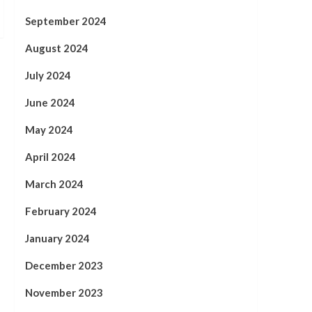
September 2024
August 2024
July 2024
June 2024
May 2024
April 2024
March 2024
February 2024
January 2024
December 2023
November 2023