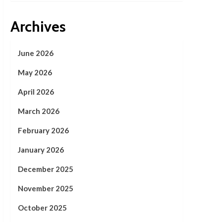
Archives
June 2026
May 2026
April 2026
March 2026
February 2026
January 2026
December 2025
November 2025
October 2025