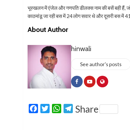
भूस्खलन में एंजेल और गणपति डीलक्स नाम की बसें बही हैं, जो
काठमांडू जा रही बस में 24 लोग सवार थे और दूसरी बस में 
About Author
hinwali
See author's posts
Facebook
Twitter
WhatsApp
Telegram
Share