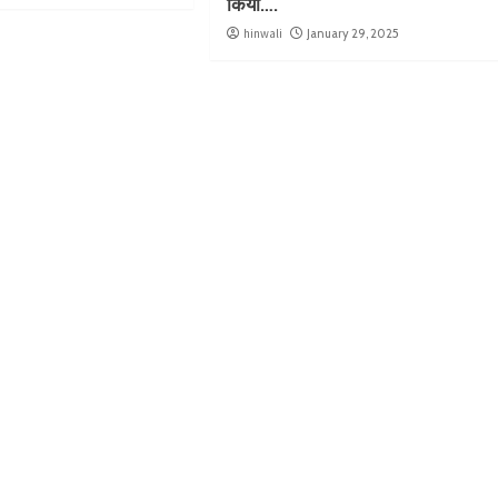
किया….
hinwali
January 29, 2025