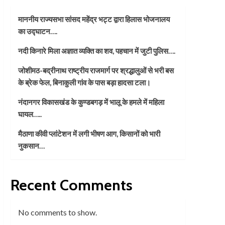
माननीय राज्यसभा सांसद महेंद्र भट्ट द्वारा हिलास भोजनालय
का उद्घाटन….
नदी किनारे मिला अज्ञात व्यक्ति का शव, पहचान में जुटी पुलिस….
जोशीमठ-बद्रीनाथ राष्ट्रीय राजमार्ग पर श्रद्धालुओं से भरी बस
के ब्रेक फेल, बिनाकुली गांव के पास बड़ा हादसा टला।
नंदानगर विकासखंड के कुण्डबगड़ में भालू के हमले में महिला
घायल…..
मैठाणा कीवी प्लांटेशन में लगी भीषण आग, किसानों को भारी
नुकसान…
Recent Comments
No comments to show.