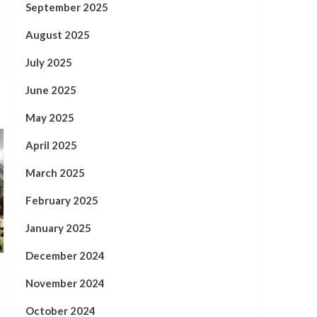
September 2025
August 2025
July 2025
June 2025
May 2025
April 2025
March 2025
February 2025
January 2025
December 2024
November 2024
October 2024