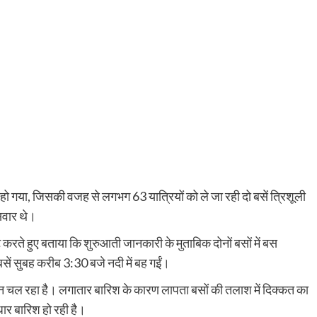
हो गया, जिसकी वजह से लगभग 63 यात्रियों को ले जा रही दो बसें त्रिशूली
 सवार थे।
ि करते हुए बताया कि शुरुआती जानकारी के मुताबिक दोनों बसों में बस
ें सुबह करीब 3:30 बजे नदी में बह गईं।
चल रहा है। लगातार बारिश के कारण लापता बसों की तलाश में दिक्कत का
धार बारिश हो रही है।