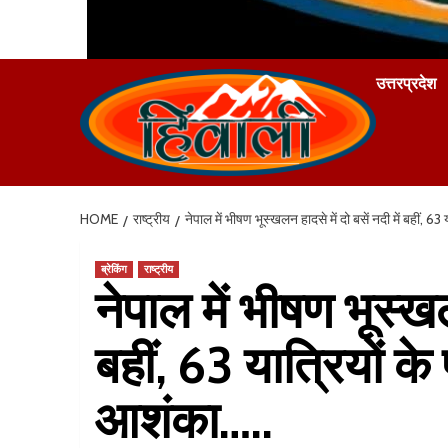
उत्तरप्रदेश
HOME
राष्ट्रीय
नेपाल में भीषण भूस्खलन हादसे में दो बसें नदी में बहीं, 63
ब्रेकिंग
राष्ट्रीय
नेपाल में भीषण भूस्खलन
बहीं, 63 यात्रियों के 
आशंका…..