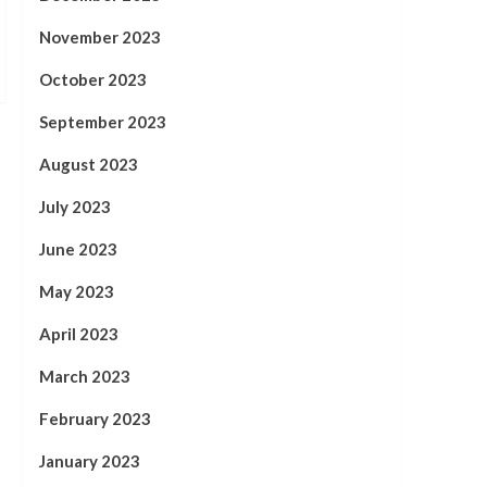
November 2023
October 2023
September 2023
August 2023
July 2023
June 2023
May 2023
April 2023
March 2023
February 2023
January 2023