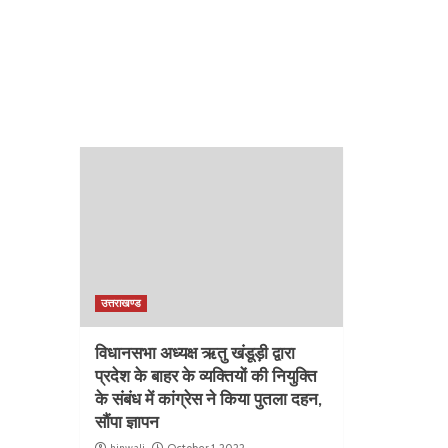
उत्तराखण्ड
विधानसभा अध्यक्ष ऋतु खंडूड़ी द्वारा
प्रदेश के बाहर के व्यक्तियों की नियुक्ति
के संबंध में कांग्रेस ने किया पुतला दहन,
सौंपा ज्ञापन
hinwali
October 1, 2022