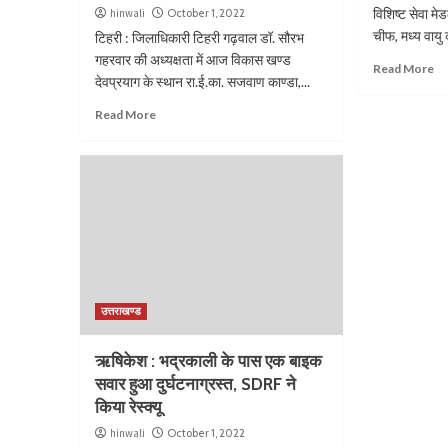
विशिष्ट सेवा 
hinwali
October 1, 2022
चीफ, मध्य वायु 
टिहरी : जिलाधिकारी टिहरी गढ़वाल डॉ. सौरभ
गहरवार की अध्यक्षता में आज विकास खण्ड
Read More
देवप्रयाग के स्थान रा.ई.का. सजवाण काण्डा,...
Read More
उत्तराखण्ड
ऋषिकेश : भद्रकाली के पास एक बाइक
सवार हुआ दुर्घटनाग्रस्त, SDRF ने
किया रेस्क्यू
hinwali
October 1, 2022