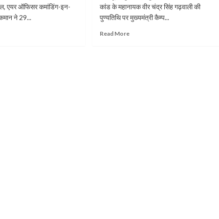
मेडल, एयर ऑफिसर कमांडिंग-इन-
कांड के महानायक वीर चंद्र सिंह गढ़वाली की
कमान ने 29...
पुण्यतिथि पर मुख्यमंत्री कैम्प...
Read More