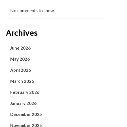
No comments to show.
Archives
June 2026
May 2026
April 2026
March 2026
February 2026
January 2026
December 2025
November 2025