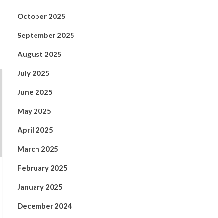
October 2025
September 2025
August 2025
July 2025
June 2025
May 2025
April 2025
March 2025
February 2025
January 2025
December 2024