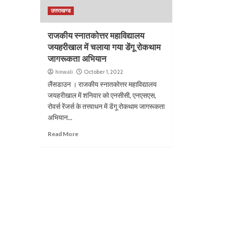
उत्तराखण्ड
राजकीय स्नातकोत्तर महाविद्यालय
जयहरीखाल में चलाया गया डेंगू रोकथाम
जागरूकता अभियान
hinwali
October 1, 2022
लैंसडाउन । राजकीय स्नातकोत्तर महाविद्यालय
जयहरीखाल में शनिवार को एनसीसी, एनएसएस,
रोवर्स रेंजर्स के तत्त्वाधन में डेंगू रोकथाम जागरूकता
अभियान...
Read More