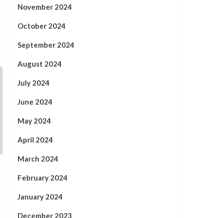
November 2024
October 2024
September 2024
August 2024
July 2024
June 2024
May 2024
April 2024
March 2024
February 2024
January 2024
December 2023