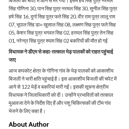
बिजली की चपेट में आने से मर गयी। इसमें हर्ष सिंह पुत्र नरमल
सिंह गोणिना 30, पान सिह पुत्र नरमल सिंह 30, सुनील सिंह पुत्र
हर्ष सिंह 16, दुर्गा सिह पुत्र फते सिंह 20, वीर राम पुत्र लालू राम
07, भूपाल सिंह डा० खुसाल सिह 08, लक्ष्मण सिह पुत्र फते सिह
05, केशर सिह पुत्र भगवत सिह 02, हरमल सिंह पुत्र तेन सिह
01, नरेन्द्र सिंह पुत्र श्याम सिंह 02 बकरियों की मौत हो गई
विधायक ने डीएम से कहा-तत्काल भेड़ पालकों को राहत पहुंचाई
जाए
आज कपकोट क्षेत्र के गोगिना गांव के भेड़ पालकों को आकाशीय
बिजली ने भारी क्षति पहुंचाई है। इस आकाशीय बिजली की चपेट में
आने से 122 भेड़ें व बकरियां मारी गईं। इसकी सूचना क्षेत्रीय
विधायक ने जिलाधिकारी को दी। उन्होंने प्रभावितों को तत्काल
मुआवजा देने के निर्देश दिए हैं और पशु चिकित्सकों की टीम गांव
भेजने के लिए कहा है।
About Author