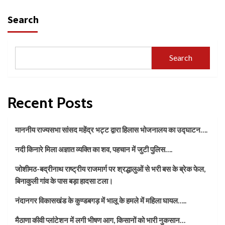
Search
Search
Recent Posts
माननीय राज्यसभा सांसद महेंद्र भट्ट द्वारा हिलास भोजनालय का उद्घाटन….
नदी किनारे मिला अज्ञात व्यक्ति का शव, पहचान में जुटी पुलिस….
जोशीमठ-बद्रीनाथ राष्ट्रीय राजमार्ग पर श्रद्धालुओं से भरी बस के ब्रेक फेल,
बिनाकुली गांव के पास बड़ा हादसा टला।
नंदानगर विकासखंड के कुण्डबगड़ में भालू के हमले में महिला घायल…..
मैठाणा कीवी प्लांटेशन में लगी भीषण आग, किसानों को भारी नुकसान…