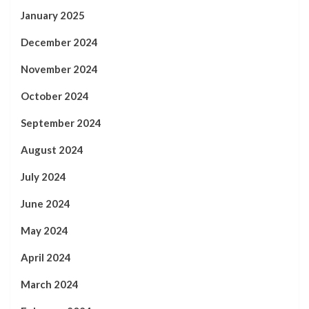
January 2025
December 2024
November 2024
October 2024
September 2024
August 2024
July 2024
June 2024
May 2024
April 2024
March 2024