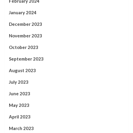
February 2024
January 2024
December 2023
November 2023
October 2023
September 2023
August 2023
July 2023
June 2023
May 2023
April 2023
March 2023