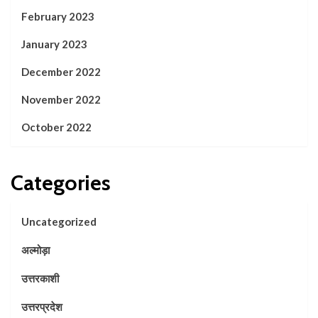
February 2023
January 2023
December 2022
November 2022
October 2022
Categories
Uncategorized
अल्मोड़ा
उत्तरकाशी
उत्तरप्रदेश