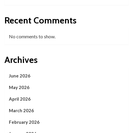
Recent Comments
No comments to show.
Archives
June 2026
May 2026
April 2026
March 2026
February 2026