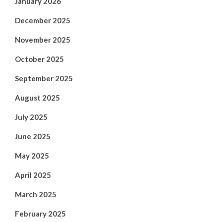
January 2026
December 2025
November 2025
October 2025
September 2025
August 2025
July 2025
June 2025
May 2025
April 2025
March 2025
February 2025