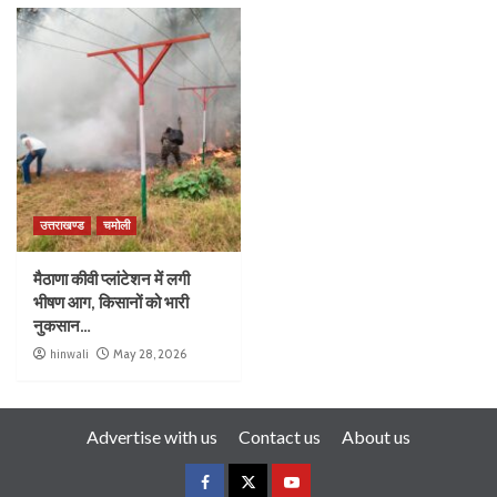
उत्तराखण्ड
चमोली
मैठाणा कीवी प्लांटेशन में लगी
भीषण आग, किसानों को भारी
नुकसान…
hinwali
May 28, 2026
Advertise with us
Contact us
About us