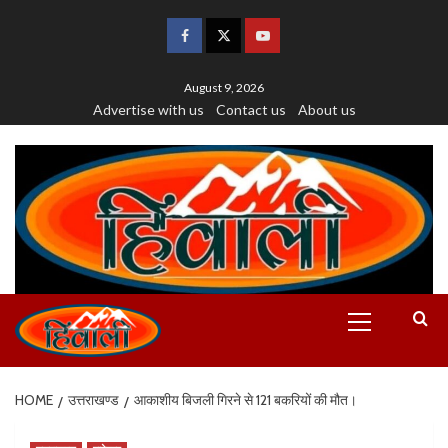
August 9, 2026
Advertise with us
Contact us
About us
HOME
उत्तराखण्ड
आकाशीय बिजली गिरने से 121 बकरियों की मौत।