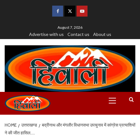
August 7, 2026
Advertise with us
Contact us
About us
HOME
उत्तराखण्ड
बद्रीनाथ और मंगलौर विधानसभा उपचुनाव में कांग्रेस प्रत्याशियों
ने की जीत हासिल…..