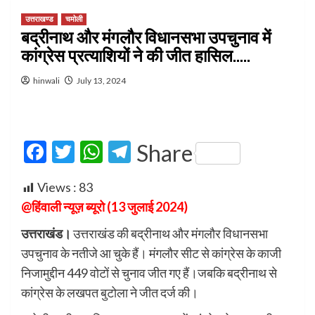
उत्तराखण्ड
चमोली
बद्रीनाथ और मंगलौर विधानसभा उपचुनाव में
कांग्रेस प्रत्याशियों ने की जीत हासिल…..
hinwali
July 13, 2024
Facebook
Twitter
WhatsApp
Telegram
Share
Views :
83
@हिंवाली न्यूज़ ब्यूरो (13 जुलाई 2024)
उत्तराखंड।
उत्तराखंड की बद्रीनाथ और मंगलौर विधानसभा
उपचुनाव के नतीजे आ चुके हैं। मंगलौर सीट से कांग्रेस के काजी
निजामुद्दीन 449 वोटों से चुनाव जीत गए हैं।जबकि बद्रीनाथ से
कांग्रेस के लखपत बुटोला ने जीत दर्ज की।