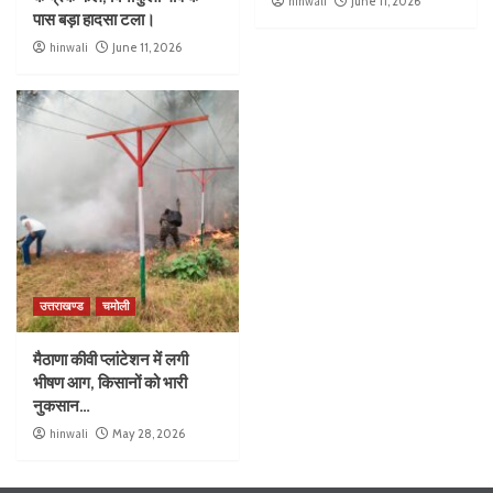
hinwali
June 11, 2026
पास बड़ा हादसा टला।
hinwali
June 11, 2026
उत्तराखण्ड
चमोली
मैठाणा कीवी प्लांटेशन में लगी
भीषण आग, किसानों को भारी
नुकसान…
hinwali
May 28, 2026