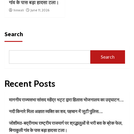
गांव के पास बड़ा हादसा टला।
hinwali
June 11, 2026
Search
Search
Recent Posts
माननीय राज्यसभा सांसद महेंद्र भट्ट द्वारा हिलास भोजनालय का उद्घाटन….
नदी किनारे मिला अज्ञात व्यक्ति का शव, पहचान में जुटी पुलिस….
जोशीमठ-बद्रीनाथ राष्ट्रीय राजमार्ग पर श्रद्धालुओं से भरी बस के ब्रेक फेल,
बिनाकुली गांव के पास बड़ा हादसा टला।