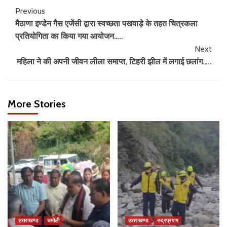
Previous
मैठाणा इण्डेन गैस एजेंसी द्वारा स्वच्छता पखवाड़े के तहत चित्रकला
प्रतियोगिता का किया गया आयोजन…..
Next
महिला ने की अपनी जीवन लीला समाप्त, टिहरी झील में लगाई छलांग…..
More Stories
उत्तराखण्ड
चमोली
उत्तराखण्ड
रुद्रप्रयाग