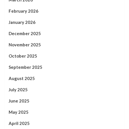
February 2026
January 2026
December 2025
November 2025
October 2025
September 2025
August 2025
July 2025
June 2025
May 2025
April 2025