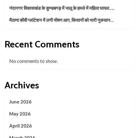
नंदानगर विकासखंड के कुण्डबगड़ में भालू के हमले में महिला घायल…..
मैठाणा कीवी प्लांटेशन में लगी भीषण आग, किसानों को भारी नुकसान…
Recent Comments
No comments to show.
Archives
June 2026
May 2026
April 2026
March 2026