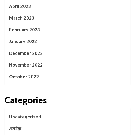
April 2023
March 2023
February 2023
January 2023
December 2022
November 2022
October 2022
Categories
Uncategorized
अल्मोड़ा