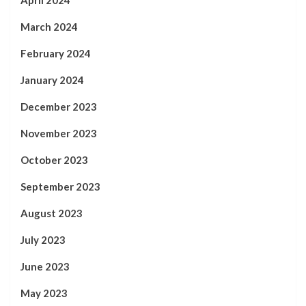
March 2024
February 2024
January 2024
December 2023
November 2023
October 2023
September 2023
August 2023
July 2023
June 2023
May 2023