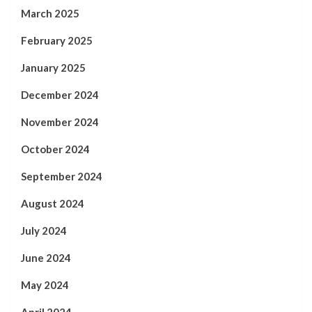
March 2025
February 2025
January 2025
December 2024
November 2024
October 2024
September 2024
August 2024
July 2024
June 2024
May 2024
April 2024