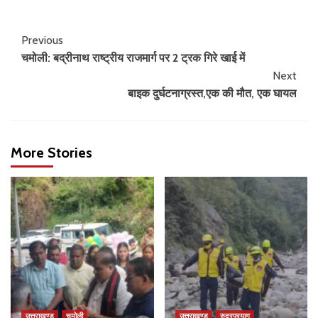
Previous
चमोली: बद्रीनाथ राष्ट्रीय राजमार्ग पर 2 ट्रक गिरे खाई में
Next
बाइक दुर्घटनाग्रस्त,एक की मौत, एक घायल
More Stories
उत्तराखण्ड
चमोली
उत्तराखण्ड
रुद्रप्रयाग