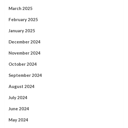
March 2025
February 2025
January 2025
December 2024
November 2024
October 2024
September 2024
August 2024
July 2024
June 2024
May 2024