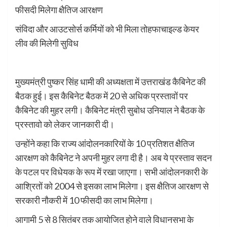
फीसदी मिलेगा क्षैतिज आरक्षण
संविदा और आउटसोर्स कर्मियों को भी मिला तोहफाचाइल्ड केयर
लीव की मिलेगी सुविध
मुख्यमंत्री पुष्कर सिंह धामी की अध्यक्षता में उत्तराखंड कैबिनेट की
बैठक हुई। इस कैबिनेट बैठक में 20 से अधिक प्रस्तावों पर
कैबिनेट की मुहर लगी। कैबिनेट मंत्री सुबोध उनियाल ने बैठक के
प्रस्तावो को लेकर जानकारी दी।
उन्होंने कहा कि राज्य आंदोलनकारियों के 10 प्रतिशत क्षैतिज
आरक्षण को कैबिनेट ने अपनी मुहर लगा दी है। अब ये प्रस्ताव सदन
के पटल पर विधेयक के रूप में रखा जाएगा। सभी आंदोलनकारी के
आश्रितों को 2004 से इसका लाभ मिलेगा। इस क्षैतिज आरक्षण से
सरकारी नौकरी में 10 फीसदी का लाभ मिलेगा।
आगामी 5 से 8 सितंबर तक आयोजित होने वाले विधानसभा के