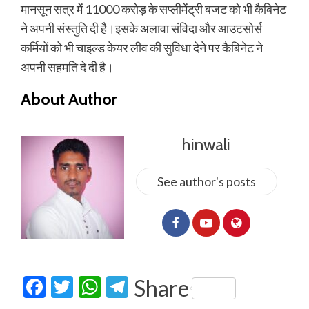
मानसून सत्र में 11000 करोड़ के सप्लीमेंट्री बजट को भी कैबिनेट
ने अपनी संस्तुति दी है।इसके अलावा संविदा और आउटसोर्स
कर्मियों को भी चाइल्ड केयर लीव की सुविधा देने पर कैबिनेट ने
अपनी सहमति दे दी है।
About Author
hinwali
See author's posts
Facebook
Twitter
WhatsApp
Telegram
Share