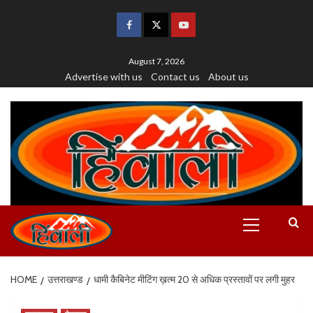
August 7, 2026
Advertise with us
Contact us
About us
HOME
उत्तराखण्ड
धामी कैबिनेट मीटिंग ख़त्म 20 से अधिक प्रस्तावों पर लगी मुहर