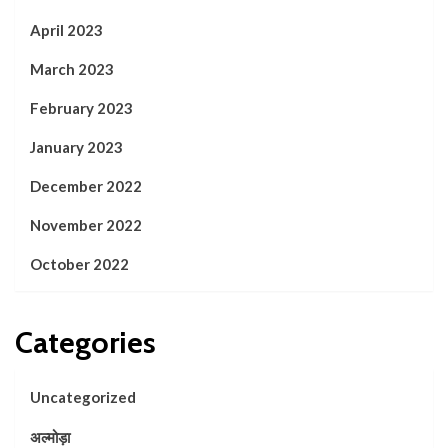
April 2023
March 2023
February 2023
January 2023
December 2022
November 2022
October 2022
Categories
Uncategorized
अल्मोड़ा