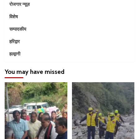
रोजगार न्यूज़
विशेष
सम्पादकीय
हरिद्वार
हल्द्वानी
You may have missed