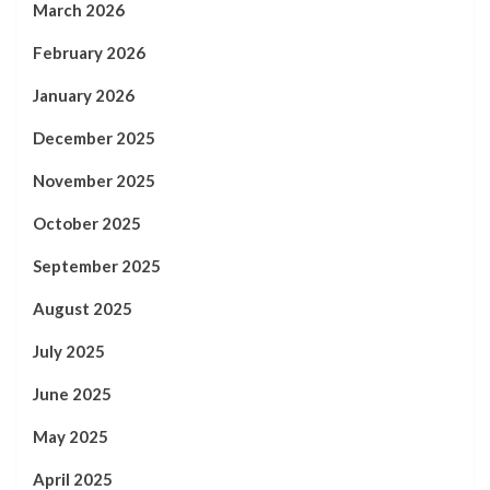
March 2026
February 2026
January 2026
December 2025
November 2025
October 2025
September 2025
August 2025
July 2025
June 2025
May 2025
April 2025