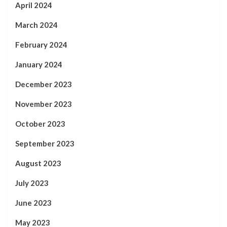
April 2024
March 2024
February 2024
January 2024
December 2023
November 2023
October 2023
September 2023
August 2023
July 2023
June 2023
May 2023