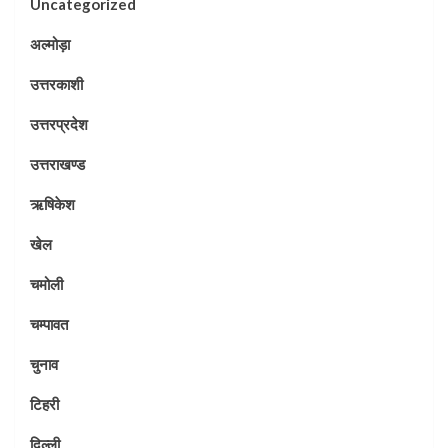
Uncategorized
अल्मोड़ा
उत्तरकाशी
उत्तरप्रदेश
उत्तराखण्ड
ऋषिकेश
खेल
चमोली
चम्पावत
चुनाव
टिहरी
दिल्ली