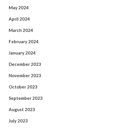
May 2024
April 2024
March 2024
February 2024
January 2024
December 2023
November 2023
October 2023
September 2023
August 2023
July 2023