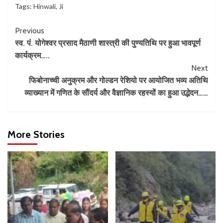
Tags:
Hinwali
,
Ji
Previous
स्व. पं. योगेश्वर प्रसाद मैठाणी शास्त्री की पुण्यतिथि पर हुआ भावपूर्ण
कार्यक्रम…..
Next
फिबोनाच्ची अनुक्रम और गोल्डन रेशियो पर आयोजित भव्य अतिथि
व्याख्यान में गणित के सौंदर्य और वैज्ञानिक रहस्यों का हुआ उद्भेदन……
More Stories