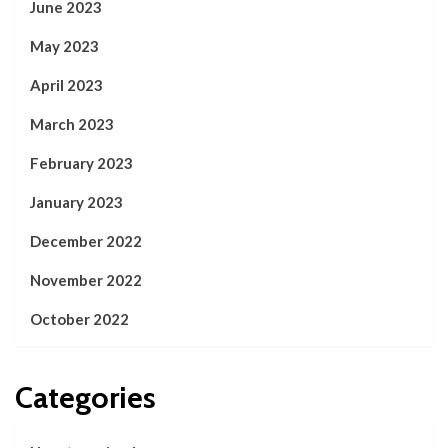
June 2023
May 2023
April 2023
March 2023
February 2023
January 2023
December 2022
November 2022
October 2022
Categories