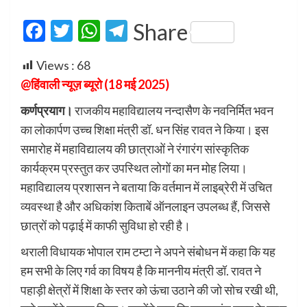
Facebook
Twitter
WhatsApp
Telegram
Share
Views :
68
@हिंवाली न्यूज़ ब्यूरो (18 मई 2025)
कर्णप्रयाग।
राजकीय महाविद्यालय नन्दासैण के नवनिर्मित भवन
का लोकार्पण उच्च शिक्षा मंत्री डॉ. धन सिंह रावत ने किया। इस
समारोह में महाविद्यालय की छात्राओं ने रंगारंग सांस्कृतिक
कार्यक्रम प्रस्तुत कर उपस्थित लोगों का मन मोह लिया।
महाविद्यालय प्रशासन ने बताया कि वर्तमान में लाइब्रेरी में उचित
व्यवस्था है और अधिकांश किताबें ऑनलाइन उपलब्ध हैं, जिससे
छात्रों को पढ़ाई में काफी सुविधा हो रही है।
थराली विधायक भोपाल राम टम्टा ने अपने संबोधन में कहा कि यह
हम सभी के लिए गर्व का विषय है कि माननीय मंत्री डॉ. रावत ने
पहाड़ी क्षेत्रों में शिक्षा के स्तर को ऊंचा उठाने की जो सोच रखी थी,