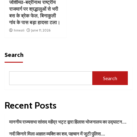
जोशीमठ-बद्रीनाथ राष्ट्रीय
राजमार्ग पर श्रद्धालुओं से भरी
बस के ब्रेक फेल, बिनाकुली
गांव के पास बड़ा हादसा टला।
hinwali
June 11, 2026
Search
Search
Recent Posts
माननीय राज्यसभा सांसद महेंद्र भट्ट द्वारा हिलास भोजनालय का उद्घाटन….
नदी किनारे मिला अज्ञात व्यक्ति का शव, पहचान में जुटी पुलिस….