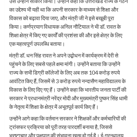
उसे उन्होंने साकार किया। उन्होंने कहा कि उत्तराखंड राज्य के गठन
का उद्देश्य भी यही था कि अपनी सरकार के माध्यम से शिक्षा और
विकास को बढ़ावा दिया जाए, और मंत्री जी ने इसे बखूबी पूरा
किया। कर्णप्रयाग विधायक अनिल नौटियाल ने भी डॉ. रावत के
शिक्षा क्षेत्र में किए गए कार्यों की प्रशंसा की और इसे क्षेत्र के लिए
एक महत्वपूर्ण उपलब्धि बताया।
मंत्री डॉ. धन सिंह रावत ने अपने उद्बोधन में कार्यक्रम में देरी से
पहुंचने के लिए सबसे पहले क्षमा मांगी। उन्होंने बताया कि उन्होंने
राज्य के सभी डिग्री कॉलेजों के लिए अब तक 104 करोड़ रुपये
आवंटित किए हैं, जिसमें से 3 करोड़ रुपये नन्दासैण महाविद्यालय के
विकास के लिए दिए गए हैं। उन्होंने कहा कि भारतीय जनता पार्टी की
सरकार ने प्रधानमंत्री नरेंद्र मोदी और मुख्यमंत्री पुष्कर सिंह धामी
के नेतृत्व में शिक्षा के क्षेत्र में अभूतपूर्व कार्य किए हैं।
उन्होंने आगे कहा कि वर्तमान सरकार ने शिक्षकों और कर्मचारियों की
ट्रांसफर प्रक्रिया को पूरी तरह पारदर्शी बनाया है, जिससे
भ्रष्टाचार और पक्षपात की संभावना खत्म हो गई है। ई-ग्रन्थालय