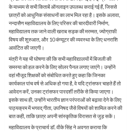
के माध्यम से सभी किताबें ऑनलाइन उपलब्ध कराई गई हैं, जिससे
छात्रों को आधुनिक संसाधनों का लाभ मिल रहा है। इसके अलावा,
नन्दासैण महाविद्यालय के लिए परिसर की चारदीवारी निर्माण,
महाविद्यालय तक जाने वाली खराब सड़क की मरम्मत, ज्योग्राफी
विषय की शुरुआत, और 10 कंप्यूटर की व्यवस्था के लिए धनराशि
आवंटित की जाएगी।
मंत्री ने यह भी घोषणा की कि सभी महाविद्यालयों में बिजली की
समस्या को हल करने के लिए सोलर पैनल लगाए जाएंगे। उन्होंने
वहां मौजूद शिक्षकों को संबोधित करते हुए कहा कि जिनका
कार्यकाल पांच वर्ष से अधिक हो गया है, वे यदि ट्रांसफर चाहते हैं तो
आवेदन करें, उनका ट्रांसफर पारदर्शी तरीके से किया जाएगा।
इसके साथ ही, उन्होंने भारतीय ज्ञान परंपराओं को बढ़ावा देने के लिए
पाठ्यक्रम में भगवद् गीता, उपनिषद जैसे विषयों को शामिल करने की
बात कही, ताकि छात्र अपनी सांस्कृतिक विरासत से जुड़ सकें।
महाविद्यालय के प्राचार्य डॉ. वीके सिंह ने अवगत कराया कि