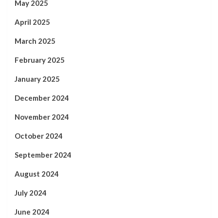
May 2025
April 2025
March 2025
February 2025
January 2025
December 2024
November 2024
October 2024
September 2024
August 2024
July 2024
June 2024