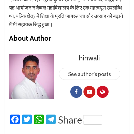
यह आयोजन न केवल महाविद्यालय के लिए एक महत्वपूर्ण उपलब्धि
था, बल्कि क्षेत्र में शिक्षा के प्रति जागरूकता और उत्साह को बढ़ाने
में भी सहायक सिद्ध हुआ।
About Author
hinwali
See author's posts
Facebook
Twitter
WhatsApp
Telegram
Share