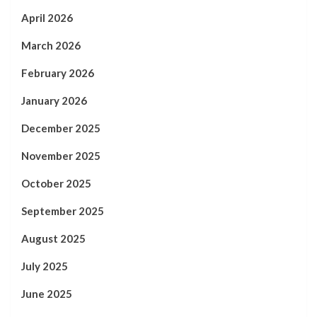
April 2026
March 2026
February 2026
January 2026
December 2025
November 2025
October 2025
September 2025
August 2025
July 2025
June 2025