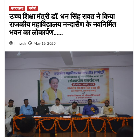
उत्तराखण्ड
चमोली
उच्च शिक्षा मंत्री डॉ. धन सिंह रावत ने किया
राजकीय महाविद्यालय नन्दासैण के नवनिर्मित
भवन का लोकार्पण……
hinwali
May 18, 2025