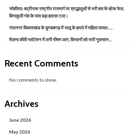
जोशीमठ-बद्रीनाथ राष्ट्रीय राजमार्ग पर श्रद्धालुओं से भरी बस के ब्रेक फेल,
बिनाकुली गांव के पास बड़ा हादसा टला।
नंदानगर विकासखंड के कुण्डबगड़ में भालू के हमले में महिला घायल…..
मैठाणा कीवी प्लांटेशन में लगी भीषण आग, किसानों को भारी नुकसान…
Recent Comments
No comments to show.
Archives
June 2026
May 2026