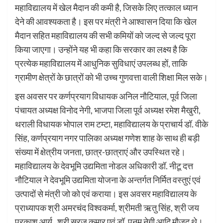
महाविद्यालय में खेल मैदान की कमी है, जिसके लिए तत्काल ध्यान
देने की आवश्यकता है। इस पर मंत्री ने आश्वासन दिया कि खेल
मैदान सहित महाविद्यालय की सभी कमियों को जल्द से जल्द पूरा
किया जाएगा। उन्होंने यह भी कहा कि सरकार का लक्ष्य है कि
प्रत्येक महाविद्यालय में आधुनिक सुविधाएं उपलब्ध हों, ताकि
ग्रामीण क्षेत्रों के छात्रों को भी उच्च गुणवत्ता वाली शिक्षा मिल सके।
इस अवसर पर कर्णप्रयाग विधायक अनिल नौटियाल, पूर्व जिला
पंचायत अध्यक्ष विनोद नेगी, भाजपा जिला पूर्व अध्यक्ष रमेश मैखुरी,
थराली विधायक भोपाल राम टम्टा, महाविद्यालय के प्राचार्य डॉ. वीके
सिंह, कर्णप्रयाग नगर पालिका अध्यक्ष गणेश शाह के साथ ही बड़ी
संख्या में क्षेत्रीय जनता, छात्र-छात्राएं और उपस्थित रहे।
महाविद्यालय के देवभूमि उद्यमिता नोडल अधिकारी डॉ. नीटू दत्त
नौटियाल ने देवभूमि उद्यमिता योजना के अन्तर्गत निर्मित वस्तुएं एवं
उत्पादों से मंत्री जो को एवं कराया। इस अवसर महाविद्यालय के
प्राध्यापक श्री अमरचंद विश्वकर्मा, श्रीमती ऋतु सिंह, श्री जय
प्रकाश आर्य , श्री सूरज कुमार एवं डॉ. पूनम नेगी आदि मौजूद थे।