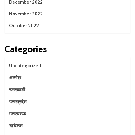
December 2022
November 2022
October 2022
Categories
Uncategorized
अल्मोड़ा
उत्तरकाशी
उत्तरप्रदेश
उत्तराखण्ड
ऋषिकेश