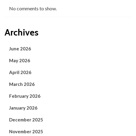
No comments to show.
Archives
June 2026
May 2026
April 2026
March 2026
February 2026
January 2026
December 2025
November 2025