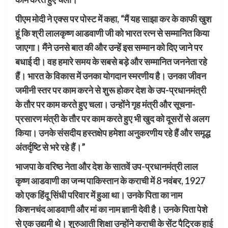
पीएम मोदी ने एक्स पर पोस्ट में कहा, “मैं यह साझा कर के काफी खुश
हूं कि श्री लालकृष्ण आडवाणी जी को भारत रत्न से सम्मानित किया
जाएगा। मैंने उनसे बात की और उन्हें इस सम्मान को दिए जाने पर
बधाई दी। वह हमारे समय के सबसे बड़े और सम्मानित जननेता रहे
हैं। भारत के विकास में उनका योगदान स्मरणीय है। उनका जीवन
जमीनी स्तर पर काम करने से शुरू होकर देश के उप-प्रधानमंत्री
के तौर पर काम करते हुए चला। उन्होंने गृह मंत्री और सूचना-
प्रसारण मंत्री के तौर पर काम करते हुए भी खुद को दूसरों से अलग
किया। उनके संसदीय हस्तक्षेप हमेशा अनुकरणीय रहे हैं और समृद्ध
अंतर्दृष्टि से भरे रहे हैं।”
भाजपा के वरिष्ठ नेता और देश के सातवें उप-प्रधानमंत्री लाल
कृष्ण आडवाणी का जन्म पाकिस्तान के कराची में 8 नवंबर, 1927
को एक हिंदू सिंधी परिवार में हुआ था। उनके पिता का नाम
किशनचंद आडवाणी और मां का नाम ज्ञानी देवी है। उनके पिता पेशे
से एक उद्यमी थे। शुरुआती शिक्षा उन्होंने कराची के सेंट पैट्रिक हाई