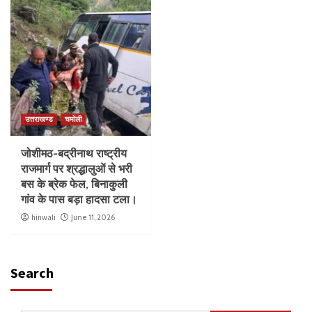
उत्तराखण्ड
चमोली
जोशीमठ-बद्रीनाथ राष्ट्रीय
राजमार्ग पर श्रद्धालुओं से भरी
बस के ब्रेक फेल, बिनाकुली
गांव के पास बड़ा हादसा टला।
hinwali
June 11, 2026
Search