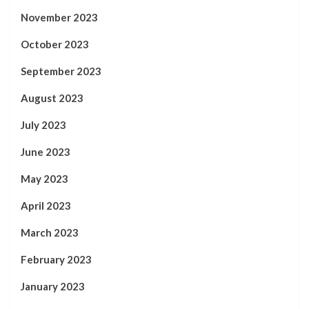
November 2023
October 2023
September 2023
August 2023
July 2023
June 2023
May 2023
April 2023
March 2023
February 2023
January 2023