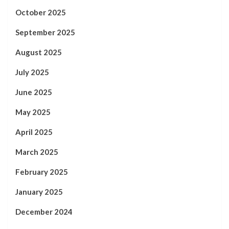
October 2025
September 2025
August 2025
July 2025
June 2025
May 2025
April 2025
March 2025
February 2025
January 2025
December 2024