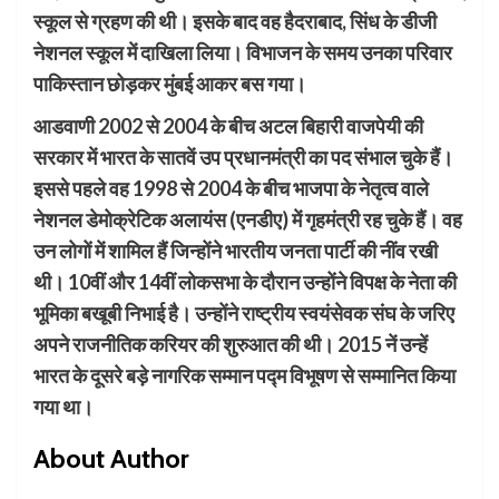
स्कूल से ग्रहण की थी। इसके बाद वह हैदराबाद, सिंध के डीजी
नेशनल स्कूल में दाखिला लिया। विभाजन के समय उनका परिवार
पाकिस्तान छोड़कर मुंबई आकर बस गया।
आडवाणी 2002 से 2004 के बीच अटल बिहारी वाजपेयी की
सरकार में भारत के सातवें उप प्रधानमंत्री का पद संभाल चुके हैं।
इससे पहले वह 1998 से 2004 के बीच भाजपा के नेतृत्व वाले
नेशनल डेमोक्रेटिक अलायंस (एनडीए) में गृहमंत्री रह चुके हैं। वह
उन लोगों में शामिल हैं जिन्होंने भारतीय जनता पार्टी की नींव रखी
थी। 10वीं और 14वीं लोकसभा के दौरान उन्होंने विपक्ष के नेता की
भूमिका बखूबी निभाई है। उन्होंने राष्ट्रीय स्वयंसेवक संघ के जरिए
अपने राजनीतिक करियर की शुरुआत की थी। 2015 नें उन्हें
भारत के दूसरे बड़े नागरिक सम्मान पद्म विभूषण से सम्मानित किया
गया था।
About Author