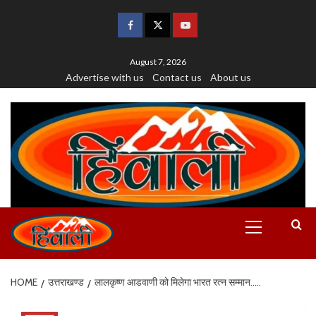
August 7, 2026
Advertise with us
Contact us
About us
HOME
उत्तराखण्ड
लालकृष्ण आडवाणी को मिलेगा भारत रत्न सम्मान…..