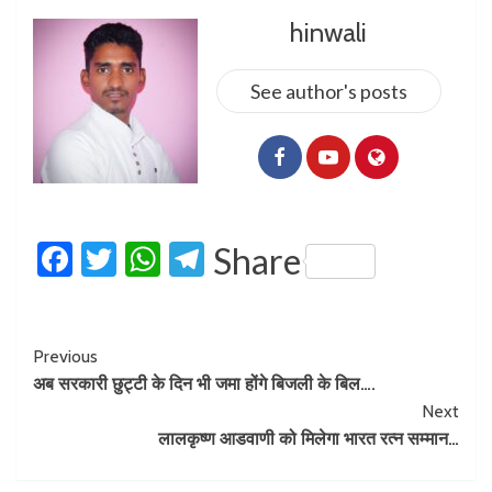
hinwali
See author's posts
Facebook
Twitter
WhatsApp
Telegram
Share
Previous
अब सरकारी छुट्टी के दिन भी जमा होंगे बिजली के बिल….
Next
लालकृष्ण आडवाणी को मिलेगा भारत रत्न सम्मान…