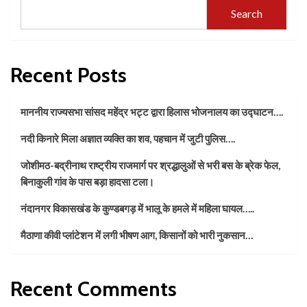
Search
Recent Posts
माननीय राज्यसभा सांसद महेंद्र भट्ट द्वारा हिलास भोजनालय का उद्घाटन….
नदी किनारे मिला अज्ञात व्यक्ति का शव, पहचान में जुटी पुलिस….
जोशीमठ-बद्रीनाथ राष्ट्रीय राजमार्ग पर श्रद्धालुओं से भरी बस के ब्रेक फेल,
बिनाकुली गांव के पास बड़ा हादसा टला।
नंदानगर विकासखंड के कुण्डबगड़ में भालू के हमले में महिला घायल…..
मैठाणा कीवी प्लांटेशन में लगी भीषण आग, किसानों को भारी नुकसान…
Recent Comments