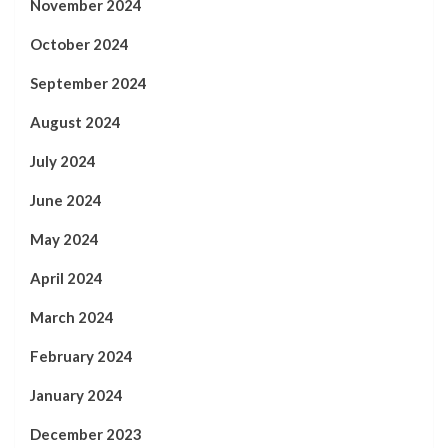
November 2024
October 2024
September 2024
August 2024
July 2024
June 2024
May 2024
April 2024
March 2024
February 2024
January 2024
December 2023