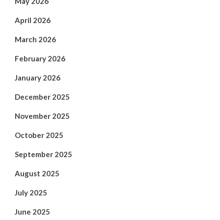
May 2026
April 2026
March 2026
February 2026
January 2026
December 2025
November 2025
October 2025
September 2025
August 2025
July 2025
June 2025