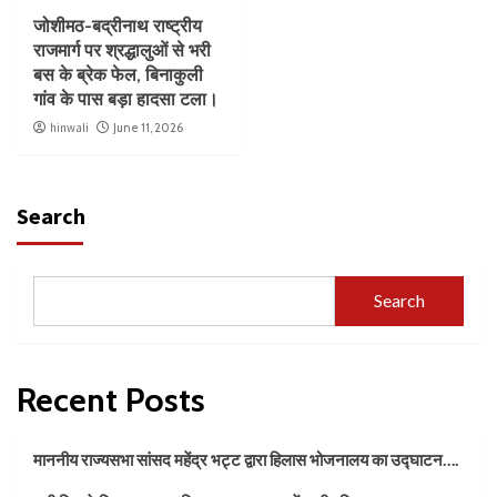
जोशीमठ-बद्रीनाथ राष्ट्रीय
राजमार्ग पर श्रद्धालुओं से भरी
बस के ब्रेक फेल, बिनाकुली
गांव के पास बड़ा हादसा टला।
hinwali
June 11, 2026
Search
Search
Recent Posts
माननीय राज्यसभा सांसद महेंद्र भट्ट द्वारा हिलास भोजनालय का उद्घाटन….