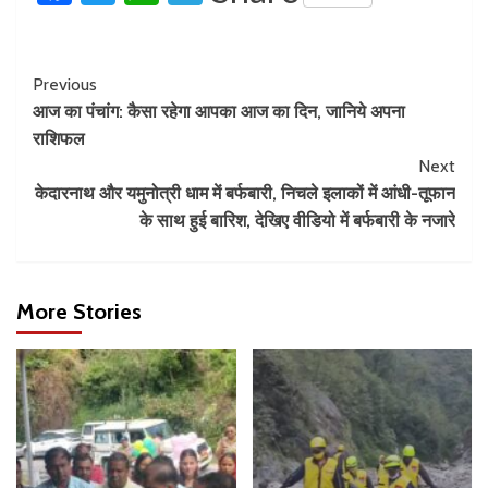
Previous
आज का पंचांग: कैसा रहेगा आपका आज का दिन, जानिये अपना
राशिफल
Next
केदारनाथ और यमुनोत्री धाम में बर्फबारी, निचले इलाकों में आंधी-तूफान
के साथ हुई बारिश, देखिए वीडियो में बर्फबारी के नजारे
More Stories