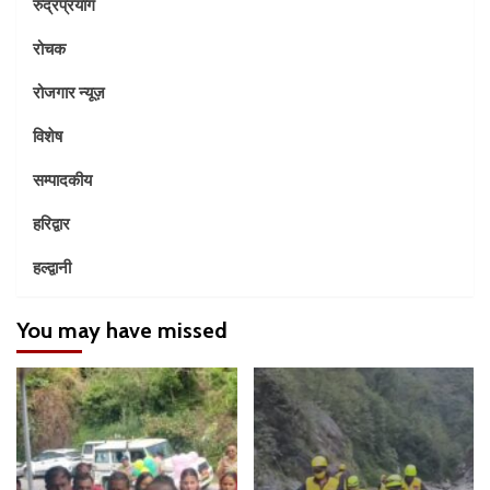
रुद्रप्रयाग
रोचक
रोजगार न्यूज़
विशेष
सम्पादकीय
हरिद्वार
हल्द्वानी
You may have missed