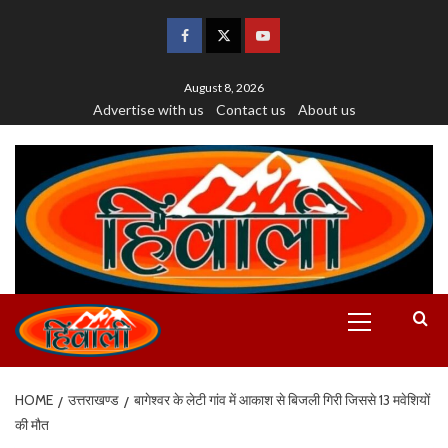
August 8, 2026
Advertise with us
Contact us
About us
HOME
उत्तराखण्ड
बागेश्वर के लेटी गांव में आकाश से बिजली गिरी जिससे 13 मवेशियों
की मौत