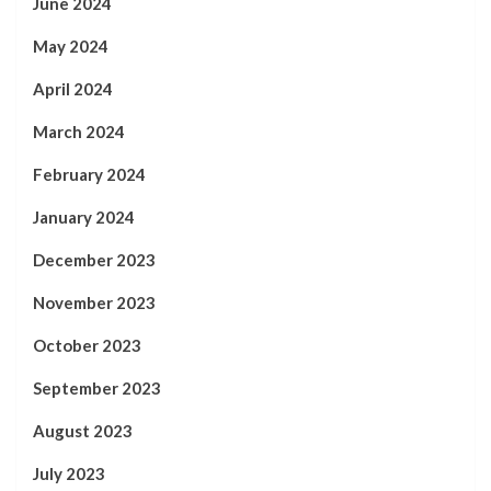
June 2024
May 2024
April 2024
March 2024
February 2024
January 2024
December 2023
November 2023
October 2023
September 2023
August 2023
July 2023