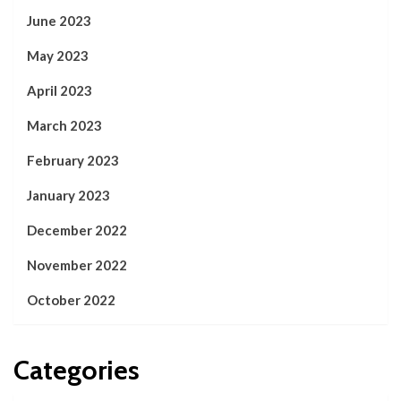
June 2023
May 2023
April 2023
March 2023
February 2023
January 2023
December 2022
November 2022
October 2022
Categories