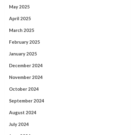
May 2025
April 2025
March 2025
February 2025
January 2025
December 2024
November 2024
October 2024
September 2024
August 2024
July 2024