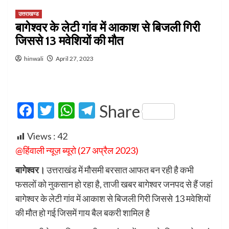
उत्तराखण्ड
बागेश्वर के लेटी गांव में आकाश से बिजली गिरी
जिससे 13 मवेशियों की मौत
hinwali
April 27, 2023
Facebook
Twitter
WhatsApp
Telegram
Share
Views :
42
@हिंवाली न्यूज़ ब्यूरो (27 अप्रैल 2023)
बागेश्वर।
उत्तराखंड में मौसमी बरसात आफत बन रही है कभी
फसलों को नुकसान हो रहा है, ताजी खबर बागेश्वर जनपद से हैं जहां
बागेश्वर के लेटी गांव में आकाश से बिजली गिरी जिससे 13 मवेशियों
की मौत हो गई जिसमें गाय बैल बकरी शामिल है