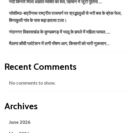
नदी किनारे मिला अज्ञात व्यक्ति का शव, पहचान में जुटी पुलिस….
जोशीमठ-बद्रीनाथ राष्ट्रीय राजमार्ग पर श्रद्धालुओं से भरी बस के ब्रेक फेल,
बिनाकुली गांव के पास बड़ा हादसा टला।
नंदानगर विकासखंड के कुण्डबगड़ में भालू के हमले में महिला घायल…..
मैठाणा कीवी प्लांटेशन में लगी भीषण आग, किसानों को भारी नुकसान…
Recent Comments
No comments to show.
Archives
June 2026