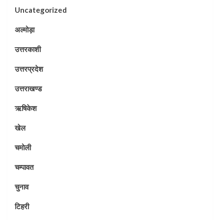
Uncategorized
अल्मोड़ा
उत्तरकाशी
उत्तरप्रदेश
उत्तराखण्ड
ऋषिकेश
खेल
चमोली
चम्पावत
चुनाव
टिहरी