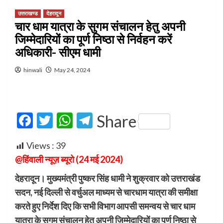
उत्तराखण्ड
देहरादून
चार धाम यात्रा के सुगम संचालन हेतु अपनी
जिम्मेदारियों का पूर्ण निष्ठा से निर्वहन करें
अधिकारी- सीएम धामी
hinwali
May 24, 2024
Facebook
Twitter
WhatsApp
Telegram
Share
Views :
39
@हिंवाली न्यूज़ ब्यूरो (24 मई 2024)
देहरादून। मुख्यमंत्री पुष्कर सिंह धामी ने शुक्रवार को उत्तराखंड
सदन, नई दिल्ली से वर्चुअल माध्यम से चारधाम यात्रा की समीक्षा
करते हुए निर्देश दिए कि सभी विभाग आपसी समन्वय से चार धाम
यात्रा के सुगम संचालन हेतु अपनी जिम्मेदारियों का पूर्ण निष्ठा से