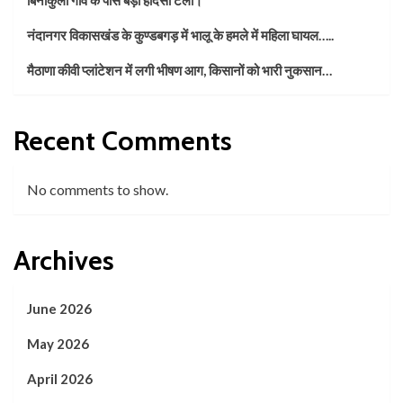
नंदानगर विकासखंड के कुण्डबगड़ में भालू के हमले में महिला घायल…..
मैठाणा कीवी प्लांटेशन में लगी भीषण आग, किसानों को भारी नुकसान…
Recent Comments
No comments to show.
Archives
June 2026
May 2026
April 2026