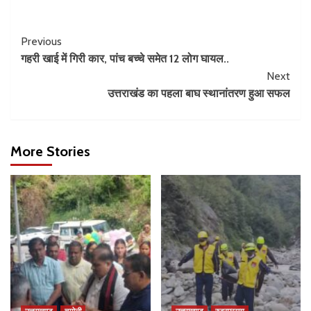
Previous
गहरी खाई में गिरी कार, पांच बच्चे समेत 12 लोग घायल..
Next
उत्तराखंड का पहला बाघ स्थानांतरण हुआ सफल
More Stories
उत्तराखण्ड
चमोली
उत्तराखण्ड
रुद्रप्रयाग