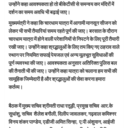
उन्होंने कहा आवश्यकता हो तो बीकेटीसी से समन्वय कर मंदिरों में
दर्शन का समय अवधि भी बढ़ाई जाए।
मुख्यमंत्री ने कहा कि चारधाम यात्रा में आगामी मानसून सीजन को
लेकर भी सभी तैयारियां समय रहते पूर्ण की जाए। बरसात के दौरान
चारधाम यात्रा में होने वाली परेशानियों से निपटने के लिए पूरी तैयारी
रखी जाए। उन्होंने कहा श्रद्धालुओं के लिए तय किए गए ठहराव वाले
स्थान पर नियमित सफाई पेयजल एवं अन्य मूलभूत सुविधाओं की
पूर्ण व्यवस्था की जाए। आवश्यकता अनुसार अतिरिक्त पुलिस बल
की तैनाती भी की जाए। उन्होंने कहा यात्रा को चलाना हम सभी की
सामूहिक जिम्मेदारी है और श्रद्धालुओं की सेवा करना हमारा
कर्तव्य।
बैठक में मुख्य सचिव श्रीमती राधा रतूड़ी, प्रमुख सचिव आर.के
सुधांशु, सचिव शैलेश बगौली, दिलीप जावलकर, गढ़वाल कमिश्नर
विनय शंकर पाण्डेय, एडीजी अमित सिन्हा, ए.पी अंशुमान, आईजी