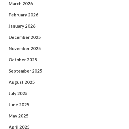
March 2026
February 2026
January 2026
December 2025
November 2025
October 2025
September 2025
August 2025
July 2025
June 2025
May 2025
April 2025