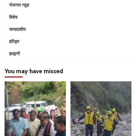
रोजगार न्यूज़
विशेष
सम्पादकीय
हरिद्वार
हल्द्वानी
You may have missed