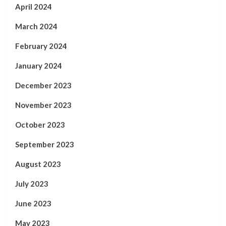
April 2024
March 2024
February 2024
January 2024
December 2023
November 2023
October 2023
September 2023
August 2023
July 2023
June 2023
May 2023