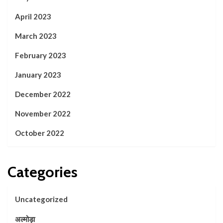
April 2023
March 2023
February 2023
January 2023
December 2022
November 2022
October 2022
Categories
Uncategorized
अल्मोड़ा