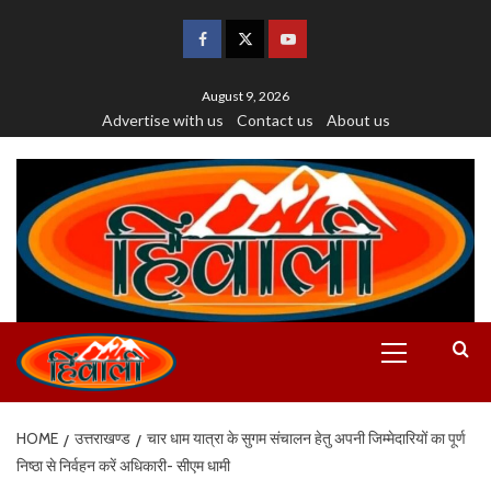
August 9, 2026
Advertise with us
Contact us
About us
HOME
उत्तराखण्ड
चार धाम यात्रा के सुगम संचालन हेतु अपनी जिम्मेदारियों का पूर्ण
निष्ठा से निर्वहन करें अधिकारी- सीएम धामी