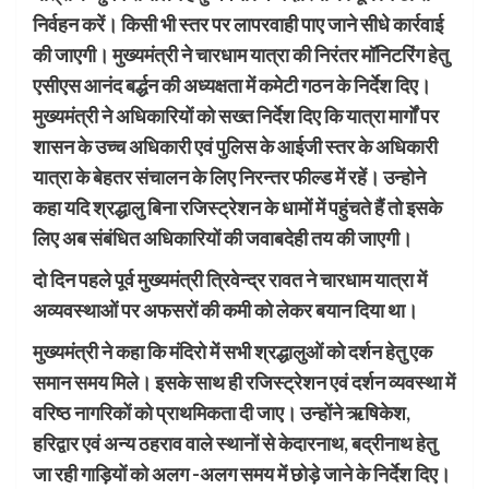
निर्वहन करें। किसी भी स्तर पर लापरवाही पाए जाने सीधे कार्रवाई
की जाएगी। मुख्यमंत्री ने चारधाम यात्रा की निरंतर मॉनिटरिंग हेतु
एसीएस आनंद बर्द्धन की अध्यक्षता में कमेटी गठन के निर्देश दिए।
मुख्यमंत्री ने अधिकारियों को सख्त निर्देश दिए कि यात्रा मार्गों पर
शासन के उच्च अधिकारी एवं पुलिस के आईजी स्तर के अधिकारी
यात्रा के बेहतर संचालन के लिए निरन्तर फील्ड में रहें। उन्होने
कहा यदि श्रद्धालु बिना रजिस्ट्रेशन के धामों में पहुंचते हैं तो इसके
लिए अब संबंधित अधिकारियों की जवाबदेही तय की जाएगी।
दो दिन पहले पूर्व मुख्यमंत्री त्रिवेन्द्र रावत ने चारधाम यात्रा में
अव्यवस्थाओं पर अफसरों की कमी को लेकर बयान दिया था।
मुख्यमंत्री ने कहा कि मंदिरो में सभी श्रद्धालुओं को दर्शन हेतु एक
समान समय मिले। इसके साथ ही रजिस्ट्रेशन एवं दर्शन व्यवस्था में
वरिष्ठ नागरिकों को प्राथमिकता दी जाए। उन्होंने ऋषिकेश,
हरिद्वार एवं अन्य ठहराव वाले स्थानों से केदारनाथ, बद्रीनाथ हेतु
जा रही गाड़ियों को अलग -अलग समय में छोड़े जाने के निर्देश दिए।