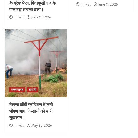
के ब्रेक फेल, बिनाकुली गांव के
hinwali
June 11, 2026
पास बड़ा हादसा टला।
hinwali
June 11, 2026
उत्तराखण्ड
चमोली
मैठाणा कीवी प्लांटेशन में लगी
भीषण आग, किसानों को भारी
नुकसान…
hinwali
May 28, 2026