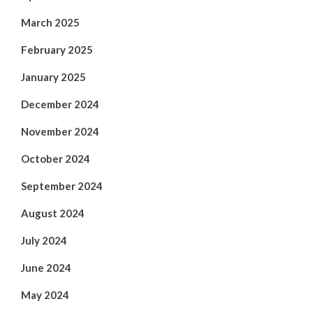
March 2025
February 2025
January 2025
December 2024
November 2024
October 2024
September 2024
August 2024
July 2024
June 2024
May 2024