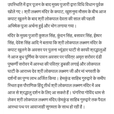
उपस्थिति में द्वार पूजन के बाद मुख्य पुजारी द्वारा विधि विधान पूर्वक
खोले गए। श्री लक्ष्मण मंदिर के कपाट, खुशनुमा मौसम के बीच आज
कपाट खुलने के बाद श्री लोकपाल देवता की साल की पहली
अभिषेक पूजा अर्चना हुई और भोग लगाया गया।
मंदिर के मुख्य पुजारी कुशल सिंह, कुंदन सिंह, बसावर सिंह, ईश्वर
सिंह, देवेश सिंह आदि ने बताया कि श्री लोकपाल लक्ष्मण मंदिर के
कपाट खुलने के अवसर पर पुलना भ्यूंडार घाटी से काफी श्रद्धालुओं
ने आज बुध पूर्णिमा के पावन अवसर पर पवित्र अमृत सरोवर दंडी
पुष्कर्णी सरोवर में आस्था की पवित्र डुबकी लगाई और लोकपाल
घाटी के आराध्य देव श्री लोकपाल लक्ष्मण जी और मां भगवती के
दर्शनों का पुण्य लाभ अर्जित किया। हेमकुंड साहिब गुरुद्वारे के समीप
स्थित इस पौराणिक हिंदू तीर्थ श्री लोकपाल लक्ष्मण मंदिर में अब
आज से श्रद्धालु दर्शन के लिए आ सकते हैं। घंगरिया गोविंद धाम से
लेकर श्री लोकपाल लक्ष्मण मंदिर/हेमकुंड साहिब गुरुद्वारे तक पैदल
आस्था पथ पर आवाजाही सुगमता के साथ हो रही है।