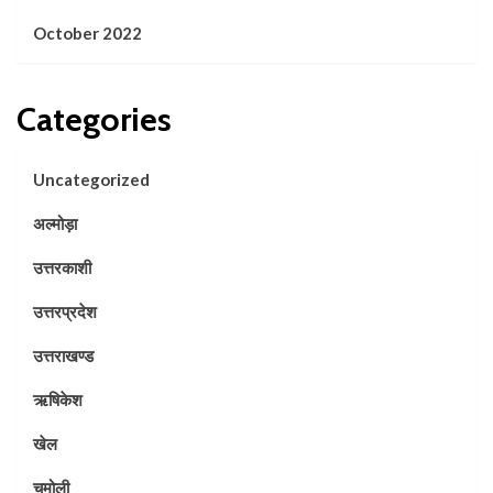
October 2022
Categories
Uncategorized
अल्मोड़ा
उत्तरकाशी
उत्तरप्रदेश
उत्तराखण्ड
ऋषिकेश
खेल
चमोली