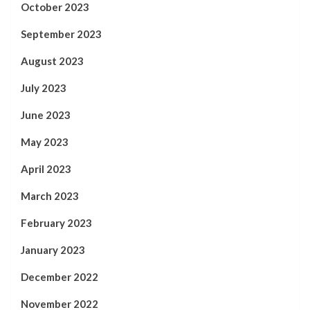
October 2023
September 2023
August 2023
July 2023
June 2023
May 2023
April 2023
March 2023
February 2023
January 2023
December 2022
November 2022