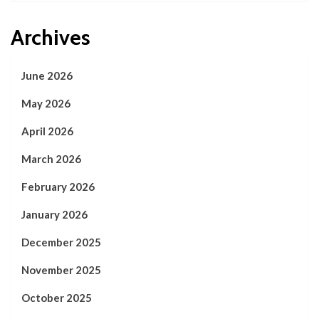
Archives
June 2026
May 2026
April 2026
March 2026
February 2026
January 2026
December 2025
November 2025
October 2025