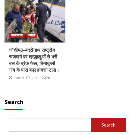
उत्तराखण्ड
चमोली
जोशीमठ-बद्रीनाथ राष्ट्रीय
राजमार्ग पर श्रद्धालुओं से भरी
बस के ब्रेक फेल, बिनाकुली
गांव के पास बड़ा हादसा टला।
hinwali
June 11, 2026
Search
Search