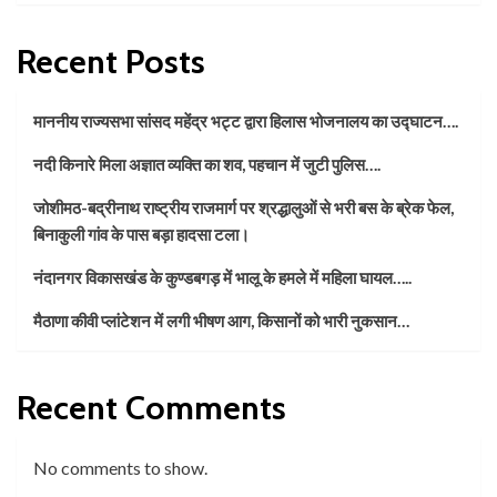
Recent Posts
माननीय राज्यसभा सांसद महेंद्र भट्ट द्वारा हिलास भोजनालय का उद्घाटन….
नदी किनारे मिला अज्ञात व्यक्ति का शव, पहचान में जुटी पुलिस….
जोशीमठ-बद्रीनाथ राष्ट्रीय राजमार्ग पर श्रद्धालुओं से भरी बस के ब्रेक फेल,
बिनाकुली गांव के पास बड़ा हादसा टला।
नंदानगर विकासखंड के कुण्डबगड़ में भालू के हमले में महिला घायल…..
मैठाणा कीवी प्लांटेशन में लगी भीषण आग, किसानों को भारी नुकसान…
Recent Comments
No comments to show.