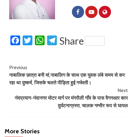
Facebook
Twitter
WhatsApp
Telegram
Share
Previous
नाबालिक छात्रा बनी मां,नाबालिग के साथ एक युवक लंबे समय से कर
रहा था दुष्कर्म, जिसके चलते पीड़िता हुई गर्भवती।
Next
नंदप्रयाग-नंदानगर मोटर मार्ग पर मंगरौली गाँव के पास वैगनआर कार
दुर्घटनाग्रस्त, चालक गम्भीर रूप से घायल
More Stories