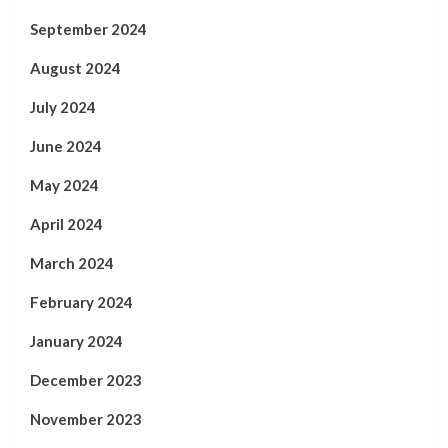
September 2024
August 2024
July 2024
June 2024
May 2024
April 2024
March 2024
February 2024
January 2024
December 2023
November 2023