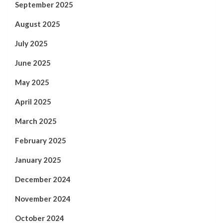
September 2025
August 2025
July 2025
June 2025
May 2025
April 2025
March 2025
February 2025
January 2025
December 2024
November 2024
October 2024