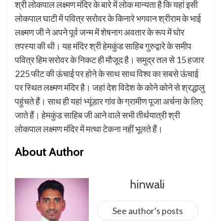
श्री लोकपाल लक्ष्मण मंदिर के बारे में लोक मान्यता है कि यहां इसी
लोकपाल घाटी में पवित्र सरोवर के किनारे भगवान श्रीराम के भाई
लक्ष्मण जी ने अपने पूर्व जन्म में शेषनाग अवतार के रूप में घोर
तपस्या की थी। यह मंदिर श्री हेमकुंड साहिब गुरुद्वारे के समीप
पवित्र हिम सरोवर के निकट ही मौजूद है। समुद्र तल से 15 हजार
225 फीट की ऊंचाई पर होने के साथ साथ विश्व का सबसे ऊंचाई
पर स्थित लक्ष्मण मंदिर है। जहां देश विदेश के कोने कोने से श्रद्धालु
पहुंचते हैं। साथ ही यहां भ्यूंडार गांव के ग्रामीण पूजा अर्चना के लिए
जाते हैं। हेमकुंड साहिब जी आने वाले सभी तीर्थयात्री श्री
लोकपाल लक्ष्मण मंदिर में मत्था टेकना नहीं भूलते हैं।
About Author
hinwali
See author's posts