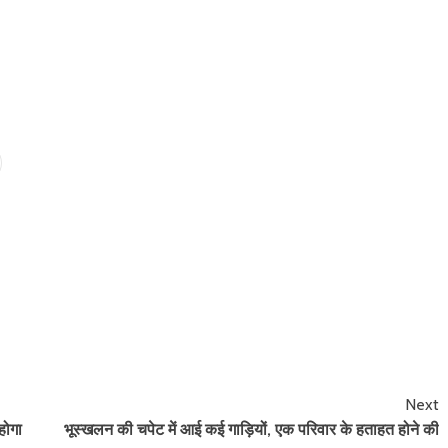
Next
होगा
भूस्खलन की चपेट में आई कई गाड़ियों, एक परिवार के हताहत होने की