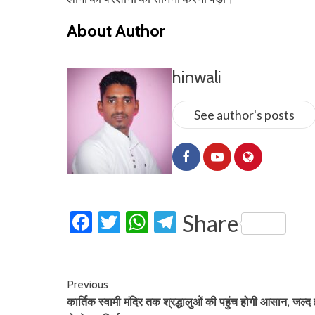
About Author
hinwali
See author's posts
Facebook
Twitter
WhatsApp
Telegram
Share
Previous
कार्तिक स्वामी मंदिर तक श्रद्धालुओं की पहुंच होगी आसान, जल्द 