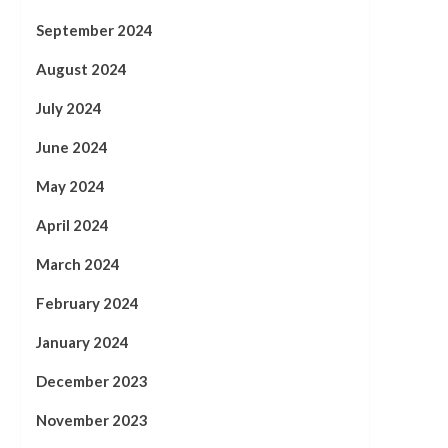
September 2024
August 2024
July 2024
June 2024
May 2024
April 2024
March 2024
February 2024
January 2024
December 2023
November 2023