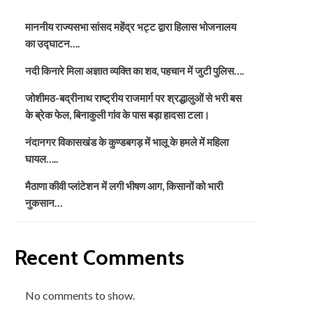
माननीय राज्यसभा सांसद महेंद्र भट्ट द्वारा हिलास भोजनालय
का उद्घाटन….
नदी किनारे मिला अज्ञात व्यक्ति का शव, पहचान में जुटी पुलिस….
जोशीमठ-बद्रीनाथ राष्ट्रीय राजमार्ग पर श्रद्धालुओं से भरी बस
के ब्रेक फेल, बिनाकुली गांव के पास बड़ा हादसा टला।
नंदानगर विकासखंड के कुण्डबगड़ में भालू के हमले में महिला
घायल…..
मैठाणा कीवी प्लांटेशन में लगी भीषण आग, किसानों को भारी
नुकसान…
Recent Comments
No comments to show.