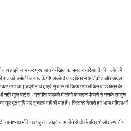
ीनाथ हाइवे जाम कर प्रशासन के खिलाफ जमकर नारेबाजी की। लोगो मे
त को चमोली जनपद के पीपलकोटी बण्ड क्षेत्र में अतिवृष्टि और बादल
क कट गया था। बद्रीनाथ हाइवे सुचारू तो किया गया लेकिन बण्ड क्षेत्र के
द भी नही खुल पाई है। ग्रामीण सड़को में लोगो के वाहन फंसने से उनके सम्मुख
्न मूलभूत सुविधाएं सुचारू नही हों पाई है। जिसको देखते हुए आज महिलाओं
ध्यक्ष मौके पर पहुंचे। हाइवे जाम होने से तीर्थयात्रियों और स्थानीय