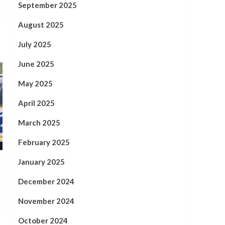
September 2025
August 2025
July 2025
June 2025
May 2025
April 2025
March 2025
February 2025
January 2025
December 2024
November 2024
October 2024