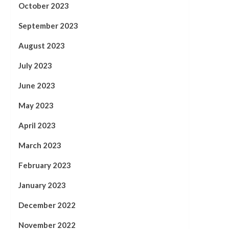
October 2023
September 2023
August 2023
July 2023
June 2023
May 2023
April 2023
March 2023
February 2023
January 2023
December 2022
November 2022