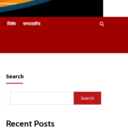
विशेष
सम्पादकीय
Search
Search
Recent Posts