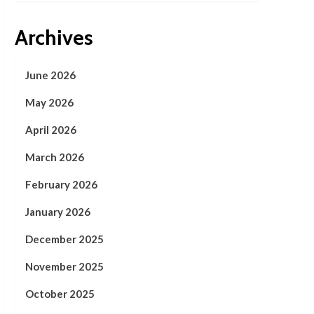
Archives
June 2026
May 2026
April 2026
March 2026
February 2026
January 2026
December 2025
November 2025
October 2025