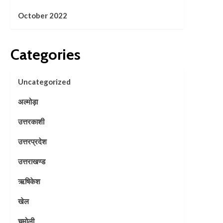
October 2022
Categories
Uncategorized
अल्मोड़ा
उत्तरकाशी
उत्तरप्रदेश
उत्तराखण्ड
ऋषिकेश
खेल
चमोली