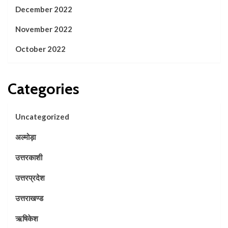
December 2022
November 2022
October 2022
Categories
Uncategorized
अल्मोड़ा
उत्तरकाशी
उत्तरप्रदेश
उत्तराखण्ड
ऋषिकेश