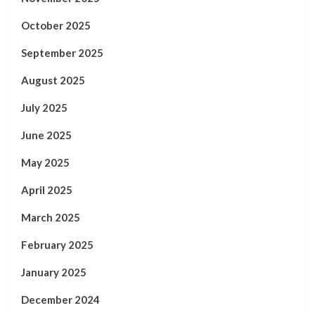
October 2025
September 2025
August 2025
July 2025
June 2025
May 2025
April 2025
March 2025
February 2025
January 2025
December 2024