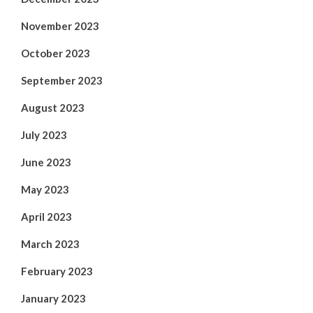
November 2023
October 2023
September 2023
August 2023
July 2023
June 2023
May 2023
April 2023
March 2023
February 2023
January 2023