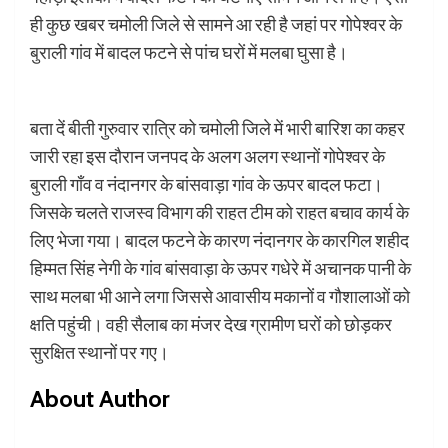
ही कुछ खबर चमोली जिले से सामने आ रही है जहां पर गोपेश्वर के
बुराली गांव में बादल फटने से पांच घरों में मलबा घुसा है।
बता दें बीती गुरुवार रात्रि को चमोली जिले में भारी बारिश का कहर
जारी रहा इस दौरान जनपद के अलग अलग स्थानों गोपेश्वर के
बुराली गाँव व नंदानगर के बांसवाड़ा गांव के ऊपर बादल फटा।
जिसके चलते राजस्व विभाग की राहत टीम को राहत बचाव कार्य के
लिए भेजा गया। बादल फटने के कारण नंदानगर के कारगिल शहीद
हिम्मत सिंह नेगी के गांव बांसवाड़ा के ऊपर गधेरे में अचानक पानी के
साथ मलबा भी आने लगा जिससे आवासीय मकानों व गौशालाओं को
क्षति पहुंची। वही सैलाब का मंजर देख ग्रामीण घरों को छोड़कर
सुरक्षित स्थानों पर गए।
About Author