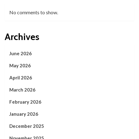
No comments to show.
Archives
June 2026
May 2026
April 2026
March 2026
February 2026
January 2026
December 2025
November 2025