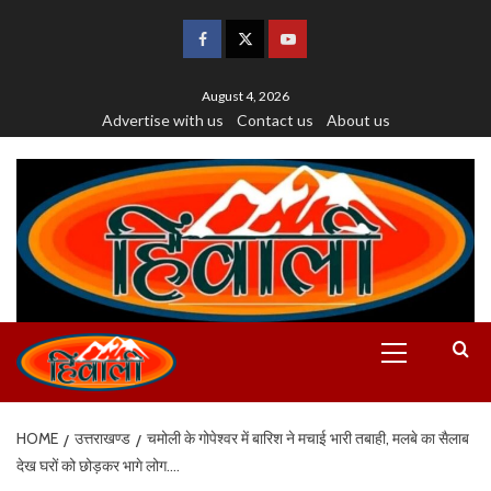
August 4, 2026
Advertise with us
Contact us
About us
HOME
उत्तराखण्ड
चमोली के गोपेश्वर में बारिश ने मचाई भारी तबाही, मलबे का सैलाब
देख घरों को छोड़कर भागे लोग….