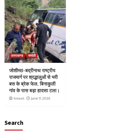
उत्तराखण्ड
चमोली
जोशीमठ-बद्रीनाथ राष्ट्रीय
राजमार्ग पर श्रद्धालुओं से भरी
बस के ब्रेक फेल, बिनाकुली
गांव के पास बड़ा हादसा टला।
hinwali
June 11, 2026
Search