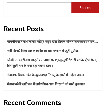
Search
Recent Posts
माननीय राज्यसभा सांसद महेंद्र भट्ट द्वारा हिलास भोजनालय का उद्घाटन….
नदी किनारे मिला अज्ञात व्यक्ति का शव, पहचान में जुटी पुलिस….
जोशीमठ-बद्रीनाथ राष्ट्रीय राजमार्ग पर श्रद्धालुओं से भरी बस के ब्रेक फेल,
बिनाकुली गांव के पास बड़ा हादसा टला।
नंदानगर विकासखंड के कुण्डबगड़ में भालू के हमले में महिला घायल…..
मैठाणा कीवी प्लांटेशन में लगी भीषण आग, किसानों को भारी नुकसान…
Recent Comments