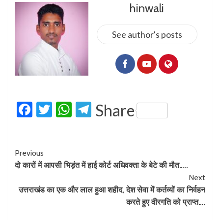
hinwali
See author's posts
Facebook
Twitter
WhatsApp
Telegram
Share
Previous
दो कारों में आपसी भिड़ंत में हाई कोर्ट अधिवक्ता के बेटे की मौत…..
Next
उत्तराखंड का एक और लाल हुआ शहीद, देश सेवा में कर्तव्यों का निर्वहन
करते हुए वीरगति को प्राप्त….