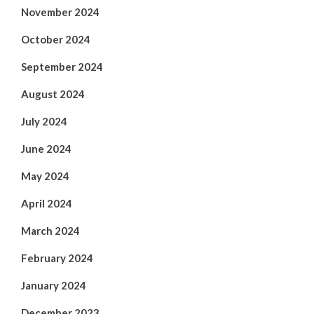
November 2024
October 2024
September 2024
August 2024
July 2024
June 2024
May 2024
April 2024
March 2024
February 2024
January 2024
December 2023