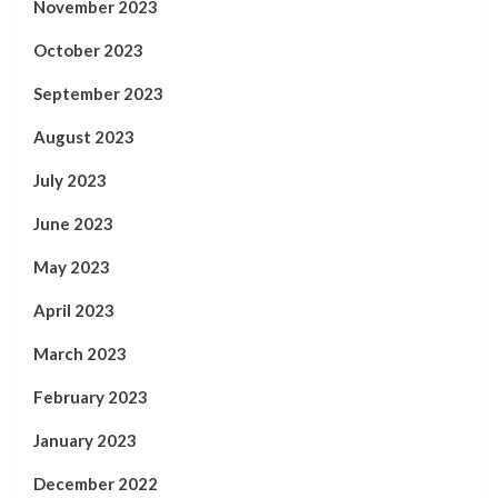
November 2023
October 2023
September 2023
August 2023
July 2023
June 2023
May 2023
April 2023
March 2023
February 2023
January 2023
December 2022