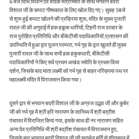
6 बजे विधि विधान एवं वैदिक मंत्रोच्चार के साथ भगवान बदरी
विशाल जी के कपाट गीष्मकाल के लिए खोल दिए गए। सुबह 5बजे
से शुरू हुई कपाट खोलने की प्रक्रिया शुरू, मंदिर के मुख्य पुजारी
रावल जी की अगुवाई में हक हकूक धारियों, टिहरी राज दरबार के
राज पुरोहित प्रतिनिधि और बीकेटीसी पदाधिकारियों,प्रशासन की
उपस्थिति में हुआ द्वार पूजन परम्परा, गर्भ गृह के द्वार खुलते ही मुख्य
पुजारी रावल जी के साथ सभी हक हकुकधारी, बीकेटीसी
पदाधिकारियों ने किए सर्व प्रथम अखंड ज्योति के प्रथम दिव्य
दर्शन, जिसके बाद माता लक्ष्मी को गर्भ गृह से बाहर परिक्रमा पथ पर
महालक्ष्मी मंदिर में विराजमान किया गया।
दूसरे द्वार से भगवान बदरी विशाल जी के अग्रज उद्धव जी और कुबेर
जी को गर्भ गृह में श्री हरि नारायण के सानिध्य में श्री बद्रीश
पंचायत में विराजित किया गया, इसके साथ ही नर नारायण सहित
अन्य देव प्रतिनिधि भी श्री बद्रीश पंचायत में विराजमान हुए,
जिसके बाद भगवान बदरी विशाल जी की चतुर्भुज मूर्ति से शीतकाल में