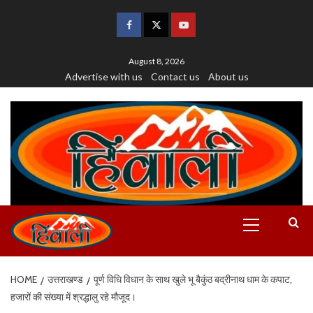
August 8, 2026
Advertise with us
Contact us
About us
HOME
उत्तराखण्ड
पूर्ण विधि विधान के साथ खुले भू बैकुंठ बद्रीनाथ धाम के कपाट,
हजारों की संख्या में श्रद्धालु रहे मौजूद।