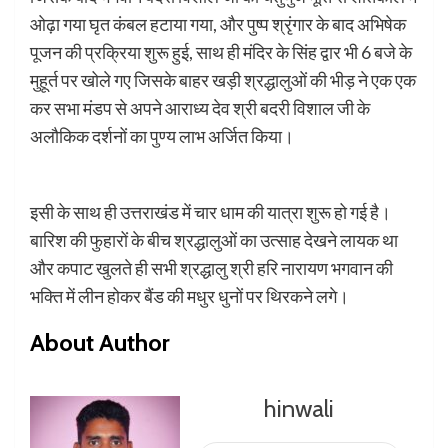
ओढ़ा गया घृत कंबल हटाया गया, और पुष्प श्रृंगार के बाद अभिषेक
पूजन की प्रक्रिया शुरू हुई, साथ ही मंदिर के सिंह द्वार भी 6 बजे के
मुहूर्त पर खोले गए जिसके बाहर खड़ी श्रद्धालुओं की भीड़ ने एक एक
कर सभा मंडप से अपने आराध्य देव श्री बदरी विशाल जी के
अलौकिक दर्शनों का पुण्य लाभ अर्जित किया।
इसी के साथ ही उत्तराखंड में चार धाम की यात्रा शुरू हो गई है।
बारिश की फुहारों के बीच श्रद्धालुओं का उत्साह देखने लायक था
और कपाट खुलते ही सभी श्रद्धालु श्री हरि नारायण भगवान की
भक्ति में लीन होकर बैंड की मधुर धुनों पर थिरकने लगे।
About Author
hinwali