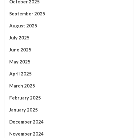
October 2025
September 2025
August 2025
July 2025
June 2025
May 2025
April 2025
March 2025
February 2025
January 2025
December 2024
November 2024