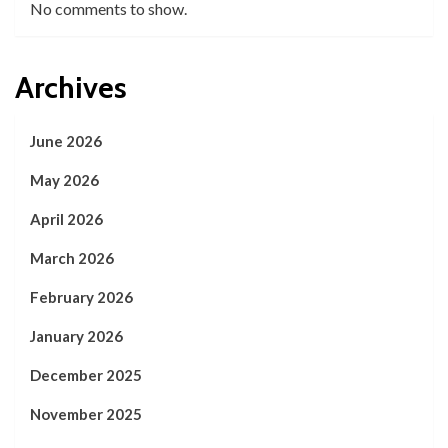
No comments to show.
Archives
June 2026
May 2026
April 2026
March 2026
February 2026
January 2026
December 2025
November 2025