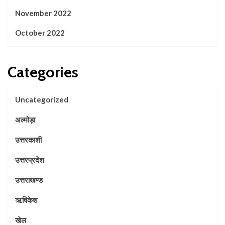
November 2022
October 2022
Categories
Uncategorized
अल्मोड़ा
उत्तरकाशी
उत्तरप्रदेश
उत्तराखण्ड
ऋषिकेश
खेल