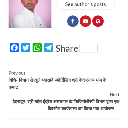
See author's posts
Facebook
Twitter
WhatsApp
Telegram
Share
Previous
विधि- विधान से खुले ग्यारहवें ज्योर्तिलिंग श्री केदारनाथ धाम के
कपाट।
Next
देहरादून: श्री महंत इंद्रेश अस्पताल के फिजियोथैरेपी विभाग द्वारा एक
दिवसीय कार्यशाला का किया गया आयोजन……