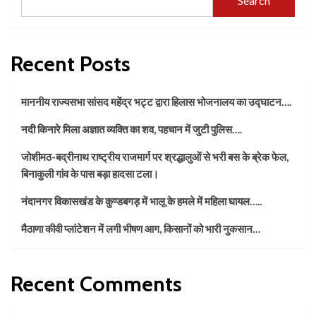
Search
Recent Posts
माननीय राज्यसभा सांसद महेंद्र भट्ट द्वारा हिलास भोजनालय का उद्घाटन….
नदी किनारे मिला अज्ञात व्यक्ति का शव, पहचान में जुटी पुलिस….
जोशीमठ-बद्रीनाथ राष्ट्रीय राजमार्ग पर श्रद्धालुओं से भरी बस के ब्रेक फेल,
बिनाकुली गांव के पास बड़ा हादसा टला।
नंदानगर विकासखंड के कुण्डबगड़ में भालू के हमले में महिला घायल…..
मैठाणा कीवी प्लांटेशन में लगी भीषण आग, किसानों को भारी नुकसान…
Recent Comments