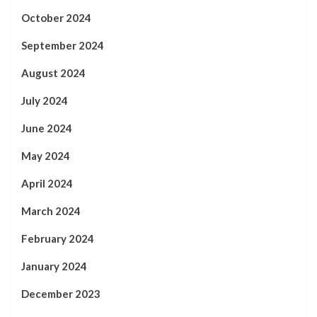
October 2024
September 2024
August 2024
July 2024
June 2024
May 2024
April 2024
March 2024
February 2024
January 2024
December 2023