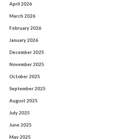
April 2026
March 2026
February 2026
January 2026
December 2025
November 2025
October 2025
September 2025
August 2025
July 2025
June 2025
May 2025