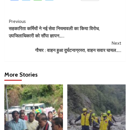
Previous
सहकारिता कर्मियों ने नई सेवा नियमावली का किया विरोध,
उपजिलाधिकारी को सौंपा ज्ञापन…..
Next
गौचर : वाहन हुआ दुर्घटनाग्रस्त, वाहन सवार घायल…..
More Stories