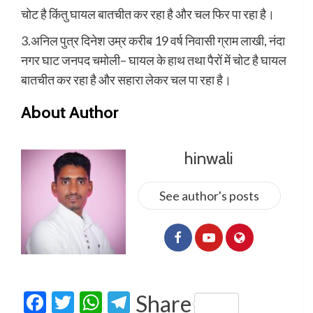
चोट है किंतु घायल बातचीत कर रहा है और चल फिर पा रहा है।
3.अनिल पुत्र दिनेश उम्र करीब 19 वर्ष निवासी ग्राम लाखी, नंदा
नगर घाट जनपद चमोली– घायल के हाथ तथा पैरों में चोट है घायल
बातचीत कर रहा है और सहारा लेकर चल पा रहा है।
About Author
hinwali
See author's posts
Facebook
Twitter
WhatsApp
Telegram
Share