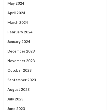
May 2024
April 2024
March 2024
February 2024
January 2024
December 2023
November 2023
October 2023
September 2023
August 2023
July 2023
June 2023