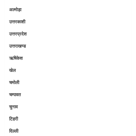
अल्मोड़ा
उत्तरकाशी
उत्तरप्रदेश
उत्तराखण्ड
ऋषिकेश
खेल
चमोली
चम्पावत
चुनाव
टिहरी
दिल्ली