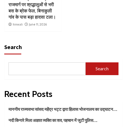
राजमार्ग पर श्रद्धालुओं से भरी
बस के ब्रेक फेल, बिनाकुली
गांव के पास बड़ा हादसा टला।
hinwali
June 11, 2026
Search
Search
Recent Posts
माननीय राज्यसभा सांसद महेंद्र भट्ट द्वारा हिलास भोजनालय का उद्घाटन….
नदी किनारे मिला अज्ञात व्यक्ति का शव, पहचान में जुटी पुलिस….