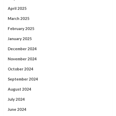
April 2025
March 2025
February 2025
January 2025
December 2024
November 2024
October 2024
September 2024
August 2024
July 2024
June 2024