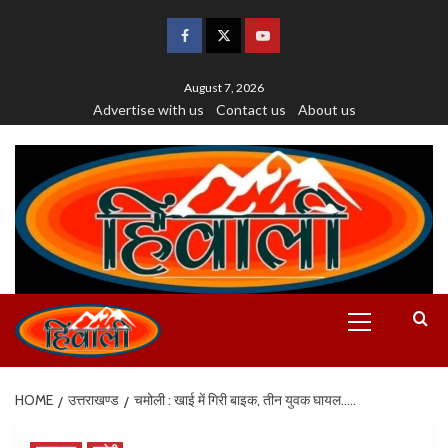
August 7, 2026
Advertise with us
Contact us
About us
HOME
उत्तराखण्ड
चमोली : खाई में गिरी बाइक, तीन युवक घायल…..