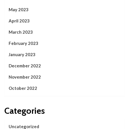
May 2023
April 2023
March 2023
February 2023
January 2023
December 2022
November 2022
October 2022
Categories
Uncategorized