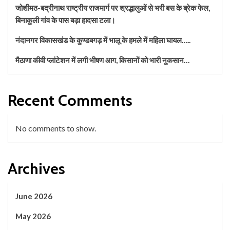
जोशीमठ-बद्रीनाथ राष्ट्रीय राजमार्ग पर श्रद्धालुओं से भरी बस के ब्रेक फेल,
बिनाकुली गांव के पास बड़ा हादसा टला।
नंदानगर विकासखंड के कुण्डबगड़ में भालू के हमले में महिला घायल…..
मैठाणा कीवी प्लांटेशन में लगी भीषण आग, किसानों को भारी नुकसान…
Recent Comments
No comments to show.
Archives
June 2026
May 2026