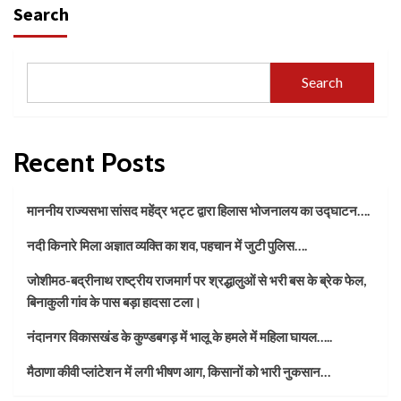
Search
Search
Recent Posts
माननीय राज्यसभा सांसद महेंद्र भट्ट द्वारा हिलास भोजनालय का उद्घाटन….
नदी किनारे मिला अज्ञात व्यक्ति का शव, पहचान में जुटी पुलिस….
जोशीमठ-बद्रीनाथ राष्ट्रीय राजमार्ग पर श्रद्धालुओं से भरी बस के ब्रेक फेल,
बिनाकुली गांव के पास बड़ा हादसा टला।
नंदानगर विकासखंड के कुण्डबगड़ में भालू के हमले में महिला घायल…..
मैठाणा कीवी प्लांटेशन में लगी भीषण आग, किसानों को भारी नुकसान…