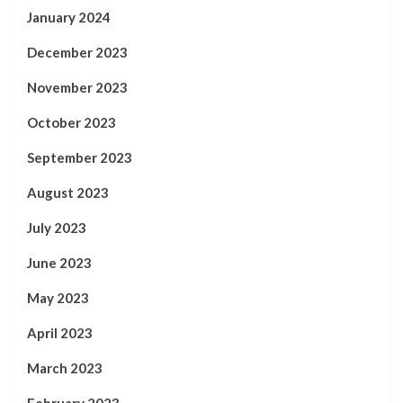
January 2024
December 2023
November 2023
October 2023
September 2023
August 2023
July 2023
June 2023
May 2023
April 2023
March 2023
February 2023