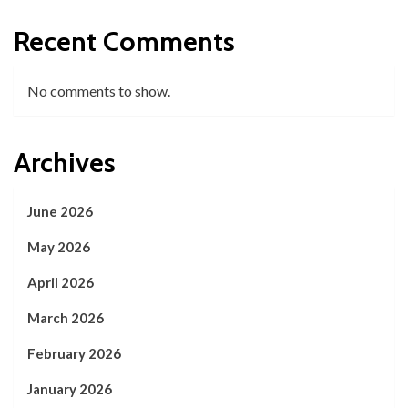
Recent Comments
No comments to show.
Archives
June 2026
May 2026
April 2026
March 2026
February 2026
January 2026