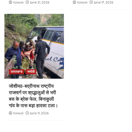
hinwali
June 21, 2026
hinwali
June 17, 2026
उत्तराखण्ड
चमोली
जोशीमठ-बद्रीनाथ राष्ट्रीय
राजमार्ग पर श्रद्धालुओं से भरी
बस के ब्रेक फेल, बिनाकुली
गांव के पास बड़ा हादसा टला।
hinwali
June 11, 2026