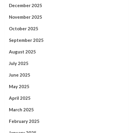
December 2025
November 2025
October 2025
September 2025
August 2025
July 2025
June 2025
May 2025
April 2025
March 2025
February 2025
January 2025