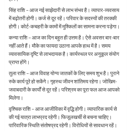
सिंह राशि – आज नई साझेदारी से लाभ संभव है। व्यापार-व्यवसाय
में बढ़ोतरी होगी। कर्ज से दूर रहें। परिवार के सदस्यों की तरक्की
होगी। कोर्ट-कचहरी के कामों में मुश्किलों का सामना करना पड़ेगा।
कन्या राशि – आज का दिन बहुत ही उत्तम है। ऐसे अवसर बार-बार
नहीं आते हैं। मौके का फायदा उठाना आपके हाथ में है। समय
व्यावसायिक दृष्टि से लाभदायक है। कार्यस्थल पर अनुकूल संयोग
प्राप्त होंगे।
तुला राशि – आज विवाह योग्य जातकों के लिए समय शुभ है। पुराने
रुके कार्य पूरे हो सकेंगे। गृहस्थ जीवन शांतिमय रहेगा। जोखिम-
जवाबदारी के कार्यों से दूर रहें। परिश्रम का पूरा फल आज आपको
मिलेगा।
वृश्चिक राशि – आज आजीविका में वृद्धि होगी। व्यापारिक कार्य से
की गई यात्रा लाभप्रद रहेगी। फिजूलखर्ची से बचना चाहिए।
पारिवारिक स्थिति संतोषप्रद रहेगी। विरोधियों से सावधान रहें।