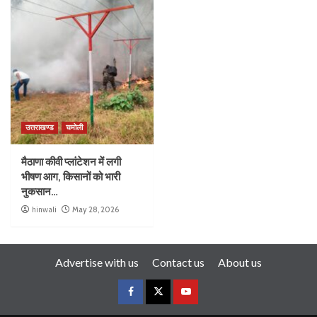
उत्तराखण्ड
चमोली
मैठाणा कीवी प्लांटेशन में लगी
भीषण आग, किसानों को भारी
नुकसान…
hinwali
May 28, 2026
Advertise with us
Contact us
About us