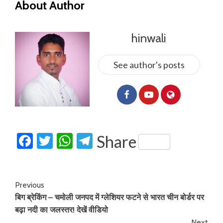
About Author
hinwali
See author's posts
Facebook
Twitter
WhatsApp
Telegram
Share
Previous
बिग ब्रेकिंग – चमोली जनपद में ग्लेशियर फटने से भारत चीन बोर्डर पर
बढ़ा नदी का जलस्तर! देखें वीडियो
Next