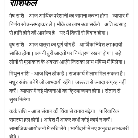
राशिफल
मेष राशि – आज आर्थिक परेशानी का सामना करना होगा। व्यापार में
निर्णय सोच-समझकर लें। मौके का लाभ उठा सकेंगे। अति उत्साह
से हानि होने की आशंका है। घर में किसी से विवाद होगा।
वृष राशि – आज यात्रा का पूर्ण योग हैं। आर्थिक निवेश लाभदायी
साबित होगा। अपनी बुरी आदतों पर नियंत्रण रखना होगा। बड़े
लोगों से मुलाकात के अवसर आएंगे जिसका लाभ भविष्य में मिलेगा।
मिथुन राशि – आज दिन ठीक है। राजकार्य में लाभ मिल सकता है।
मधुर संबंध बनेंगे जो लाभदायी रहेंगे। जरूरत से ज्यादा संग्रह नहीं
करें। व्यापार में नई योजनाओं का क्रियान्वयन होगा। संतान से
सुख मिलेगा।
कर्क राशि – आज संतान की चिंता से तनाव बढ़ेगा। पारिवारिक
समस्या हल होगी। आवेश में आकर कभी कोई कार्य न करें।
सामाजिक आयोजनों में रुचि लेंगे। भागीदारी में नए अनुबंध लाभकारी
होंगे।