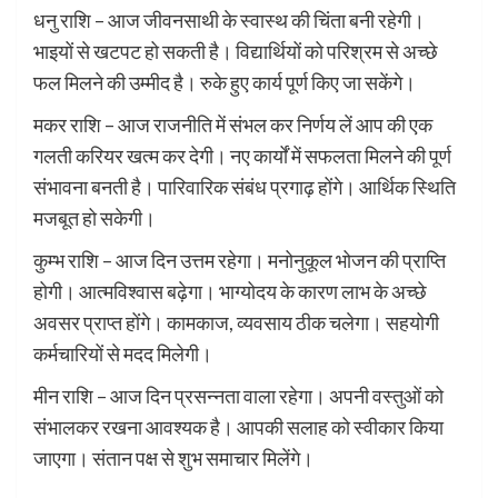
धनु राशि – आज जीवनसाथी के स्वास्थ की चिंता बनी रहेगी।
भाइयों से खटपट हो सकती है। विद्यार्थियों को परिश्रम से अच्छे
फल मिलने की उम्मीद है। रुके हुए कार्य पूर्ण किए जा सकेंगे।
मकर राशि – आज राजनीति में संभल कर निर्णय लें आप की एक
गलती करियर खत्म कर देगी। नए कार्यों में सफलता मिलने की पूर्ण
संभावना बनती है। पारिवारिक संबंध प्रगाढ़ होंगे। आर्थिक स्थिति
मजबूत हो सकेगी।
कुम्भ राशि – आज दिन उत्तम रहेगा। मनोनुकूल भोजन की प्राप्ति
होगी। आत्मविश्वास बढ़ेगा। भाग्योदय के कारण लाभ के अच्छे
अवसर प्राप्त होंगे। कामकाज, व्यवसाय ठीक चलेगा। सहयोगी
कर्मचारियों से मदद मिलेगी।
मीन राशि – आज दिन प्रसन्नता वाला रहेगा। अपनी वस्तुओं को
संभालकर रखना आवश्यक है। आपकी सलाह को स्वीकार किया
जाएगा। संतान पक्ष से शुभ समाचार मिलेंगे।