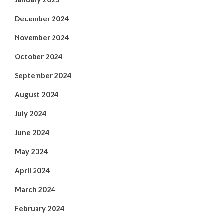
December 2024
November 2024
October 2024
September 2024
August 2024
July 2024
June 2024
May 2024
April 2024
March 2024
February 2024