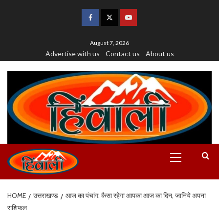
August 7, 2026
Advertise with us
Contact us
About us
HOME
उत्तराखण्ड
आज का पंचांग: कैसा रहेगा आपका आज का दिन, जानिये अपना
राशिफल