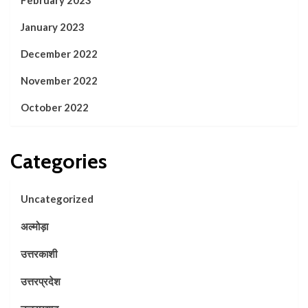
January 2023
December 2022
November 2022
October 2022
Categories
Uncategorized
अल्मोड़ा
उत्तरकाशी
उत्तरप्रदेश