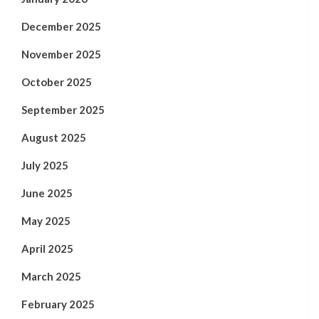
December 2025
November 2025
October 2025
September 2025
August 2025
July 2025
June 2025
May 2025
April 2025
March 2025
February 2025