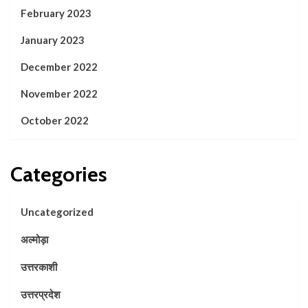
February 2023
January 2023
December 2022
November 2022
October 2022
Categories
Uncategorized
अल्मोड़ा
उत्तरकाशी
उत्तरप्रदेश