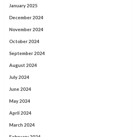
January 2025
December 2024
November 2024
October 2024
September 2024
August 2024
July 2024
June 2024
May 2024
April 2024
March 2024
February 2024