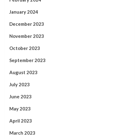
January 2024
December 2023
November 2023
October 2023
September 2023
August 2023
July 2023
June 2023
May 2023
April 2023
March 2023