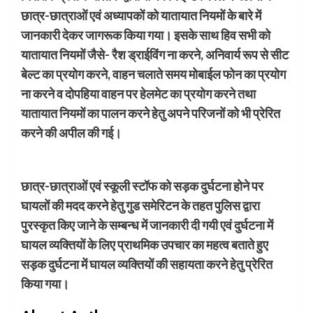
छात्र-छात्राओं एवं अध्यापकों को यातायात नियमों के बारे में
जानकारी देकर जागरूक किया गया। इसके साथ हिव सभी को
यातायात नियमों जैसे- रैश ड्राईविंग ना करने, अनिवार्य रूप से सीट
बेल्ट का प्रयोग करने, वाहन चलाते समय मोबाईल फोन का प्रयोग
ना करने व दोपहिया वाहन पर हेलमेट का प्रयोग करने तथा
यातायात नियमों का पालन करने हेतु अपने परिजनों को भी प्रेरित
करने की अपील की गई।
छात्र-छात्राओं एवं स्कूली स्टॉफ को सड़क दुर्घटना होने पर
घायलों की मदद करने हेतु गुड समेरिटन के तहत पुलिस द्वारा
पुरस्कृत किए जाने के सम्बन्ध में जानकारी दी गयी एवं दुर्घटना में
घायल व्यक्तियों के लिए प्राथमिक उपचार का महत्व बताते हुए
सड़क दुर्घटना में घायल व्यक्तियों की सहायता करने हेतु प्रेरित
किया गया।