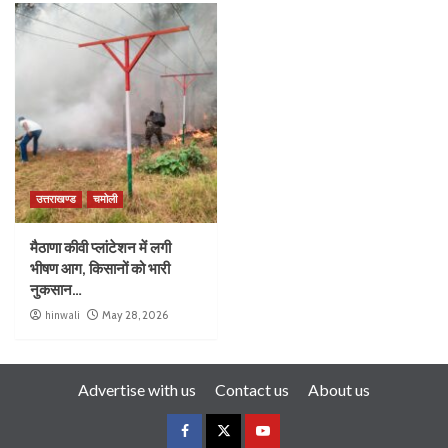
उत्तराखण्ड
चमोली
मैठाणा कीवी प्लांटेशन में लगी
भीषण आग, किसानों को भारी
नुकसान…
hinwali
May 28, 2026
Advertise with us
Contact us
About us