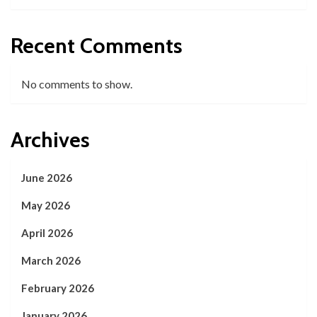
Recent Comments
No comments to show.
Archives
June 2026
May 2026
April 2026
March 2026
February 2026
January 2026