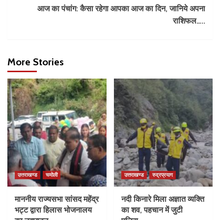
आज का पंचांग: कैसा रहेगा आपका आज का दिन, जानिये अपना
राशिफल…..
More Stories
उत्तराखण्ड
चमोली
उत्तराखण्ड
रुद्रप्रयाग
माननीय राज्यसभा सांसद महेंद्र
नदी किनारे मिला अज्ञात व्यक्ति
भट्ट द्वारा हिलास भोजनालय
का शव, पहचान में जुटी