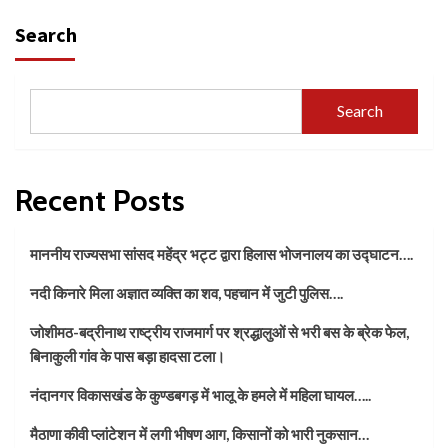
Search
Search
Recent Posts
माननीय राज्यसभा सांसद महेंद्र भट्ट द्वारा हिलास भोजनालय का उद्घाटन….
नदी किनारे मिला अज्ञात व्यक्ति का शव, पहचान में जुटी पुलिस….
जोशीमठ-बद्रीनाथ राष्ट्रीय राजमार्ग पर श्रद्धालुओं से भरी बस के ब्रेक फेल,
बिनाकुली गांव के पास बड़ा हादसा टला।
नंदानगर विकासखंड के कुण्डबगड़ में भालू के हमले में महिला घायल…..
मैठाणा कीवी प्लांटेशन में लगी भीषण आग, किसानों को भारी नुकसान…