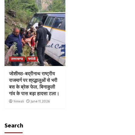
उत्तराखण्ड
चमोली
जोशीमठ-बद्रीनाथ राष्ट्रीय
राजमार्ग पर श्रद्धालुओं से भरी
बस के ब्रेक फेल, बिनाकुली
गांव के पास बड़ा हादसा टला।
hinwali
June 11, 2026
Search