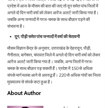
प्रदेश में आज के मौसम की बात की जाए तो दून समेत पांच जिलों में
अगले दो दिन भारी वर्षा को लेकर आरेंज अलर्ट जारी किया गया है।
जबकि अन्य जनपदों में गरज-चमक के साथ बौछार पड़ने की
संभावना है।
दून, पौड़ी समेत पांच जनपदों में वर्षा की चेतावनी
मौसम विज्ञान केंद्र के अनुसार, उत्तराखंड के देहरादून, पौड़ी,
नैनीताल, बागेश्वर, चंपावत जिले में अगले दो दिन भारी वर्षा को लेकर
आरेंज अलर्ट जारी किया गया है। जबकि, अन्य जिलों में गरज-
चमक के साथ बौछार पड़ सकती हैं। प्रदेश में 150 से अधिक
संपर्क मार्ग मलबा आने से अवरुद्ध हैं। 220 से अधिक गांवों का जिला
मुख्यालय से संपर्क कटा हुआ है।
About Author