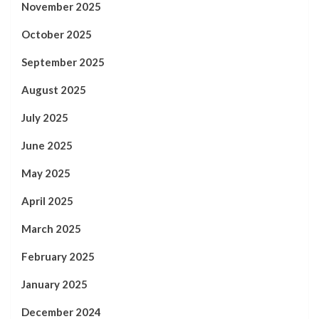
November 2025
October 2025
September 2025
August 2025
July 2025
June 2025
May 2025
April 2025
March 2025
February 2025
January 2025
December 2024