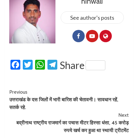
hinwali
See author's posts
Facebook
Twitter
WhatsApp
Telegram
Share
Previous
उत्तराखंड के दस जिलों में भारी बारिश की चेतावनी। सावधान रहें,
सतर्क रहे.
Next
बद्रीनाथ राष्ट्रीय राजमार्ग का पचास मीटर हिस्सा धंसा, 45 करोड़
रुपये खर्च कर हुआ था स्थायी ट्रीटमेंट