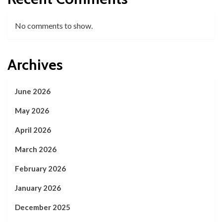
No comments to show.
Archives
June 2026
May 2026
April 2026
March 2026
February 2026
January 2026
December 2025