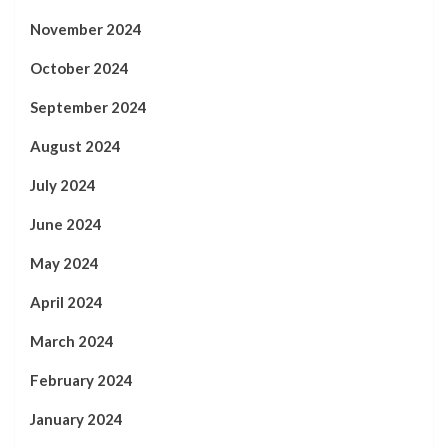
November 2024
October 2024
September 2024
August 2024
July 2024
June 2024
May 2024
April 2024
March 2024
February 2024
January 2024