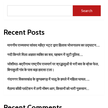
Search
Recent Posts
माननीय राज्यसभा सांसद महेंद्र भट्ट द्वारा हिलास भोजनालय का उद्घाटन….
नदी किनारे मिला अज्ञात व्यक्ति का शव, पहचान में जुटी पुलिस….
जोशीमठ-बद्रीनाथ राष्ट्रीय राजमार्ग पर श्रद्धालुओं से भरी बस के ब्रेक फेल,
बिनाकुली गांव के पास बड़ा हादसा टला।
नंदानगर विकासखंड के कुण्डबगड़ में भालू के हमले में महिला घायल…..
मैठाणा कीवी प्लांटेशन में लगी भीषण आग, किसानों को भारी नुकसान…
Recent Comments