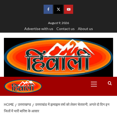
August 9, 2026
Advertise with us
Contact us
About us
HOME
उत्तराखण्ड
उत्तराखंड में झमाझम वर्षा को लेकर चेतावनी, अगले दो दिन इन
जिलों में भारी बारिश के आसार