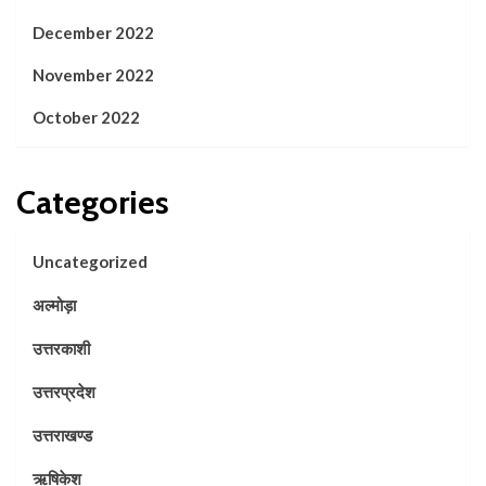
December 2022
November 2022
October 2022
Categories
Uncategorized
अल्मोड़ा
उत्तरकाशी
उत्तरप्रदेश
उत्तराखण्ड
ऋषिकेश