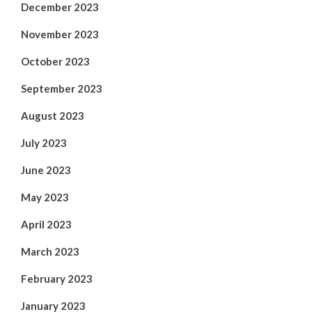
December 2023
November 2023
October 2023
September 2023
August 2023
July 2023
June 2023
May 2023
April 2023
March 2023
February 2023
January 2023