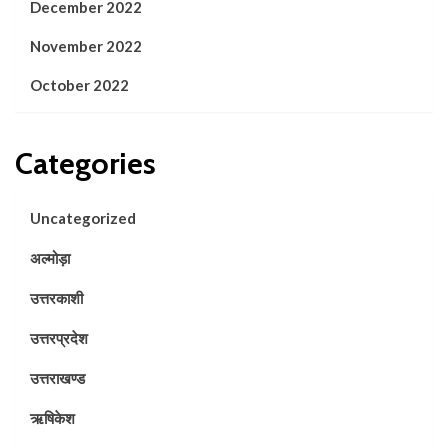
December 2022
November 2022
October 2022
Categories
Uncategorized
अल्मोड़ा
उत्तरकाशी
उत्तरप्रदेश
उत्तराखण्ड
ऋषिकेश