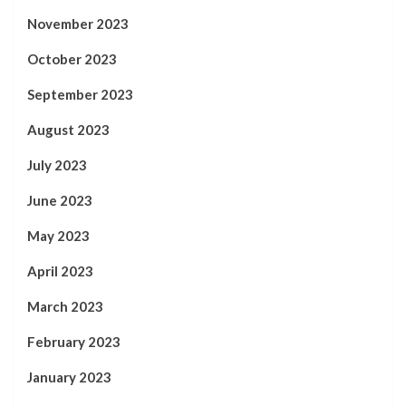
November 2023
October 2023
September 2023
August 2023
July 2023
June 2023
May 2023
April 2023
March 2023
February 2023
January 2023