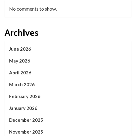
No comments to show.
Archives
June 2026
May 2026
April 2026
March 2026
February 2026
January 2026
December 2025
November 2025