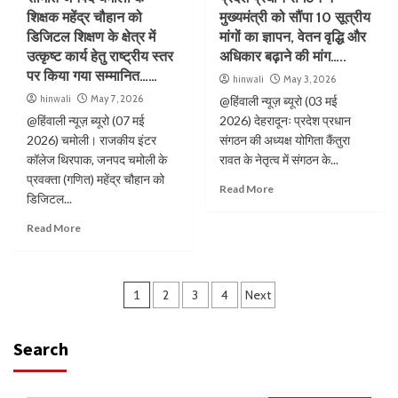
शिक्षक महेंद्र चौहान को
मुख्यमंत्री को सौंपा 10 सूत्रीय
डिजिटल शिक्षण के क्षेत्र में
मांगों का ज्ञापन, वेतन वृद्धि और
उत्कृष्ट कार्य हेतु राष्ट्रीय स्तर
अधिकार बढ़ाने की मांग…..
पर किया गया सम्मानित……
hinwali
May 3, 2026
hinwali
May 7, 2026
@हिंवाली न्यूज़ ब्यूरो (03 मई
@हिंवाली न्यूज़ ब्यूरो (07 मई
2026) देहरादूनः प्रदेश प्रधान
2026) चमोली। राजकीय इंटर
संगठन की अध्यक्ष योगिता कैंतुरा
कॉलेज थिरपाक, जनपद चमोली के
रावत के नेतृत्व में संगठन के...
प्रवक्ता (गणित) महेंद्र चौहान को
Read More
डिजिटल...
Read More
1
2
3
4
Next
Search