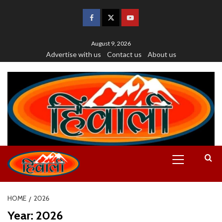
August 9, 2026
Advertise with us
Contact us
About us
HOME
2026
Year:
2026