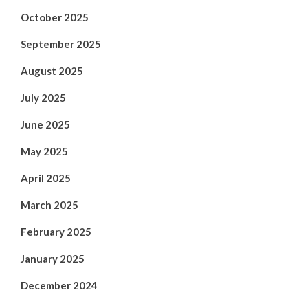
October 2025
September 2025
August 2025
July 2025
June 2025
May 2025
April 2025
March 2025
February 2025
January 2025
December 2024