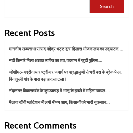
Search
Recent Posts
माननीय राज्यसभा सांसद महेंद्र भट्ट द्वारा हिलास भोजनालय का उद्घाटन….
नदी किनारे मिला अज्ञात व्यक्ति का शव, पहचान में जुटी पुलिस….
जोशीमठ-बद्रीनाथ राष्ट्रीय राजमार्ग पर श्रद्धालुओं से भरी बस के ब्रेक फेल,
बिनाकुली गांव के पास बड़ा हादसा टला।
नंदानगर विकासखंड के कुण्डबगड़ में भालू के हमले में महिला घायल…..
मैठाणा कीवी प्लांटेशन में लगी भीषण आग, किसानों को भारी नुकसान…
Recent Comments