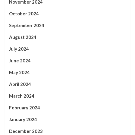
November 2024
October 2024
September 2024
August 2024
July 2024
June 2024
May 2024
April 2024
March 2024
February 2024
January 2024
December 2023