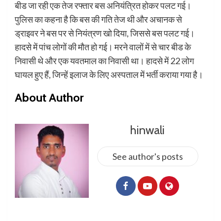
बीड जा रही एक तेज रफ्तार बस अनियंत्रित होकर पलट गई।
पुलिस का कहना है कि बस की गति तेज थी और अचानक से
ड्राइवर ने बस पर से नियंत्रण खो दिया, जिससे बस पलट गई।
हादसे में पांच लोगों की मौत हो गई। मरने वालों में से चार बीड के
निवासी थे और एक यवतमाल का निवासी था। हादसे में 22 लोग
घायल हुए हैं, जिन्हें इलाज के लिए अस्पताल में भर्ती कराया गया है।
About Author
hinwali
See author's posts