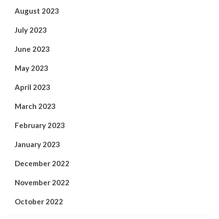
August 2023
July 2023
June 2023
May 2023
April 2023
March 2023
February 2023
January 2023
December 2022
November 2022
October 2022