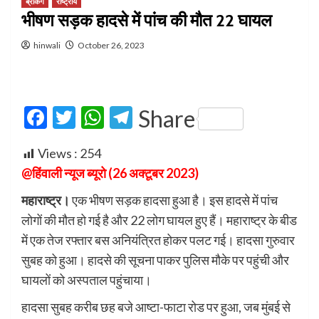
ब्रेकिंग
राष्ट्रीय
भीषण सड़क हादसे में पांच की मौत 22 घायल
hinwali
October 26, 2023
Facebook
Twitter
WhatsApp
Telegram
Share
Views :
254
@हिंवाली न्यूज ब्यूरो (26 अक्टूबर 2023)
महाराष्ट्र।
एक भीषण सड़क हादसा हुआ है। इस हादसे में पांच
लोगों की मौत हो गई है और 22 लोग घायल हुए हैं। महाराष्ट्र के बीड
में एक तेज रफ्तार बस अनियंत्रित होकर पलट गई। हादसा गुरुवार
सुबह को हुआ। हादसे की सूचना पाकर पुलिस मौके पर पहुंची और
घायलों को अस्पताल पहुंचाया।
हादसा सुबह करीब छह बजे आष्टा-फाटा रोड पर हुआ, जब मुंबई से