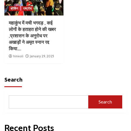
ब्रेकिंग
राष्ट्रीय
महाकुंभ में मची भगदड़ , कई
लोगों के हताहत होने की खबर
,प्रशासन के अनुरोध पर
अखाड़ों ने अमृत स्नान रद्द
किया….
hinwali
January 29, 2025
Search
Search
Recent Posts