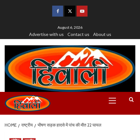
August 6, 2026
Advertise with us
Contact us
About us
HOME
राष्ट्रीय
भीषण सड़क हादसे में पांच की मौत 22 घायल