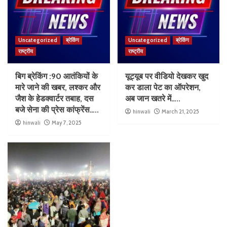
Uncategorized
ब्रेकिंग
Uncategorized
ब्रेकिंग
राष्ट्रीय
राष्ट्रीय
बिग ब्रेकिंग :90 आतंकियों के
यूट्यूब पर वीडियो देखकर खुद
मारे जाने की खबर, लश्कर और
कर डाला पेट का ऑपरेशन,
जैश के हेडक्वार्टर तबाह, दस
अब जान खतरे में…..
बजे सेना की प्रेस कांफ्रेंस…..
hinwali
March 21, 2025
hinwali
May 7, 2025