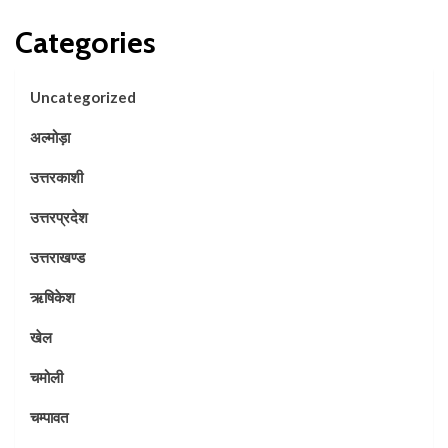
Categories
Uncategorized
अल्मोड़ा
उत्तरकाशी
उत्तरप्रदेश
उत्तराखण्ड
ऋषिकेश
खेल
चमोली
चम्पावत