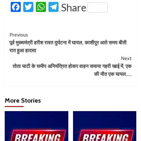
Facebook
Twitter
WhatsApp
Telegram
Share
Previous
पूर्व मुख्यमंत्री हरीश रावत दुर्घटना में घायल, काशीपुर आते समय बीती
रात हुआ हादसा
Next
तोता घाटी के समीप अनियंत्रित होकर वाहन समाया गहरी खाई में, एक
की मौत एक घायल…..
More Stories