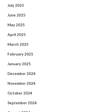
July 2025
June 2025
May 2025
April 2025
March 2025
February 2025
January 2025
December 2024
November 2024
October 2024
September 2024