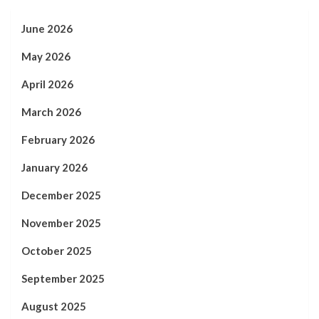
June 2026
May 2026
April 2026
March 2026
February 2026
January 2026
December 2025
November 2025
October 2025
September 2025
August 2025