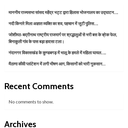
माननीय राज्यसभा सांसद महेंद्र भट्ट द्वारा हिलास भोजनालय का उद्घाटन….
नदी किनारे मिला अज्ञात व्यक्ति का शव, पहचान में जुटी पुलिस….
जोशीमठ-बद्रीनाथ राष्ट्रीय राजमार्ग पर श्रद्धालुओं से भरी बस के ब्रेक फेल,
बिनाकुली गांव के पास बड़ा हादसा टला।
नंदानगर विकासखंड के कुण्डबगड़ में भालू के हमले में महिला घायल…..
मैठाणा कीवी प्लांटेशन में लगी भीषण आग, किसानों को भारी नुकसान…
Recent Comments
No comments to show.
Archives