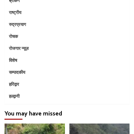
ब्रेकिंग
राष्ट्रीय
रुद्रप्रयाग
रोचक
रोजगार न्यूज़
विशेष
सम्पादकीय
हरिद्वार
हल्द्वानी
You may have missed