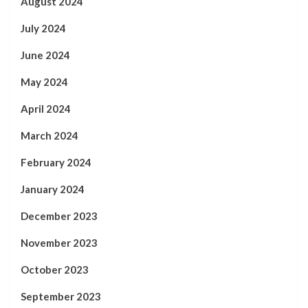
August 2024
July 2024
June 2024
May 2024
April 2024
March 2024
February 2024
January 2024
December 2023
November 2023
October 2023
September 2023