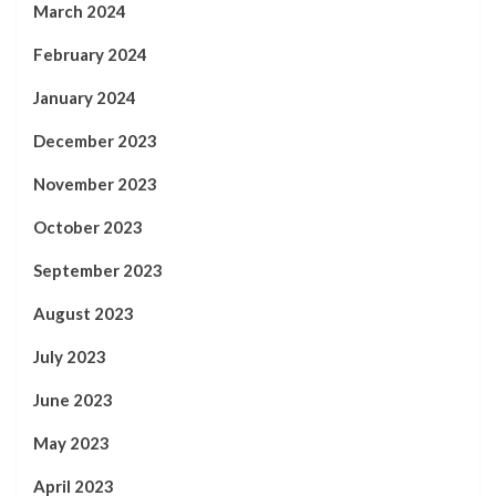
March 2024
February 2024
January 2024
December 2023
November 2023
October 2023
September 2023
August 2023
July 2023
June 2023
May 2023
April 2023