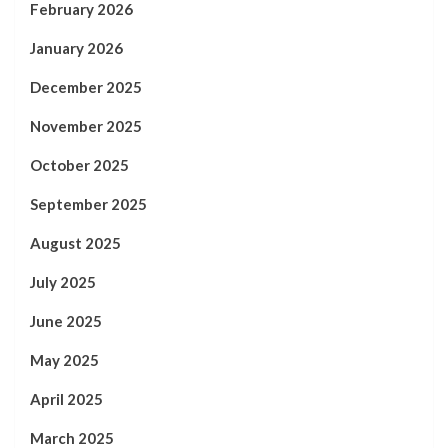
February 2026
January 2026
December 2025
November 2025
October 2025
September 2025
August 2025
July 2025
June 2025
May 2025
April 2025
March 2025