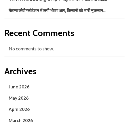
मैठाणा कीवी प्लांटेशन में लगी भीषण आग, किसानों को भारी नुकसान…
Recent Comments
No comments to show.
Archives
June 2026
May 2026
April 2026
March 2026