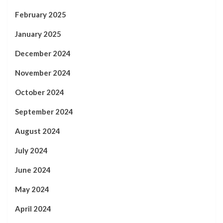
February 2025
January 2025
December 2024
November 2024
October 2024
September 2024
August 2024
July 2024
June 2024
May 2024
April 2024