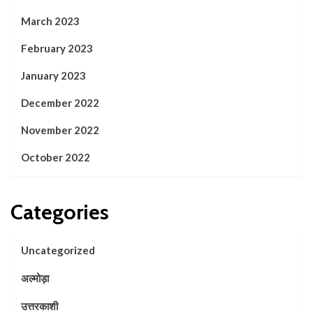
March 2023
February 2023
January 2023
December 2022
November 2022
October 2022
Categories
Uncategorized
अल्मोड़ा
उत्तरकाशी