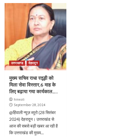
उत्तराखण्ड
देहरादून
मुख्य सचिव राधा रतूड़ी को
मिला सेवा विस्तार,6 माह के
लिए बढ़ाया गया कार्यकाल…..
hinwali
September 28, 2024
@हिंवाली न्यूज़ ब्यूरो (28 सितंबर
2024) देहरादून। उत्तराखंड से
आज की सबसे बड़ी खबर आ रही है
कि उत्तराखंड की मुख्य...