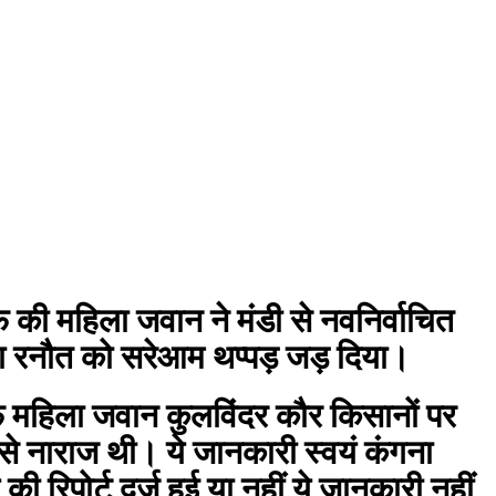
की महिला जवान ने मंडी से नवनिर्वाचित
ा रनौत को सरेआम थप्पड़ जड़ दिया।
महिला जवान कुलविंदर कौर किसानों पर
से नाराज थी। ये जानकारी स्वयं कंगना
ी रिपोर्ट दर्ज हुई या नहीं ये जानकारी नहीं