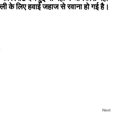
ी के लिए हवाई जहाज से रवाना हो गई है।
Next