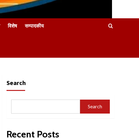
विशेष
सम्पादकीय
Search
Search
Recent Posts