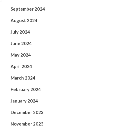
September 2024
August 2024
July 2024
June 2024
May 2024
April 2024
March 2024
February 2024
January 2024
December 2023
November 2023