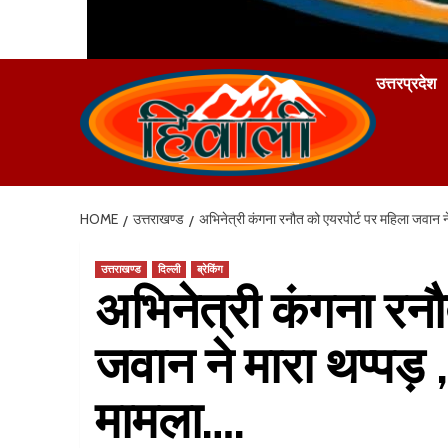
उत्तरप्रदेश
HOME
उत्तराखण्ड
अभिनेत्री कंगना रनौत को एयरपोर्ट पर महिला जवान ने म
उत्तराखण्ड
दिल्ली
ब्रेकिंग
अभिनेत्री कंगना रनौ
जवान ने मारा थप्पड़ ,
मामला….