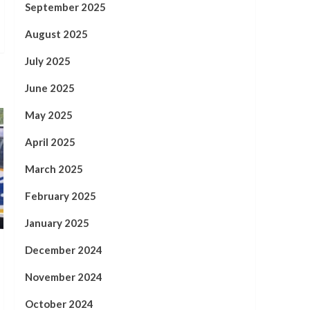
September 2025
August 2025
July 2025
June 2025
May 2025
April 2025
March 2025
February 2025
January 2025
December 2024
November 2024
October 2024