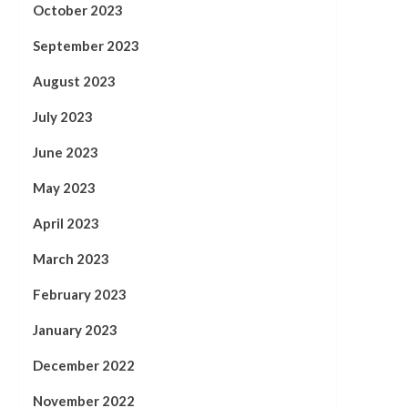
October 2023
September 2023
August 2023
July 2023
June 2023
May 2023
April 2023
March 2023
February 2023
January 2023
December 2022
November 2022