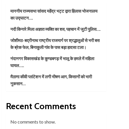
माननीय राज्यसभा सांसद महेंद्र भट्ट द्वारा हिलास भोजनालय
का उद्घाटन….
नदी किनारे मिला अज्ञात व्यक्ति का शव, पहचान में जुटी पुलिस….
जोशीमठ-बद्रीनाथ राष्ट्रीय राजमार्ग पर श्रद्धालुओं से भरी बस
के ब्रेक फेल, बिनाकुली गांव के पास बड़ा हादसा टला।
नंदानगर विकासखंड के कुण्डबगड़ में भालू के हमले में महिला
घायल…..
मैठाणा कीवी प्लांटेशन में लगी भीषण आग, किसानों को भारी
नुकसान…
Recent Comments
No comments to show.