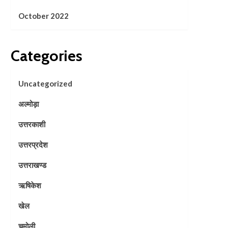
October 2022
Categories
Uncategorized
अल्मोड़ा
उत्तरकाशी
उत्तरप्रदेश
उत्तराखण्ड
ऋषिकेश
खेल
चमोली