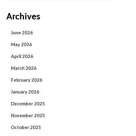
Archives
June 2026
May 2026
April 2026
March 2026
February 2026
January 2026
December 2025
November 2025
October 2025