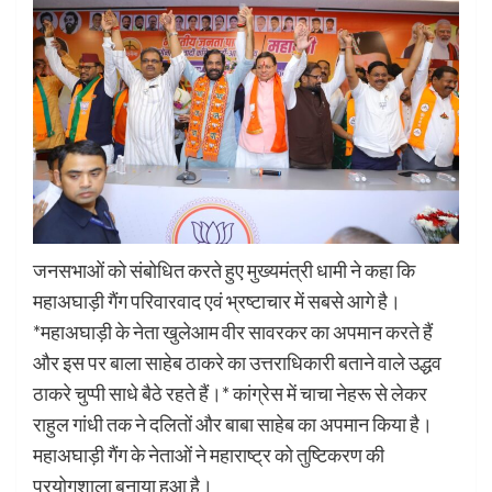
जनसभाओं को संबोधित करते हुए मुख्यमंत्री धामी ने कहा कि
महाअघाड़ी गैंग परिवारवाद एवं भ्रष्टाचार में सबसे आगे है।
*महाअघाड़ी के नेता खुलेआम वीर सावरकर का अपमान करते हैं
और इस पर बाला साहेब ठाकरे का उत्तराधिकारी बताने वाले उद्धव
ठाकरे चुप्पी साधे बैठे रहते हैं।* कांग्रेस में चाचा नेहरू से लेकर
राहुल गांधी तक ने दलितों और बाबा साहेब का अपमान किया है।
महाअघाड़ी गैंग के नेताओं ने महाराष्ट्र को तुष्टिकरण की
प्रयोगशाला बनाया हुआ है।