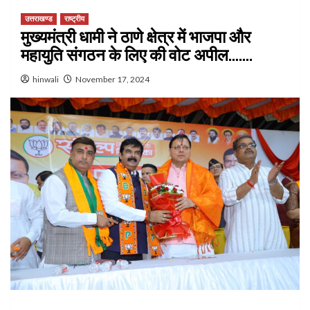
उत्तराखण्ड
राष्ट्रीय
मुख्यमंत्री धामी ने ठाणे क्षेत्र में भाजपा और
महायुति संगठन के लिए की वोट अपील…….
hinwali
November 17, 2024