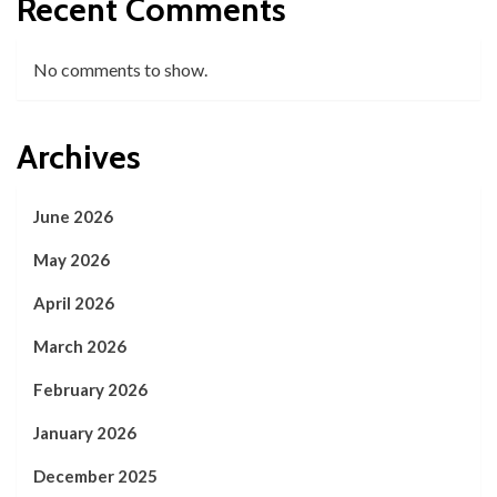
Recent Comments
No comments to show.
Archives
June 2026
May 2026
April 2026
March 2026
February 2026
January 2026
December 2025