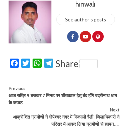
hinwali
See author's posts
Facebook
Twitter
WhatsApp
Telegram
Share
Previous
आज रात्रि 9 बजकर 7 मिनट पर शीतकाल हेतु बंद होंगे बद्रीनाथ धाम
के कपाट……
Next
आक्रोशित ग्रामीणों ने गोपेश्वर नगर में निकाली रैली, जिलाधिकारी ने
परिसर में आकर लिया ग्रामीणों से ज्ञापन……