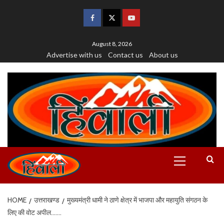
August 8, 2026
Advertise with us
Contact us
About us
HOME
उत्तराखण्ड
मुख्यमंत्री धामी ने ठाणे क्षेत्र में भाजपा और महायुति संगठन के
लिए की वोट अपील…….