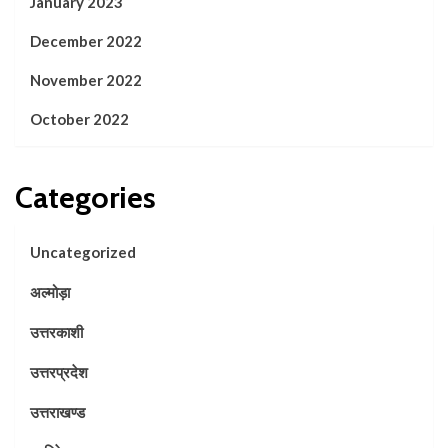
January 2023
December 2022
November 2022
October 2022
Categories
Uncategorized
अल्मोड़ा
उत्तरकाशी
उत्तरप्रदेश
उत्तराखण्ड