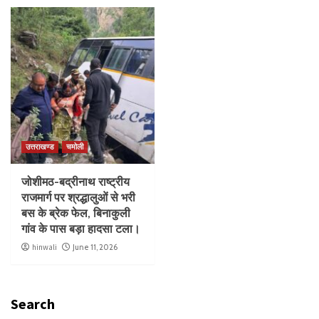
उत्तराखण्ड
चमोली
जोशीमठ-बद्रीनाथ राष्ट्रीय
राजमार्ग पर श्रद्धालुओं से भरी
बस के ब्रेक फेल, बिनाकुली
गांव के पास बड़ा हादसा टला।
hinwali
June 11, 2026
Search