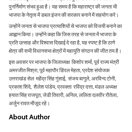
पुनर्निर्माण संभव हुआ है। यह समय है कि महाराष्ट्र की जनता भी
भाजपा के नेतृत्व में डबल इंजन की सरकार बनाने में सहयोग करे।
उन्होंने जनता से भाजपा प्रत्याशियों से भाजपा को विजयी बनाने का
आह्वान किया। उन्होंने कहा कि जिस तरह से जनता में भाजपा के
प्रति उत्साह और विश्वास दिखाई दे रहा है, यह स्पष्ट है कि ठाणे
क्षेत्र की सभी विधानसभा क्षेत्रों में महायुति संगठन की जीत तय है।
इस अवसर पर भाजपा के जिलाध्यक्ष किशोर शर्मा, पूर्व राज्य मंत्री
अमरजीत मिश्रा, पूर्व महापौर डिंपल मेहता, प्रदेश संयोजक
उत्तराखंड सेल महेंद्र सिंह गुंसाई, संजय बागुले, अरविन्द टोनी,
प्रकाश शिंदे, शैलेश पांडेय, प्रवक्ता रविंद्र दत्ता, मंडल अध्यक्ष
हयात सिंह राजपूत, जेडी तिवारी, अनिल, ललिता दलवीर रौतेला,
अर्जुन रावत मौजूद रहे।
About Author