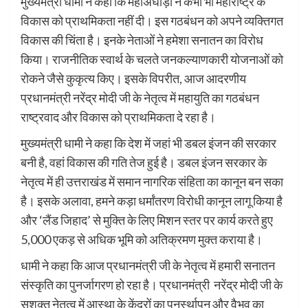
मुख्यमंत्री धामी ने कहा कि महाअघाड़ी ने कभी भी महाराष्ट्र के
विकास को प्राथमिकता नहीं दी। इस गठबंधन को अपने व्यक्तिगत
विकास की चिंता है। इनके नेताओं ने हमेशा सनातन का विरोध
किया। राजनीतिक स्वार्थ के चलते जनकल्याणकारी योजनाओं को
रोकने जैसे कुकृत्य किए। इसके विपरीत, आज आदरणीय
प्रधानमंत्री नरेंद्र मोदी जी के नेतृत्व में महायुति का गठबंधन
राष्ट्रवाद और विकास को प्राथमिकता दे रहा है।
मुख्यमंत्री धामी ने कहा कि देश में जहां भी डबल इंजन की सरकार
बनी है, वहां विकास की गति तेज हुई है। डबल इंजन सरकार के
नेतृत्व में ही उत्तराखंड में समान नागरिक संहिता का कानून बन सका
है। इसके अलावा, हमने कड़ा धर्मांतरण विरोधी कानून लागू किया है
और ‘लैंड जिहाद’ से मुक्ति के लिए मिशन स्तर पर कार्य करते हुए
5,000 एकड़ से अधिक भूमि को अतिक्रमण मुक्त कराया है।
धामी ने कहा कि आज प्रधानमंत्री जी के नेतृत्व में हमारी सनातन
संस्कृति का पुनर्जागरण हो रहा है। प्रधानमंत्री नरेंद्र मोदी जी के
सशक्त नेतृत्व में आस्था के केंद्रों का पुनर्स्थापन और वैभव का