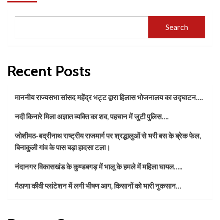
Search
Recent Posts
माननीय राज्यसभा सांसद महेंद्र भट्ट द्वारा हिलास भोजनालय का उद्घाटन….
नदी किनारे मिला अज्ञात व्यक्ति का शव, पहचान में जुटी पुलिस….
जोशीमठ-बद्रीनाथ राष्ट्रीय राजमार्ग पर श्रद्धालुओं से भरी बस के ब्रेक फेल,
बिनाकुली गांव के पास बड़ा हादसा टला।
नंदानगर विकासखंड के कुण्डबगड़ में भालू के हमले में महिला घायल…..
मैठाणा कीवी प्लांटेशन में लगी भीषण आग, किसानों को भारी नुकसान…