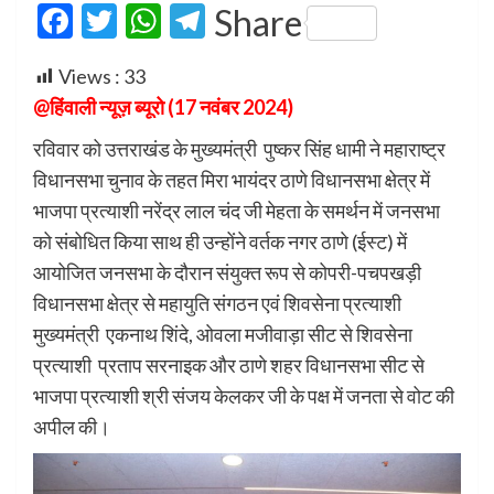
Facebook
Twitter
WhatsApp
Telegram
Share
Views :
33
@हिंवाली न्यूज़ ब्यूरो (17 नवंबर 2024)
रविवार को उत्तराखंड के मुख्यमंत्री पुष्कर सिंह धामी ने महाराष्ट्र
विधानसभा चुनाव के तहत मिरा भायंदर ठाणे विधानसभा क्षेत्र में
भाजपा प्रत्याशी नरेंद्र लाल चंद जी मेहता के समर्थन में जनसभा
को संबोधित किया साथ ही उन्होंने वर्तक नगर ठाणे (ईस्ट) में
आयोजित जनसभा के दौरान संयुक्त रूप से कोपरी-पचपखड़ी
विधानसभा क्षेत्र से महायुति संगठन एवं शिवसेना प्रत्याशी
मुख्यमंत्री एकनाथ शिंदे, ओवला मजीवाड़ा सीट से शिवसेना
प्रत्याशी प्रताप सरनाइक और ठाणे शहर विधानसभा सीट से
भाजपा प्रत्याशी श्री संजय केलकर जी के पक्ष में जनता से वोट की
अपील की।