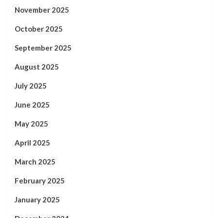
November 2025
October 2025
September 2025
August 2025
July 2025
June 2025
May 2025
April 2025
March 2025
February 2025
January 2025