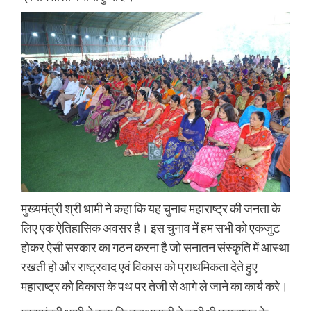
मुख्यमंत्री श्री धामी ने कहा कि यह चुनाव महाराष्ट्र की जनता के
लिए एक ऐतिहासिक अवसर है। इस चुनाव में हम सभी को एकजुट
होकर ऐसी सरकार का गठन करना है जो सनातन संस्कृति में आस्था
रखती हो और राष्ट्रवाद एवं विकास को प्राथमिकता देते हुए
महाराष्ट्र को विकास के पथ पर तेजी से आगे ले जाने का कार्य करे।