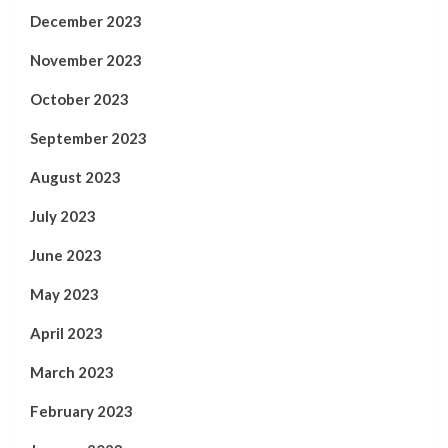
December 2023
November 2023
October 2023
September 2023
August 2023
July 2023
June 2023
May 2023
April 2023
March 2023
February 2023