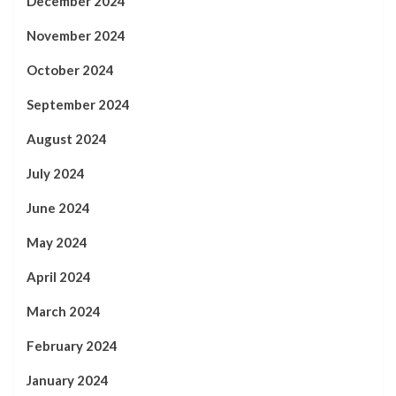
December 2024
November 2024
October 2024
September 2024
August 2024
July 2024
June 2024
May 2024
April 2024
March 2024
February 2024
January 2024