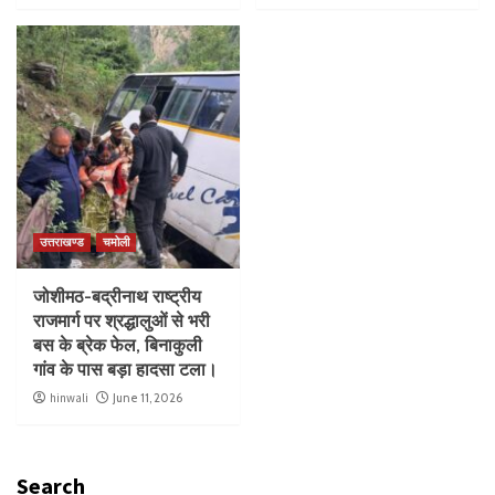
उत्तराखण्ड
चमोली
जोशीमठ-बद्रीनाथ राष्ट्रीय
राजमार्ग पर श्रद्धालुओं से भरी
बस के ब्रेक फेल, बिनाकुली
गांव के पास बड़ा हादसा टला।
hinwali
June 11, 2026
Search