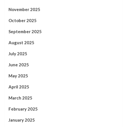
November 2025
October 2025
September 2025
August 2025
July 2025
June 2025
May 2025
April 2025
March 2025
February 2025
January 2025