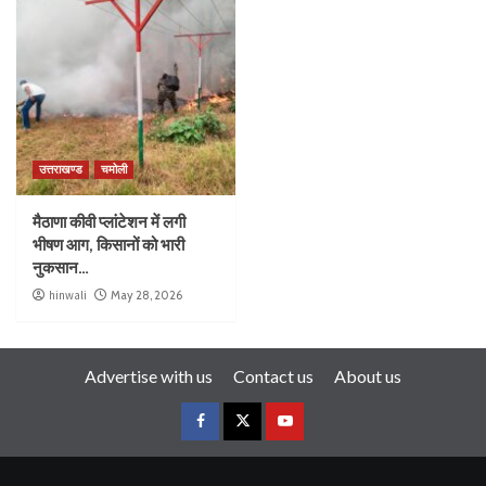
उत्तराखण्ड
चमोली
मैठाणा कीवी प्लांटेशन में लगी
भीषण आग, किसानों को भारी
नुकसान…
hinwali
May 28, 2026
Advertise with us
Contact us
About us