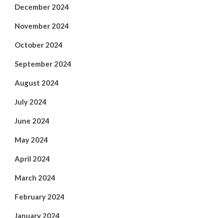
December 2024
November 2024
October 2024
September 2024
August 2024
July 2024
June 2024
May 2024
April 2024
March 2024
February 2024
January 2024