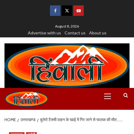
August 8, 2026
Advertise with us
Contact us
About us
HOME
उत्तराखण्ड
बुलेरो टैक्सी वाहन के खाई में गिर जाने से चालक की मौत…….