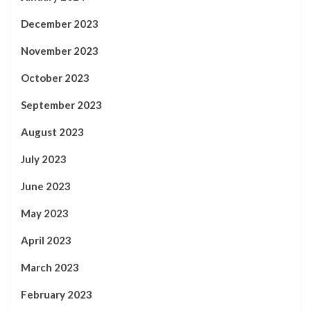
December 2023
November 2023
October 2023
September 2023
August 2023
July 2023
June 2023
May 2023
April 2023
March 2023
February 2023