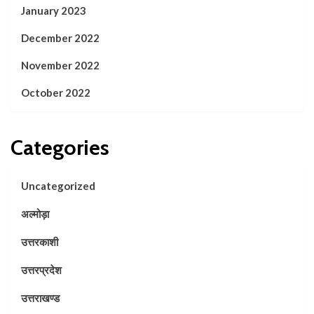
January 2023
December 2022
November 2022
October 2022
Categories
Uncategorized
अल्मोड़ा
उत्तरकाशी
उत्तरप्रदेश
उत्तराखण्ड