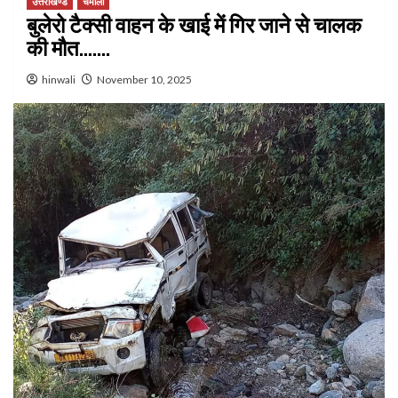
उत्तराखण्ड
चमोली
बुलेरो टैक्सी वाहन के खाई में गिर जाने से चालक
की मौत…….
hinwali
November 10, 2025