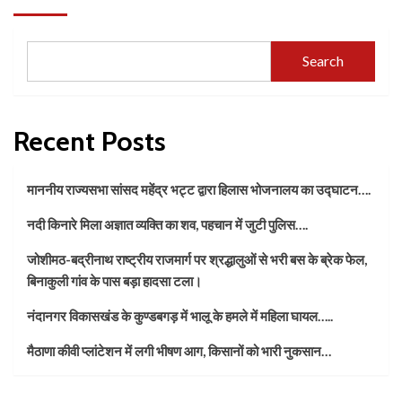
Search
Recent Posts
माननीय राज्यसभा सांसद महेंद्र भट्ट द्वारा हिलास भोजनालय का उद्घाटन….
नदी किनारे मिला अज्ञात व्यक्ति का शव, पहचान में जुटी पुलिस….
जोशीमठ-बद्रीनाथ राष्ट्रीय राजमार्ग पर श्रद्धालुओं से भरी बस के ब्रेक फेल,
बिनाकुली गांव के पास बड़ा हादसा टला।
नंदानगर विकासखंड के कुण्डबगड़ में भालू के हमले में महिला घायल…..
मैठाणा कीवी प्लांटेशन में लगी भीषण आग, किसानों को भारी नुकसान…