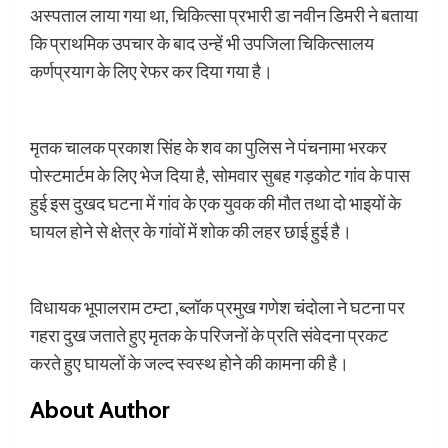
अस्पताल लाया गया था, चिकित्सा प्रभारी डा नवीन डिमरी ने बताया
कि प्राथमिक उपचार के बाद उन्हें भी उपजिला चिकित्सालय
कर्णप्रयाग के लिए रेफर कर दिया गया है।
मृतक चालक प्रकाश सिंह के शव का पुलिस ने पंचनामा भरकर
पोस्टमार्टम के लिए भेज दिया है, सोमवार सुबह गड़कोट गांव के पास
हुई इस दुखद घटना में गांव के एक युवक की मौत तथा दो भाइयों के
घायल होने से क्षेत्र के गांवों में शोक की लहर छाई हुई है।
विधायक भूपालराम टम्टा ,ब्लॉक प्रमुख गणेश चंदोला ने घटना पर
गहरा दुख जताते हुए मृतक के परिजनों के प्रति संवेदना प्रकट
करते हुए घायलों के जल्द स्वस्थ होने की कामना की है।
About Author