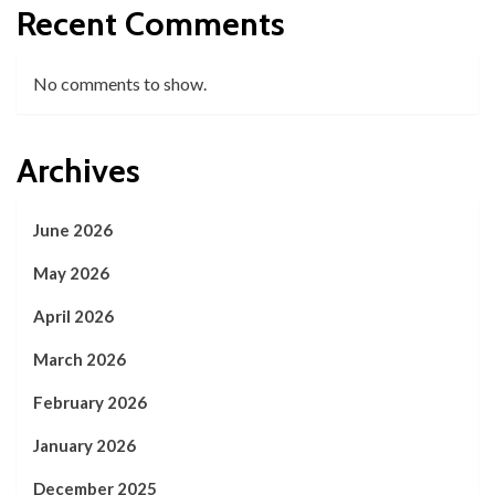
Recent Comments
No comments to show.
Archives
June 2026
May 2026
April 2026
March 2026
February 2026
January 2026
December 2025