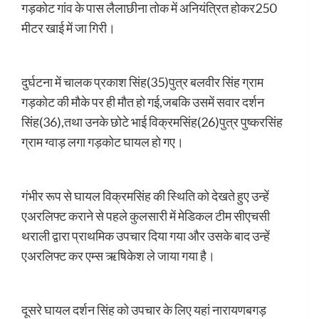
गड़कोट गांव के पास लैलाछीना तोक में अनियंत्रित होकर250
मीटर खाई में जा गिरी।
दुर्घटना में चालक प्रकाश सिंह(35)पुत्र बलवीर सिंह ग्राम
गड़कोट की मौके पर ही मौत हो गई,जबकि उसमें सवार दर्शन
सिंह(36),तथा उनके छोटे भाई विक्रमसिंह(26)पुत्र पुष्करसिंह
ग्राम ग्वाड़ लगा गड़कोट घायल हो गए।
गंभीर रूप से घायल विक्रमसिंह की स्थिति को देखते हुए उन्हें
एअरलिफ्ट कराने से पहले कुलसारी में मेडिकल टीम सीएचसी
थराली द्वारा प्राथमिक उपचार दिया गया और उसके बाद उन्हें
एअरलिफ्ट कर एम्स ऋषिकेश ले जाया गया है।
दूसरे घायल दर्शन सिंह को उपचार के लिए यहां नारायणबगड़