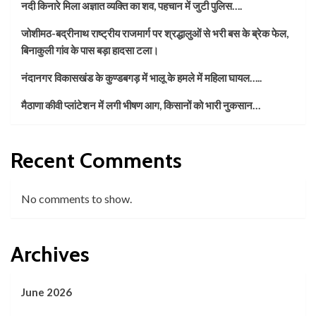
नदी किनारे मिला अज्ञात व्यक्ति का शव, पहचान में जुटी पुलिस….
जोशीमठ-बद्रीनाथ राष्ट्रीय राजमार्ग पर श्रद्धालुओं से भरी बस के ब्रेक फेल,
बिनाकुली गांव के पास बड़ा हादसा टला।
नंदानगर विकासखंड के कुण्डबगड़ में भालू के हमले में महिला घायल…..
मैठाणा कीवी प्लांटेशन में लगी भीषण आग, किसानों को भारी नुकसान…
Recent Comments
No comments to show.
Archives
June 2026