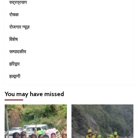
रुद्रप्रयाग
रोचक
रोजगार न्यूज़
विशेष
सम्पादकीय
हरिद्वार
हल्द्वानी
You may have missed