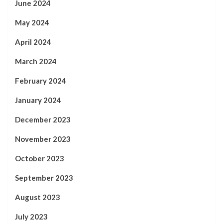
June 2024
May 2024
April 2024
March 2024
February 2024
January 2024
December 2023
November 2023
October 2023
September 2023
August 2023
July 2023