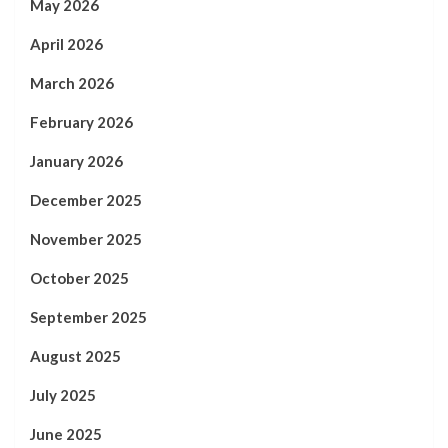
May 2026
April 2026
March 2026
February 2026
January 2026
December 2025
November 2025
October 2025
September 2025
August 2025
July 2025
June 2025