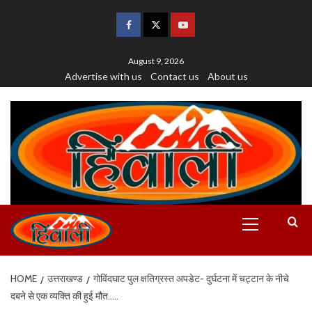
August 9, 2026
Advertise with us
Contact us
About us
HOME
उत्तराखण्ड
गोविंदघाट पुल क्षतिग्रस्त अपडेट- दुर्घटना में चट्टान के नीचे
दबने से एक व्यक्ति की हुई मौत…..