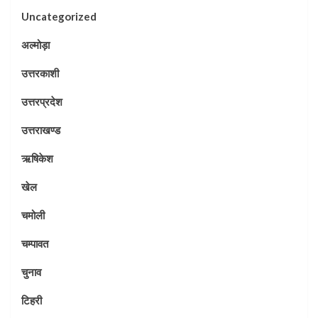
Uncategorized
अल्मोड़ा
उत्तरकाशी
उत्तरप्रदेश
उत्तराखण्ड
ऋषिकेश
खेल
चमोली
चम्पावत
चुनाव
टिहरी