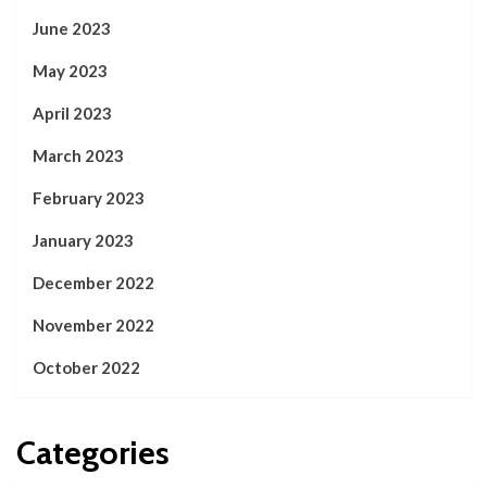
June 2023
May 2023
April 2023
March 2023
February 2023
January 2023
December 2022
November 2022
October 2022
Categories