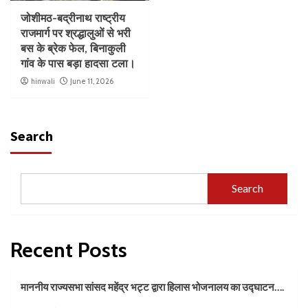
जोशीमठ-बद्रीनाथ राष्ट्रीय
राजमार्ग पर श्रद्धालुओं से भरी
बस के ब्रेक फेल, बिनाकुली
गांव के पास बड़ा हादसा टला।
hinwali
June 11, 2026
Search
Search
Recent Posts
माननीय राज्यसभा सांसद महेंद्र भट्ट द्वारा हिलास भोजनालय का उद्घाटन….