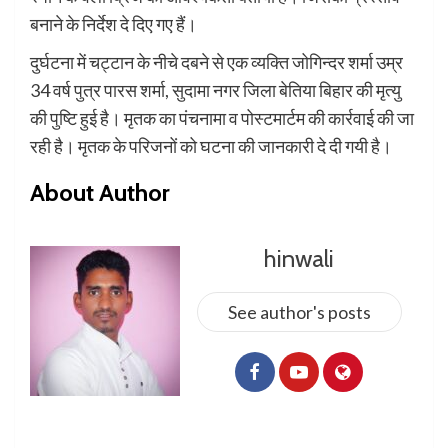
बनाने के निर्देश दे दिए गए हैं।
दुर्घटना में चट्टान के नीचे दबने से एक व्यक्ति जोगिन्दर शर्मा उम्र
34 वर्ष पुत्र पारस शर्मा, सुदामा नगर जिला बेतिया बिहार की मृत्यु
की पुष्टि हुई है। मृतक का पंचनामा व पोस्टमार्टम की कार्रवाई की जा
रही है। मृतक के परिजनों को घटना की जानकारी दे दी गयी है।
About Author
hinwali
See author's posts