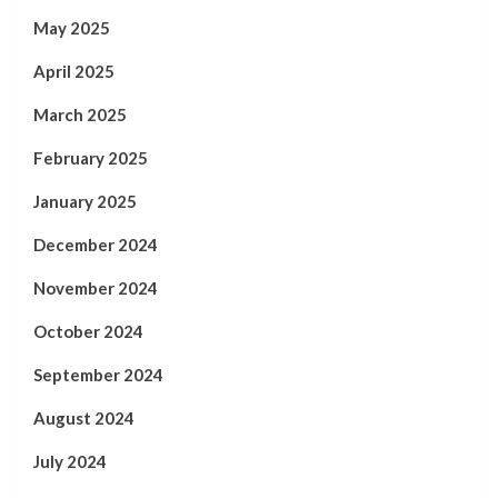
May 2025
April 2025
March 2025
February 2025
January 2025
December 2024
November 2024
October 2024
September 2024
August 2024
July 2024