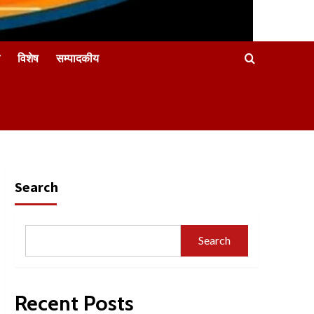
विशेष
सम्पादकीय
Search
Search
Recent Posts