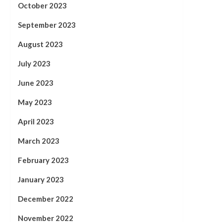
October 2023
September 2023
August 2023
July 2023
June 2023
May 2023
April 2023
March 2023
February 2023
January 2023
December 2022
November 2022