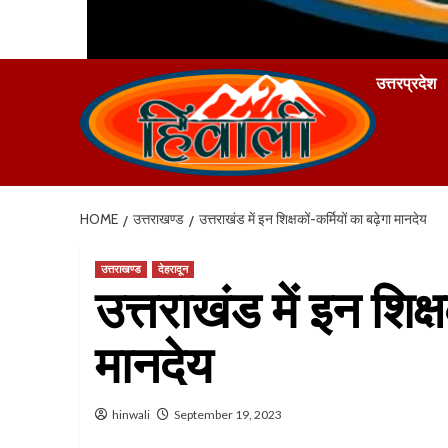
उत्तरप्रदेश
HOME
उत्तराखण्ड
उत्तराखंड में इन शिक्षकों-कर्मियों का बढ़ेगा मानदेय
उत्तराखण्ड
देहरादून
उत्तराखंड में इन शिक्ष
मानदेय
hinwali
September 19, 2023