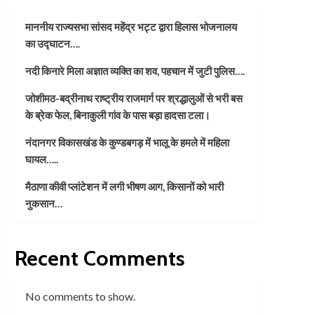
माननीय राज्यसभा सांसद महेंद्र भट्ट द्वारा हिलास भोजनालय
का उद्घाटन….
नदी किनारे मिला अज्ञात व्यक्ति का शव, पहचान में जुटी पुलिस….
जोशीमठ-बद्रीनाथ राष्ट्रीय राजमार्ग पर श्रद्धालुओं से भरी बस
के ब्रेक फेल, बिनाकुली गांव के पास बड़ा हादसा टला।
नंदानगर विकासखंड के कुण्डबगड़ में भालू के हमले में महिला
घायल…..
मैठाणा कीवी प्लांटेशन में लगी भीषण आग, किसानों को भारी
नुकसान…
Recent Comments
No comments to show.