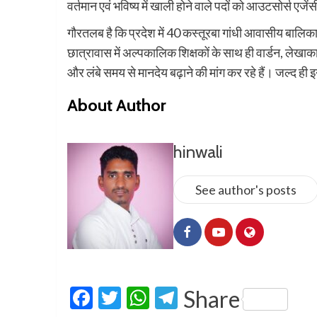
वर्तमान एवं भविष्य में खाली होने वाले पदों को आउटसोर्स एजे
गौरतलब है कि प्रदेश में 40 कस्तूरबा गांधी आवासीय बालिक
छात्रावास में अल्पकालिक शिक्षकों के साथ ही वार्डन, लेखाकार
और लंबे समय से मानदेय बढ़ाने की मांग कर रहे हैं। जल्द ही 
About Author
hinwali
See author's posts
Facebook
Twitter
WhatsApp
Telegram
Share