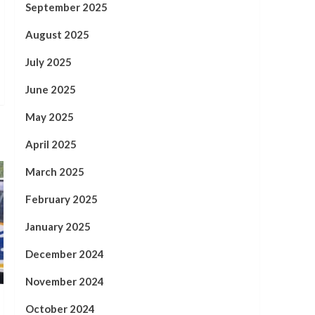
September 2025
August 2025
July 2025
June 2025
May 2025
April 2025
March 2025
February 2025
January 2025
December 2024
November 2024
October 2024