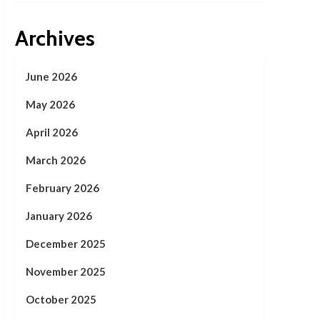
Archives
June 2026
May 2026
April 2026
March 2026
February 2026
January 2026
December 2025
November 2025
October 2025