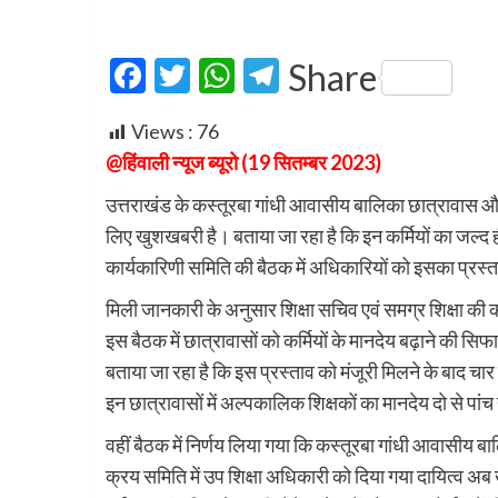
Facebook
Twitter
WhatsApp
Telegram
Share
Views :
76
@हिंवाली न्यूज ब्यूरो (19 सितम्बर 2023)
उत्तराखंड के कस्तूरबा गांधी आवासीय बालिका छात्रावास और 
लिए खुशखबरी है। बताया जा रहा है कि इन कर्मियों का जल्द 
कार्यकारिणी समिति की बैठक में अधिकारियों को इसका प्रस्ता
मिली जानकारी के अनुसार शिक्षा सचिव एवं समग्र शिक्षा की का
इस बैठक में छात्रावासों को कर्मियों के मानदेय बढ़ाने की स
बताया जा रहा है कि इस प्रस्ताव को मंजूरी मिलने के बाद चार 
इन छात्रावासों में अल्पकालिक शिक्षकों का मानदेय दो से पा
वहीं बैठक में निर्णय लिया गया कि कस्तूरबा गांधी आवासीय 
क्रय समिति में उप शिक्षा अधिकारी को दिया गया दायित्व अ