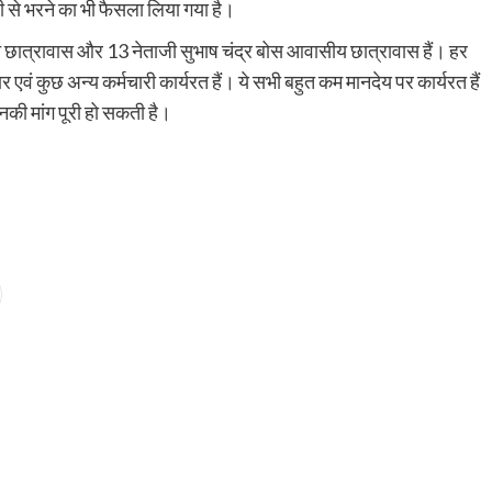
ंसी से भरने का भी फैसला लिया गया है।
ा छात्रावास और 13 नेताजी सुभाष चंद्र बोस आवासीय छात्रावास हैं। हर
 एवं कुछ अन्य कर्मचारी कार्यरत हैं। ये सभी बहुत कम मानदेय पर कार्यरत हैं
इनकी मांग पूरी हो सकती है।