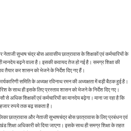
नेताजी सुभाष चंद्र बोस आवासीय छात्रावास के शिक्षकों एवं कर्मचारियों के
ही मानदेय बढ़ने वाला है। इसकी कवायद तेज हो गई है। समग्र शिक्षा की
व तैयार कर शासन को भेजने के निर्देश दिए गए हैं।
र्यकारिणी समिति के अध्यक्ष रविनाथ रमन की अध्यक्षता में बड़ी बैठक हुई है।
िफारिश के साथ ही इसके लिए प्रस्ताव शासन को भेजने के निर्देश दिए गए।
सौ से अधिक शिक्षकों एवं कर्मचारियों का मानदेय बढ़ेगा। माना जा रहा है कि
ंच हजार रुपये तक बढ़ सकता है।
बालिका छात्रावास और नेताजी सुभाषचंद्र बोस छात्रावास के लिए प्रबंधन एवं
ब खंड शिक्षा अधिकारी को दिया जाएगा। इसके साथ ही समग्र शिक्षा के तहत