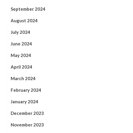
September 2024
August 2024
July 2024
June 2024
May 2024
April 2024
March 2024
February 2024
January 2024
December 2023
November 2023