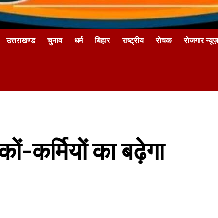
उत्तराखण्ड
चुनाव
धर्म
बिहार
राष्ट्रीय
रोचक
रोजगार न्यूज़
कों-कर्मियों का बढ़ेगा