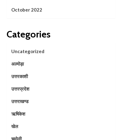
October 2022
Categories
Uncategorized
अल्मोड़ा
उत्तरकाशी
उत्तरप्रदेश
उत्तराखण्ड
ऋषिकेश
खेल
चमोली