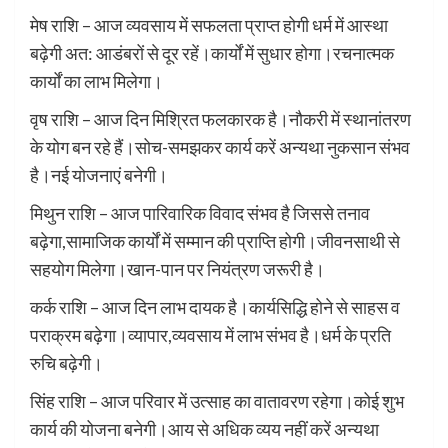
मेष राशि – आज व्यवसाय में सफलता प्राप्त होगी धर्म में आस्था
बढ़ेगी अत: आडंबरों से दूर रहें।कार्यों में सुधार होगा।रचनात्मक
कार्यों का लाभ मिलेगा।
वृष राशि – आज दिन मिश्रित फलकारक है।नौकरी में स्थानांतरण
के योग बन रहे हैं।सोच-समझकर कार्य करें अन्यथा नुकसान संभव
है।नई योजनाएं बनेगी।
मिथुन राशि – आज पारिवारिक विवाद संभव है जिससे तनाव
बढ़ेगा,सामाजिक कार्यों में सम्मान की प्राप्ति होगी।जीवनसाथी से
सहयोग मिलेगा।खान-पान पर नियंत्रण जरूरी है।
कर्क राशि – आज दिन लाभ दायक है।कार्यसिद्धि होने से साहस व
पराक्रम बढ़ेगा।व्यापार,व्यवसाय में लाभ संभव है।धर्म के प्रति
रुचि बढ़ेगी।
सिंह राशि – आज परिवार में उत्साह का वातावरण रहेगा।कोई शुभ
कार्य की योजना बनेगी।आय से अधिक व्यय नहीं करें अन्यथा