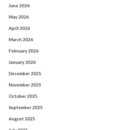
June 2026
May 2026
April 2026
March 2026
February 2026
January 2026
December 2025
November 2025
October 2025
September 2025
August 2025
July 2025