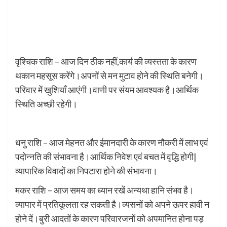
वृश्चिक राशि – आज दिन ठीक नहीं,कार्य की व्यस्तता के कारण
थकान महसूस करेंगे।अपनों से मन मुटाव होने की स्थिति बनेगी।
परिवार में खुशियाँ आएंगी।वाणी पर संयम आवश्यक है।आर्थिक
स्थिति अच्छी रहेगी।
धनु राशि – आज मेहनत और ईमानदारी के कारण नौकरी में लाभ एवं
पदोन्नति की संभावना है।आर्थिक निवेश एवं बचत में वृद्धि होगी|
व्यापारिक विवादों का निपटारा होने की संभावना।
मकर राशि – आज समय का ध्यान रखें अन्यथा हानि संभव है।
व्यापार में प्रतिकूलता रह सकती है।व्यसनों को अपने ऊपर हावी न
होने दें।बुरी आदतों के कारण परिवारजनों को अपमानित होना पड़