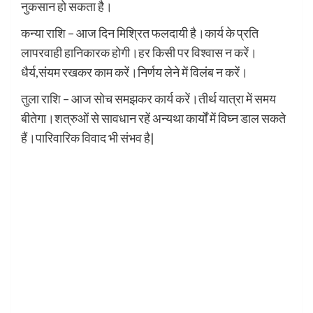
नुकसान हो सकता है।
कन्या राशि – आज दिन मिश्रित फलदायी है।कार्य के प्रति
लापरवाही हानिकारक होगी।हर किसी पर विश्वास न करें।
धैर्य,संयम रखकर काम करें।निर्णय लेने में विलंब न करें।
तुला राशि – आज सोच समझकर कार्य करें।तीर्थ यात्रा में समय
बीतेगा।शत्रुओं से सावधान रहें अन्यथा कार्यों में विघ्न डाल सकते
हैं।पारिवारिक विवाद भी संभव है|