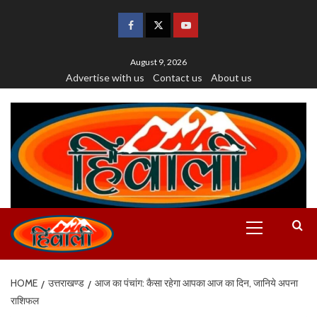
August 9, 2026
Advertise with us
Contact us
About us
HOME
उत्तराखण्ड
आज का पंचांग: कैसा रहेगा आपका आज का दिन, जानिये अपना
राशिफल