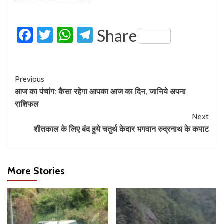
Facebook
Twitter
WhatsApp
Telegram
Share
Previous
आज का पंचांग: कैसा रहेगा आपका आज का दिन, जानिये अपना
राशिफल
Next
शीतकाल के लिए बंद हुये चतुर्थ केदार भगवान रुद्रनाथ के कपाट
More Stories