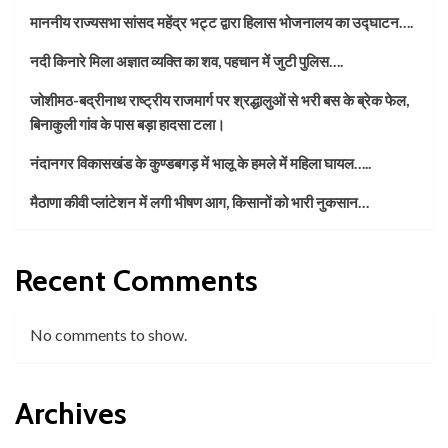
माननीय राज्यसभा सांसद महेंद्र भट्ट द्वारा हिलास भोजनालय का उद्घाटन….
नदी किनारे मिला अज्ञात व्यक्ति का शव, पहचान में जुटी पुलिस….
जोशीमठ-बद्रीनाथ राष्ट्रीय राजमार्ग पर श्रद्धालुओं से भरी बस के ब्रेक फेल,
बिनाकुली गांव के पास बड़ा हादसा टला।
नंदानगर विकासखंड के कुण्डबगड़ में भालू के हमले में महिला घायल…..
मैठाणा कीवी प्लांटेशन में लगी भीषण आग, किसानों को भारी नुकसान…
Recent Comments
No comments to show.
Archives