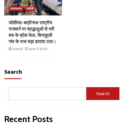
उत्तराखण्ड
चमोली
जोशीमठ-बद्रीनाथ राष्ट्रीय
राजमार्ग पर श्रद्धालुओं से भरी
बस के ब्रेक फेल, बिनाकुली
गांव के पास बड़ा हादसा टला।
hinwali
June 11, 2026
Search
Search
Recent Posts