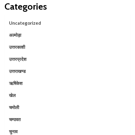
Categories
Uncategorized
अल्मोड़ा
उत्तरकाशी
उत्तरप्रदेश
उत्तराखण्ड
ऋषिकेश
खेल
चमोली
चम्पावत
चुनाव