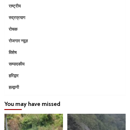
राष्ट्रीय
रुद्रप्रयाग
रोचक
रोजगार न्यूज़
विशेष
सम्पादकीय
हरिद्वार
हल्द्वानी
You may have missed