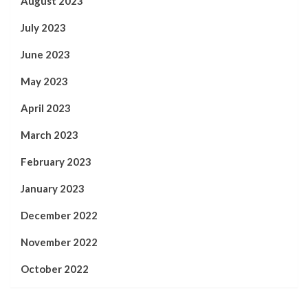
August 2023
July 2023
June 2023
May 2023
April 2023
March 2023
February 2023
January 2023
December 2022
November 2022
October 2022