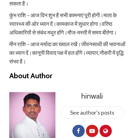
सकता है।
कुंभ राशि – आज दिन शुभ है सभी कामनाएं पूरी होगी।माता के
स्वास्थ्य की ओर ध्यान दें।कामकाज में सुधार होगा।वरिष्ठ
अधिकारियों से संबंध मधुर होंगे।मौज-मस्ती में समय बीतेगा।
मीन राशि – आज मर्यादा का ख्याल रखें।जीवनसाथी की भावनाओं
का ध्यान दें।कानूनी विवाद पक्ष में हल होंगे।व्यापार,नौकरी में वृद्धि
संभव है।
About Author
hinwali
See author's posts