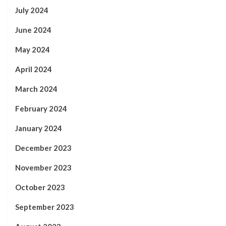
July 2024
June 2024
May 2024
April 2024
March 2024
February 2024
January 2024
December 2023
November 2023
October 2023
September 2023