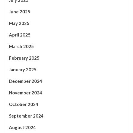
June 2025
May 2025
April 2025
March 2025
February 2025
January 2025
December 2024
November 2024
October 2024
September 2024
August 2024