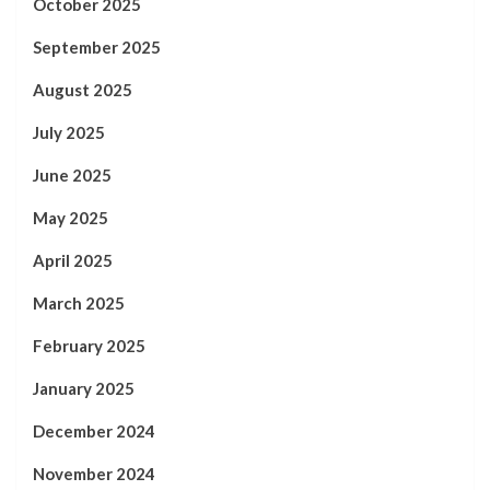
October 2025
September 2025
August 2025
July 2025
June 2025
May 2025
April 2025
March 2025
February 2025
January 2025
December 2024
November 2024