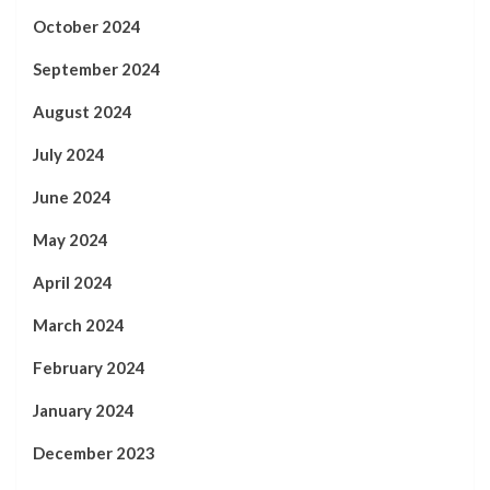
October 2024
September 2024
August 2024
July 2024
June 2024
May 2024
April 2024
March 2024
February 2024
January 2024
December 2023