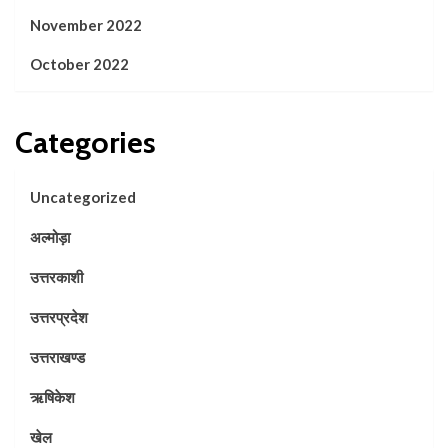
November 2022
October 2022
Categories
Uncategorized
अल्मोड़ा
उत्तरकाशी
उत्तरप्रदेश
उत्तराखण्ड
ऋषिकेश
खेल