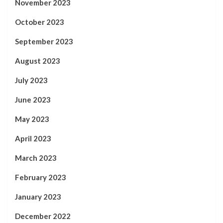
November 2023
October 2023
September 2023
August 2023
July 2023
June 2023
May 2023
April 2023
March 2023
February 2023
January 2023
December 2022