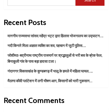
Recent Posts
माननीय राज्यसभा सांसद महेंद्र भट्ट द्वारा हिलास भोजनालय का उद्घाटन….
नदी किनारे मिला अज्ञात व्यक्ति का शव, पहचान में जुटी पुलिस….
जोशीमठ-बद्रीनाथ राष्ट्रीय राजमार्ग पर श्रद्धालुओं से भरी बस के ब्रेक फेल,
बिनाकुली गांव के पास बड़ा हादसा टला।
नंदानगर विकासखंड के कुण्डबगड़ में भालू के हमले में महिला घायल…..
मैठाणा कीवी प्लांटेशन में लगी भीषण आग, किसानों को भारी नुकसान…
Recent Comments