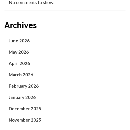
No comments to show.
Archives
June 2026
May 2026
April 2026
March 2026
February 2026
January 2026
December 2025
November 2025