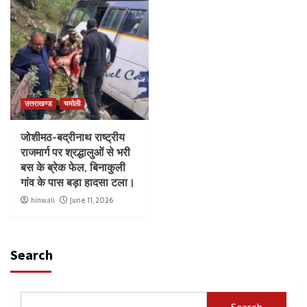
उत्तराखण्ड
चमोली
जोशीमठ-बद्रीनाथ राष्ट्रीय
राजमार्ग पर श्रद्धालुओं से भरी
बस के ब्रेक फेल, बिनाकुली
गांव के पास बड़ा हादसा टला।
hinwali
June 11, 2026
Search
Search