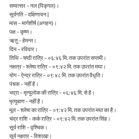
सम्वत्सर – नल (पिङ्गल)।
सूर्यगति – दक्षिणायन |
मास – मार्गशीर्ष (अगहन)।
पक्ष – कृष्ण।
ऋतु – हेमन्त।
दिन – रविवार।
तिथि – षष्ठी रात्रि – ०६:४६ मि. तक उपरांत सप्तमी।
नक्षत्र – श्लेषा रात्रि – ०९:४२ मि. तक उपरांत मघा।
योग – ऐन्द्र रात्रि – ०९:४८ मि. तक उपरांत वैधृति।
पंचक – नहीं है।
भद्रा – मृत्युलोक की रात्रि – ०६:४६ मि. से है।
मृत्युबाण – नहीं है।
मूल – श्लेषा का रात्रि – ०९:४२ मि. तक उपरांत मघा का है।
चंद्र राशि – कर्क रात्रि – ०९:४२ मि. तक उपरांत सिंह।
सूर्य राशि – वृश्चिक।
सूर्य नक्षत्र – विशाखा।