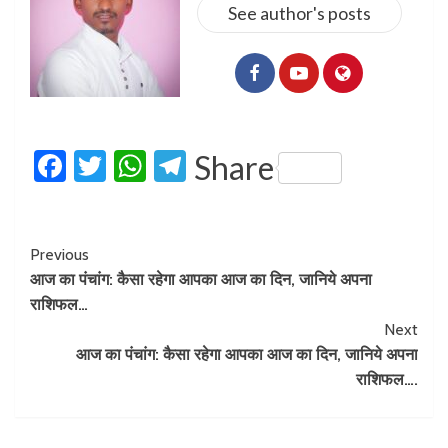
See author's posts
Facebook
Twitter
WhatsApp
Telegram
Share
Previous
आज का पंचांग: कैसा रहेगा आपका आज का दिन, जानिये अपना
राशिफल…
Next
आज का पंचांग: कैसा रहेगा आपका आज का दिन, जानिये अपना
राशिफल….