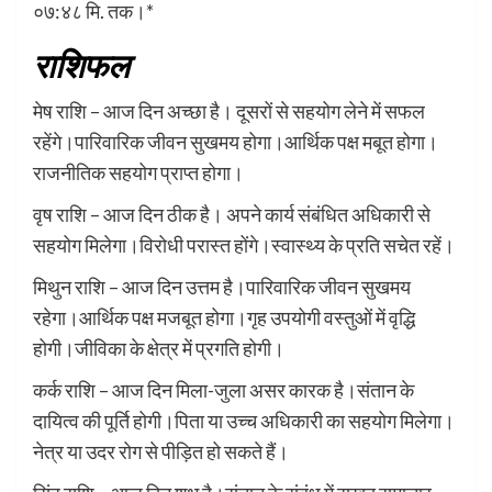
०७:४८ मि. तक।*
राशिफल
मेष राशि – आज दिन अच्छा है। दूसरों से सहयोग लेने में सफल
रहेंगे।पारिवारिक जीवन सुखमय होगा।आर्थिक पक्ष मबूत होगा।
राजनीतिक सहयोग प्राप्त होगा।
वृष राशि – आज दिन ठीक है। अपने कार्य संबंधित अधिकारी से
सहयोग मिलेगा।विरोधी परास्त होंगे।स्वास्थ्य के प्रति सचेत रहें।
मिथुन राशि – आज दिन उत्तम है।पारिवारिक जीवन सुखमय
रहेगा।आर्थिक पक्ष मजबूत होगा।गृह उपयोगी वस्तुओं में वृद्धि
होगी।जीविका के क्षेत्र में प्रगति होगी।
कर्क राशि – आज दिन मिला-जुला असर कारक है।संतान के
दायित्व की पूर्ति होगी।पिता या उच्च अधिकारी का सहयोग मिलेगा।
नेत्र या उदर रोग से पीड़ित हो सकते हैं।