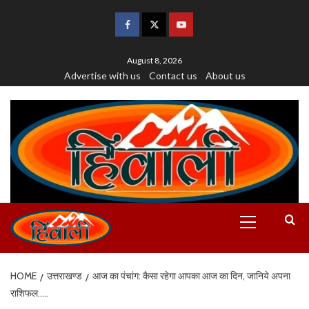
August 8, 2026
Advertise with us
Contact us
About us
HOME
उत्तराखण्ड
आज का पंचांग: कैसा रहेगा आपका आज का दिन, जानिये अपना
राशिफल…..