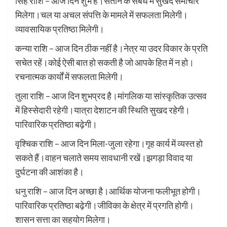
सिंह राशि – आज दिन शुभ है।संतान के संबंध में सुखद समाचार
मिलेगा।चल या अचल संपत्ति के मामले में सफलता मिलेगी।
व्यावसायिक प्रतिष्ठा मिलेगी।
कन्या राशि – आज दिन ठीक नहीं है।नेत्र या उदर विकार के प्रति
सचेत रहें।कोई ऐसी बात हो सकती है जो आपके हित में न हो।
रचनात्मक कार्यों में सफलता मिलेगी।
तुला राशि – आज दिन शुभप्रद है।मांगलिक या सांस्कृतिक उत्सव
में हिस्सेदारी रहेगी।यात्रा देशाटन की स्थिति सुखद रहेगी।
पारिवारिक प्रतिष्ठा बढ़ेगी।
वृश्चिक राशि – आज दिन मिला-जुला रहेगा।गृह कार्य में व्यस्त हो
सकते हैं।वाहन चलाते समय सावधानी रखें।झगड़ा विवाद या
दुर्घटना की आशंका है।
धनु राशि – आज दिन अच्छा है।आर्थिक योजना फलीभूत होगी।
पारिवारिक प्रतिष्ठा बढ़ेगी।जीविका के क्षेत्र में प्रगति होगी।
शासन सत्ता का सहयोग मिलेगा।