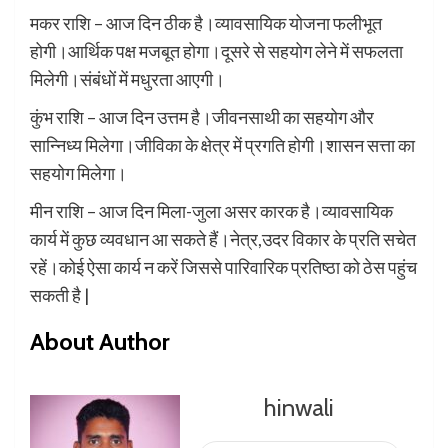
मकर राशि – आज दिन ठीक है।व्यावसायिक योजना फलीभूत
होगी।आर्थिक पक्ष मजबूत होगा।दूसरे से सहयोग लेने में सफलता
मिलेगी।संबंधों में मधुरता आएगी।
कुंभ राशि – आज दिन उत्तम है।जीवनसाथी का सहयोग और
सान्निध्य मिलेगा।जीविका के क्षेत्र में प्रगति होगी।शासन सत्ता का
सहयोग मिलेगा।
मीन राशि – आज दिन मिला-जुला असर कारक है।व्यावसायिक
कार्य में कुछ व्यवधान आ सकते हैं।नेत्र,उदर विकार के प्रति सचेत
रहें।कोई ऐसा कार्य न करें जिससे पारिवारिक प्रतिष्ठा को ठेस पहुंच
सकती है |
About Author
hinwali