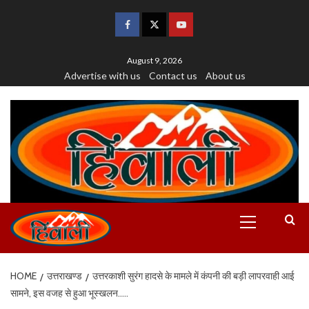
August 9, 2026
Advertise with us
Contact us
About us
HOME
उत्तराखण्ड
उत्तरकाशी सुरंग हादसे के मामले में कंपनी की बड़ी लापरवाही आई
सामने, इस वजह से हुआ भूस्खलन…..