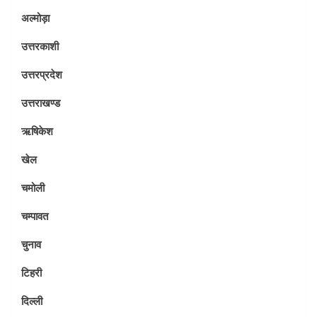
अल्मोड़ा
उत्तरकाशी
उत्तरप्रदेश
उत्तराखण्ड
ऋषिकेश
खेल
चमोली
चम्पावत
चुनाव
टिहरी
दिल्ली