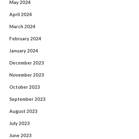
May 2024
April 2024
March 2024
February 2024
January 2024
December 2023
November 2023
October 2023
September 2023
August 2023
July 2023
June 2023