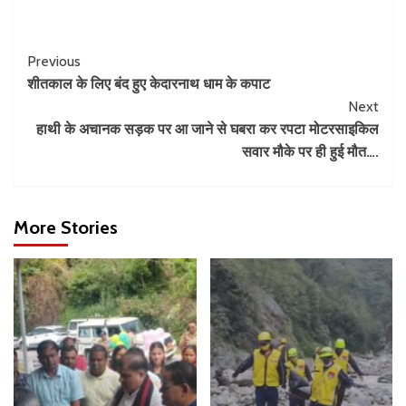
Previous
शीतकाल के लिए बंद हुए केदारनाथ धाम के कपाट
Next
हाथी के अचानक सड़क पर आ जाने से घबरा कर रपटा मोटरसाइकिल
सवार मौके पर ही हुई मौत….
More Stories