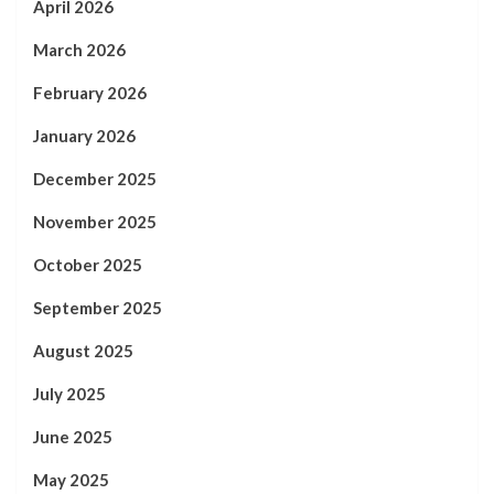
April 2026
March 2026
February 2026
January 2026
December 2025
November 2025
October 2025
September 2025
August 2025
July 2025
June 2025
May 2025