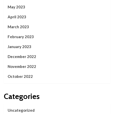
May 2023
April 2023
March 2023
February 2023
January 2023
December 2022
November 2022
October 2022
Categories
Uncategorized