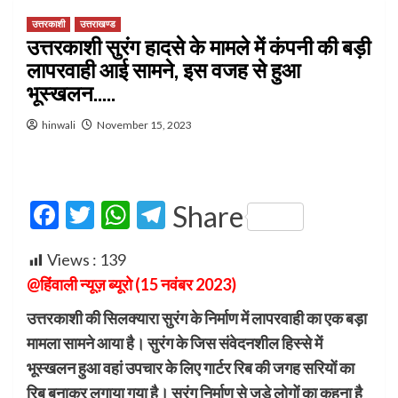
उत्तरकाशी
उत्तराखण्ड
उत्तरकाशी सुरंग हादसे के मामले में कंपनी की बड़ी
लापरवाही आई सामने, इस वजह से हुआ
भूस्खलन…..
hinwali
November 15, 2023
Facebook
Twitter
WhatsApp
Telegram
Share
Views :
139
@हिंवाली न्यूज़ ब्यूरो (15 नवंबर 2023)
उत्तरकाशी की सिलक्यारा सुरंग के निर्माण में लापरवाही का एक बड़ा
मामला सामने आया है। सुरंग के जिस संवेदनशील हिस्से में
भूस्खलन हुआ वहां उपचार के लिए गार्टर रिब की जगह सरियों का
रिब बनाकर लगाया गया है। सुरंग निर्माण से जुड़े लोगों का कहना है