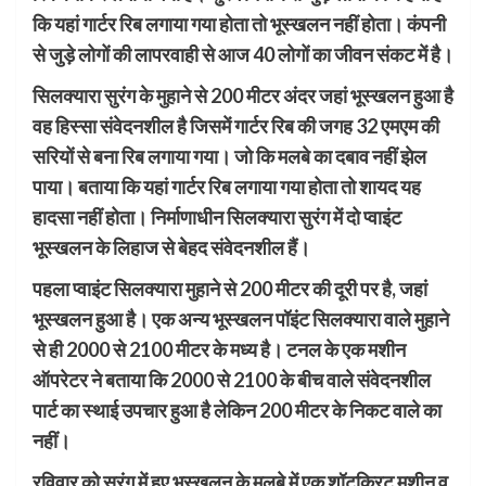
कि यहां गार्टर रिब लगाया गया होता तो भूस्खलन नहीं होता। कंपनी
से जुड़े लोगों की लापरवाही से आज 40 लोगों का जीवन संकट में है।
सिलक्यारा सुरंग के मुहाने से 200 मीटर अंदर जहां भूस्खलन हुआ है
वह हिस्सा संवेदनशील है जिसमें गार्टर रिब की जगह 32 एमएम की
सरियों से बना रिब लगाया गया। जो कि मलबे का दबाव नहीं झेल
पाया। बताया कि यहां गार्टर रिब लगाया गया होता तो शायद यह
हादसा नहीं होता। निर्माणाधीन सिलक्यारा सुरंग में दो प्वाइंट
भूस्खलन के लिहाज से बेहद संवेदनशील हैं।
पहला प्वाइंट सिलक्यारा मुहाने से 200 मीटर की दूरी पर है, जहां
भूस्खलन हुआ है। एक अन्य भूस्खलन पॉइंट सिलक्यारा वाले मुहाने
से ही 2000 से 2100 मीटर के मध्य है। टनल के एक मशीन
ऑपरेटर ने बताया कि 2000 से 2100 के बीच वाले संवेदनशील
पार्ट का स्थाई उपचार हुआ है लेकिन 200 मीटर के निकट वाले का
नहीं।
रविवार को सुरंग में हुए भूस्खलन के मलबे में एक शॉटक्रिट मशीन व