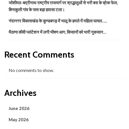
जोशीमठ-बद्रीनाथ राष्ट्रीय राजमार्ग पर श्रद्धालुओं से भरी बस के ब्रेक फेल,
बिनाकुली गांव के पास बड़ा हादसा टला।
नंदानगर विकासखंड के कुण्डबगड़ में भालू के हमले में महिला घायल…..
मैठाणा कीवी प्लांटेशन में लगी भीषण आग, किसानों को भारी नुकसान…
Recent Comments
No comments to show.
Archives
June 2026
May 2026