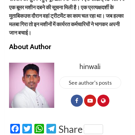
एक बूमर मशीन दबने की सूचना मिली है। एक प्रत्यक्षदर्शी के
मुताबिकउस दौरान वहां ट्रीटमेंट का काम चल रहा था। जब हल्का
मलबा गिरा तो इन मशीनों में कार्यरत कर्मचारियों ने भागकर अपनी
जान बचाई।
About Author
hinwali
See author's posts
Facebook
Twitter
WhatsApp
Telegram
Share