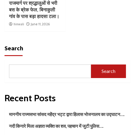
राजमार्ग पर श्रद्धालुओं से भरी
बस के ब्रेक फेल, बिनाकुली
गांव के पास बड़ा हादसा टला।
hinwali
June 11, 2026
Search
Search
Recent Posts
माननीय राज्यसभा सांसद महेंद्र भट्ट द्वारा हिलास भोजनालय का उद्घाटन….
नदी किनारे मिला अज्ञात व्यक्ति का शव, पहचान में जुटी पुलिस….