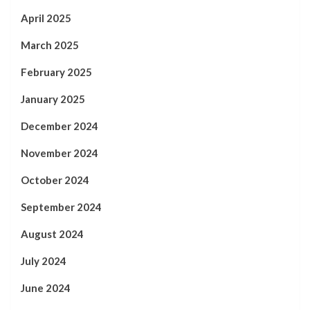
April 2025
March 2025
February 2025
January 2025
December 2024
November 2024
October 2024
September 2024
August 2024
July 2024
June 2024