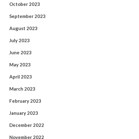
October 2023
September 2023
August 2023
July 2023
June 2023
May 2023
April 2023
March 2023
February 2023
January 2023
December 2022
November 2022