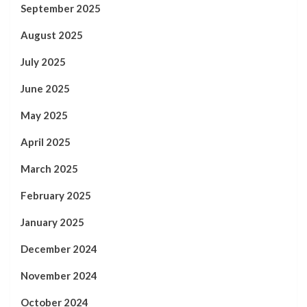
September 2025
August 2025
July 2025
June 2025
May 2025
April 2025
March 2025
February 2025
January 2025
December 2024
November 2024
October 2024