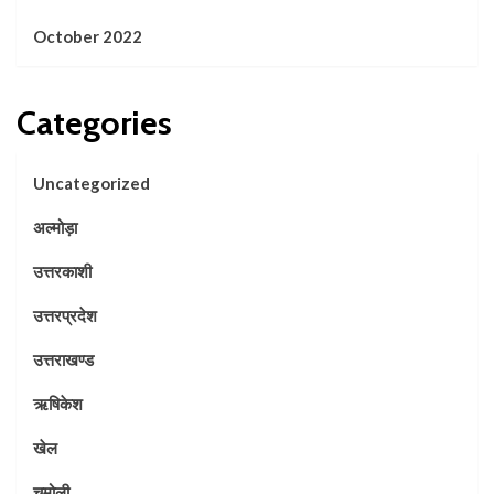
October 2022
Categories
Uncategorized
अल्मोड़ा
उत्तरकाशी
उत्तरप्रदेश
उत्तराखण्ड
ऋषिकेश
खेल
चमोली