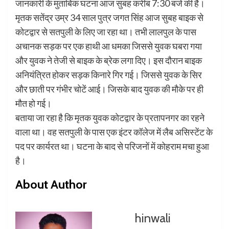
जानकारी के मुताबिक घटना आज सुबह करीब 7:30 बजे की है।
मृतक सतेंद्र उम्र 34 साल पुत्र जगत सिंह आज सुबह बाइक से
कोटद्वार से सतपुली के लिए जा रहा था। तभी लालपुल के पास
अचानक सड़क पर एक हाथी आ धमका जिससे युवक घबरा गया
और युवक ने तेजी से बाइक के ब्रेक लगा दिए। इस दौरान बाइक
अनियंत्रित होकर सड़क किनारे गिर गई। जिससे युवक के सिर
और छाती पर गंभीर चोटें आई। जिसके बाद युवक की मौके पर ही
मौत हो गई।
बताया जा रहा है कि मृतक युवक कोटद्वार के प्रतापनगर का रहने
वाला था। वह सतपुली के पास एक इंटर कॉलेज में लैब असिस्टेंट के
पद पर कार्यरत था। घटना के बाद से परिजनों में कोहराम मचा हुआ
है।
About Author
hinwali