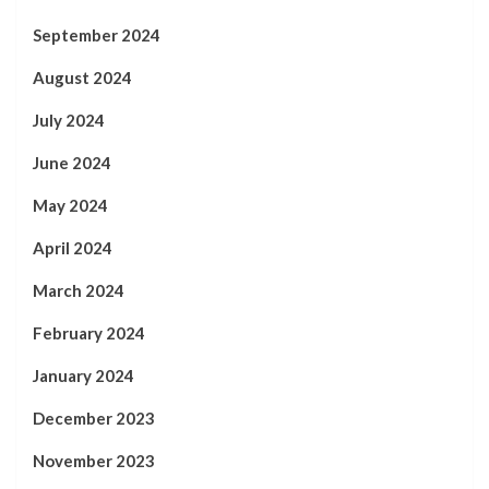
September 2024
August 2024
July 2024
June 2024
May 2024
April 2024
March 2024
February 2024
January 2024
December 2023
November 2023