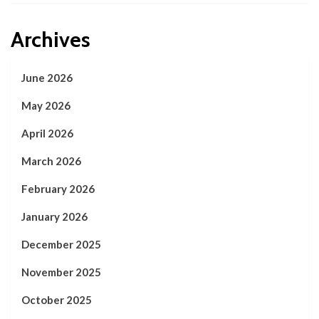
Archives
June 2026
May 2026
April 2026
March 2026
February 2026
January 2026
December 2025
November 2025
October 2025