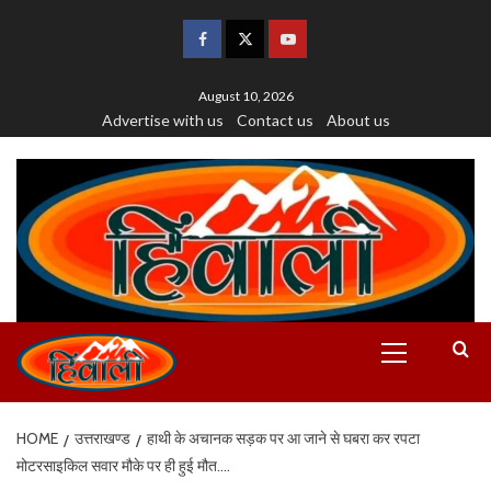
August 10, 2026
Advertise with us
Contact us
About us
HOME
उत्तराखण्ड
हाथी के अचानक सड़क पर आ जाने से घबरा कर रपटा
मोटरसाइकिल सवार मौके पर ही हुई मौत….