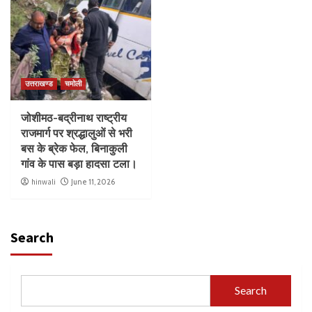
उत्तराखण्ड
चमोली
जोशीमठ-बद्रीनाथ राष्ट्रीय
राजमार्ग पर श्रद्धालुओं से भरी
बस के ब्रेक फेल, बिनाकुली
गांव के पास बड़ा हादसा टला।
hinwali
June 11, 2026
Search
Search