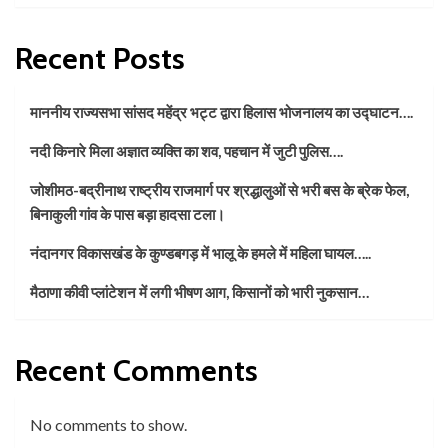
Recent Posts
माननीय राज्यसभा सांसद महेंद्र भट्ट द्वारा हिलास भोजनालय का उद्घाटन….
नदी किनारे मिला अज्ञात व्यक्ति का शव, पहचान में जुटी पुलिस….
जोशीमठ-बद्रीनाथ राष्ट्रीय राजमार्ग पर श्रद्धालुओं से भरी बस के ब्रेक फेल,
बिनाकुली गांव के पास बड़ा हादसा टला।
नंदानगर विकासखंड के कुण्डबगड़ में भालू के हमले में महिला घायल…..
मैठाणा कीवी प्लांटेशन में लगी भीषण आग, किसानों को भारी नुकसान…
Recent Comments
No comments to show.