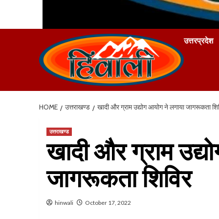
उत्तरप्रदेश
HOME
उत्तराखण्ड
खादी और ग्राम उद्योग आयोग ने लगाया जागरूकता शि
उत्तराखण्ड
खादी और ग्राम उद्य
जागरूकता शिविर
hinwali
October 17, 2022