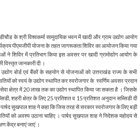
ंडीचौड के श्री विश्वकर्मा सामुदायिक भवन में खादी और ग्राम उद्योग आयोग
कार्यक्रम पीएमजीपी योजना के तहत जागरूकता शिविर का आयोजन किया गया
ं ने शिविर में प्रतिभाग किया इस अवसर पर खादी ग्रामोद्योग आयोग के
ी विस्तृत जानकारी दी ।
म उद्योग बोर्ड एवं बैंकों के सहयोग से योजनाओं को उत्तराखंड राज्य के सभी
वतियों को स्वयं के उद्योग स्थापित कर स्वरोजगार के स्वर्णिम अवसर प्रदान
वं सेवा क्षेत्र में 20 लाख तक का उद्योग स्थापित किया जा सकता है । जिसके
 सब्सिडी, शहरी क्षेत्र के लिए 25 प्रतिशत व 15 प्रतिशत अनुदान सब्सिडी दी
 पार्षद सुखपाल शाह ने कहा कि जिस तरह से सरकार स्वरोजगार के लिए बड़ी
ुवतियों को अवश्य उठाना चाहिए । पार्षद सुखपाल शाह ने निदेशक महोदय से
षण केंद्र बनाएं जाएं ।