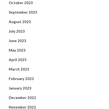
October 2023
September 2023
August 2023
July 2023
June 2023
May 2023
April 2023
March 2023
February 2023
January 2023
December 2022
November 2022