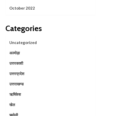
October 2022
Categories
Uncategorized
अल्मोड़ा
उत्तरकाशी
उत्तरप्रदेश
उत्तराखण्ड
ऋषिकेश
खेल
चमोली