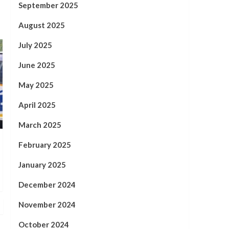
September 2025
August 2025
July 2025
June 2025
May 2025
April 2025
March 2025
February 2025
January 2025
December 2024
November 2024
October 2024