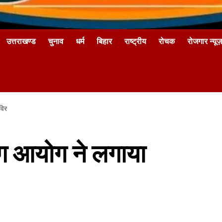
उत्तराखण्ड
चुनाव
धर्म
बिहार
राष्ट्रीय
रोचक
रोजगार न्यूज़
विर
ोग आयोग ने लगाया