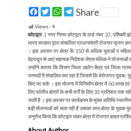
Facebook
Twitter
WhatsApp
Telegram
Share
Views :
4
कोटद्वार ।
नगर निगम कोटद्वार के वार्ड नंबर 37, पश्चिमी झ
भारत सरकार द्वारा संचालित प्रधानमंत्री रोजगार सृजन 
। इस अवसर पर क्षेत्र के 150 से अधिक युवाओं व महिलाओ
देहरादून से आएं सहायक निदेशक जेएस मलिक ने योजनाओं क
उन्होंने बताया कि विभाग जिला उद्योग केंद्र एवं जिला ग्रा
जनपदों में संचालित कर रहा है जिससे कि बेरोजगार युवक, यु
किए जा सके । इस योजना में विनिर्माण क्षेत्र में 50 लाख ए
लिए पर्वतीय क्षेत्रों के सभी वर्गों के लिए 35 प्रतिशत तक
जाती है । इस अवसर पर कार्यक्रम के मुख्य अतिथि स्थानीय
बड़ी योजनाओं को चला रही है उसका लाभ क्षेत्र के युवक य
अनुरोध किया कि कोटद्वार भाबर क्षेत्र में रोजगार बाबत प्रशिक्
About Author