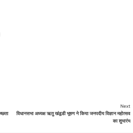
Next
च्छता
विधानसभा अध्यक्ष ऋतु खंडूडी भूषण ने किया जनपदीय विज्ञान महोत्सव
का शुभारंभ