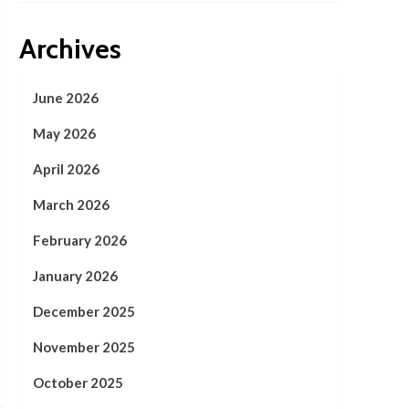
Archives
June 2026
May 2026
April 2026
March 2026
February 2026
January 2026
December 2025
November 2025
October 2025