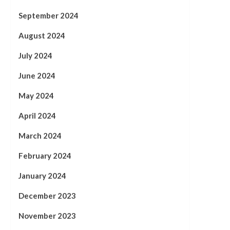
September 2024
August 2024
July 2024
June 2024
May 2024
April 2024
March 2024
February 2024
January 2024
December 2023
November 2023