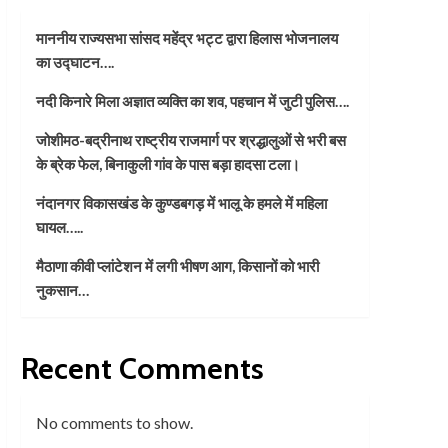
माननीय राज्यसभा सांसद महेंद्र भट्ट द्वारा हिलास भोजनालय
का उद्घाटन….
नदी किनारे मिला अज्ञात व्यक्ति का शव, पहचान में जुटी पुलिस….
जोशीमठ-बद्रीनाथ राष्ट्रीय राजमार्ग पर श्रद्धालुओं से भरी बस
के ब्रेक फेल, बिनाकुली गांव के पास बड़ा हादसा टला।
नंदानगर विकासखंड के कुण्डबगड़ में भालू के हमले में महिला
घायल…..
मैठाणा कीवी प्लांटेशन में लगी भीषण आग, किसानों को भारी
नुकसान…
Recent Comments
No comments to show.