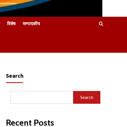
विशेष
सम्पादकीय
Search
Search
Recent Posts