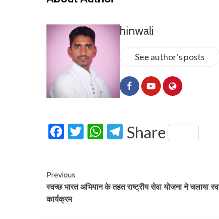
hinwali
See author's posts
Facebook
Twitter
WhatsApp
Telegram
Share
Previous
स्वच्छ भारत अभियान के तहत राष्ट्रीय सेवा योजना ने चलाया स्व
कार्यक्रम