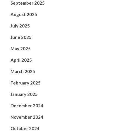
September 2025
August 2025
July 2025
June 2025
May 2025
April 2025
March 2025
February 2025
January 2025
December 2024
November 2024
October 2024