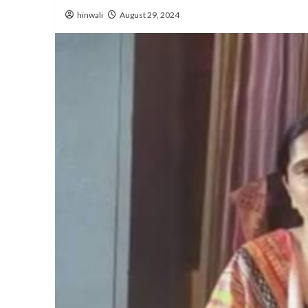
hinwali
August 29, 2024