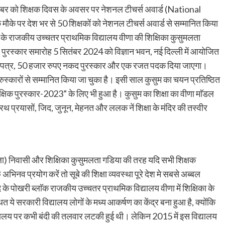
तंबर को शिक्षक दिवस के अवसर पर नेशनल टीचर्स अवार्ड (National
के पर देश भर से 50 शिक्षकों को नेशनल टीचर्स अवार्ड से सम्मानित किया
 के राजकीय उच्चतर प्राथमिक विद्यालय वीणा की शिक्षिका कुसुमलता
ुरस्कार समारोह 5 सितंबर 2024 को विज्ञान भवन, नई दिल्ली में आयोजित
रमाण पत्र, 50 हजार रुपए नकद पुरस्कार और एक रजत पदक दिया जाएगा।
्न पुरुस्कारों से सम्मानित किया जा चुका है। इसी साल कुसुम का चयन प्रतिष्ठित
ैक्षिक पुरस्कार-2023” के लिए भी हुआ है। कुसुम का शिक्षा का वीणा माॅडल
रथ प्रयासों, जिद, जुनून, मेहनत और ललक नें शिक्षा के मंदिर की तस्वीर
ा) निवासी और शिक्षिका कुसुमलता गडिया की तरह यदि सभी शिक्षक
 अभिनव प्रयोग करें तो सूबे की शिक्षा व्यवस्था पूरे देश मे सबसे अब्बल
े पोखरी ब्लाॅक राजकीय उच्चतर प्राथमिक विद्यालय वीणा में शिक्षिका के
थित ये सरकारी विद्यालय लोगों के मध्य आकर्षण का केंद्र बना हुआ है, क्योंकि
द्यालय पर कभी बंदी की तलवार लटकी हुई थी। लेकिन 2015 में इस विद्यालय