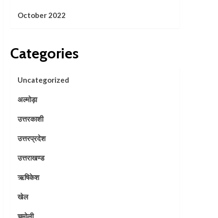
October 2022
Categories
Uncategorized
अल्मोड़ा
उत्तरकाशी
उत्तरप्रदेश
उत्तराखण्ड
ऋषिकेश
खेल
चमोली