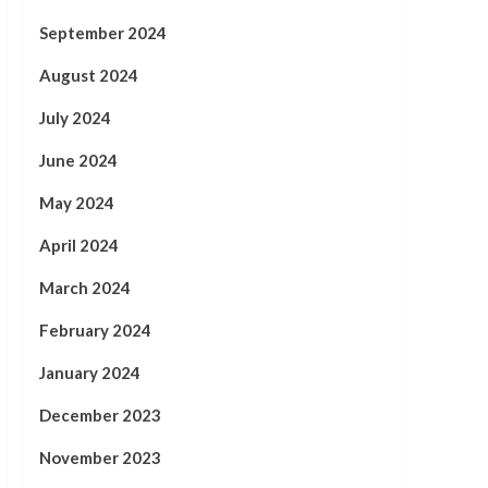
September 2024
August 2024
July 2024
June 2024
May 2024
April 2024
March 2024
February 2024
January 2024
December 2023
November 2023