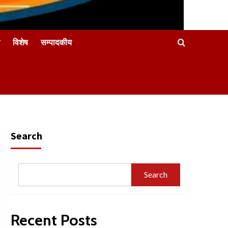
विशेष
सम्पादकीय
Search
Search
Recent Posts