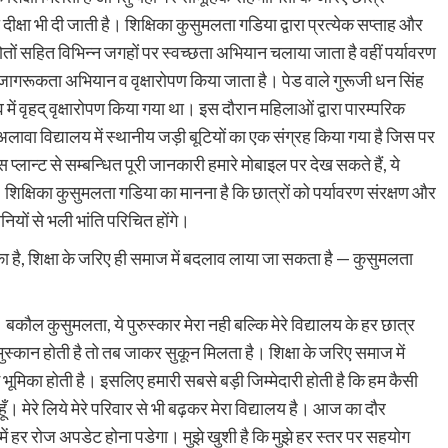
ीक्षा भी दी जाती है। शिक्षिका कुसुमलता गडिया द्वारा प्रत्येक सप्ताह और
्रोतों सहित विभिन्न जगहों पर स्वच्छता अभियान चलाया जाता है वहीं पर्यावरण
र जागरूकता अभियान व वृक्षारोपण किया जाता है। पेड वाले गुरूजी धन सिंह
ें वृहद् वृक्षारोपण किया गया था। इस दौरान महिलाओं द्वारा पारम्परिक
वा विद्यालय में स्थानीय जड़ी बूटियों का एक संग्रह किया गया है जिस पर
्लान्ट से सम्बन्धित पूरी जानकारी हमारे मोबाइल पर देख सकते हैं, ये
ी। शिक्षिका कुसुमलता गडिया का मानना है कि छात्रों को पर्यावरण संरक्षण और
ियों से भली भांति परिचित होंगे।
रा का है, शिक्षा के जरिए ही समाज में बदलाव लाया जा सकता है — कुसुमलता
। बकौल कुसुमलता, ये पुरुस्कार मेरा नही बल्कि मेरे विद्यालय के हर छात्र
पर मुस्कान होती है तो तब जाकर सुकून मिलता है। शिक्षा के जरिए समाज में
ूमिका होती है। इसलिए हमारी सबसे बड़ी जिम्मेदारी होती है कि हम कैसी
ी हूँ। मेरे लिये मेरे परिवार से भी बढ़कर मेरा विद्यालय है। आज का दौर
ें हर रोज अपडेट होना पडेगा। मुझे खुशी है कि मुझे हर स्तर पर सहयोग