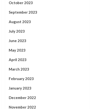
October 2023
September 2023
August 2023
July 2023
June 2023
May 2023
April 2023
March 2023
February 2023
January 2023
December 2022
November 2022