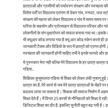
छात्राओं और ग्रामीणों को पर्यावरण संरक्षण और स्वच्छता की द
विशेष पर्वों पर विद्यालय प्रांगण से देकर गांव, पनघट, जल स
संरक्षण की महत्ता को लेकर विद्यालय व गांव में समय समय प
घरिया के सहयोग और प्रोत्साहन से विद्यालय परिसर और गांव म
लोकगीतों के संग वृक्षारोपण को सफल बनाया गया था।इसके अला
भी क्यूआर कोड लगाया गया है क्यू आर कोड स्केन करते ही उस प
जानकारी टैक्स और विडियो के रूप में छात्रों को प्राप्त होग
स्वच्छता की जानकारी होनी चाहिए तभी वे इनके फायदे और हान
ये पुरुस्कार मेरा नही बल्कि मेरे विद्यालय के हर छात्र छात्
गडिया..
शिक्षिका कुसुमलता गडिया से शिक्षा को लेकर लंबी गुफ्तगु हुई
छात्रा का है, मेरे कार्य से जब मेरे छात्र छात्राओं के चेहरे 
बदलाव लाया जा सकता है। शिक्षक की समाज निर्माण में अहम भ
शिक्षा देते हैं। मैं विगत 25 बरसों से नौनिहालो को शिक्षा दे रह
डिजिटल शिक्षा का दौर है, इसलिए चुनौती बहुत बढ गयी है। हम