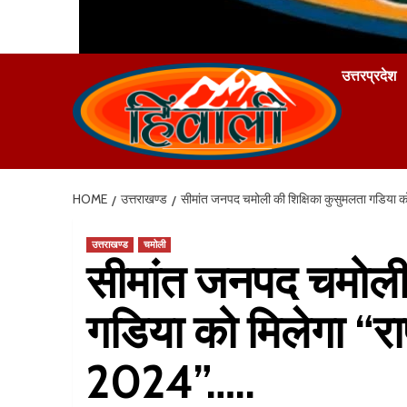
उत्तरप्रदेश
HOME
उत्तराखण्ड
सीमांत जनपद चमोली की शिक्षिका कुसुमलता गडिया को 
उत्तराखण्ड
चमोली
सीमांत जनपद चमोली 
गडिया को मिलेगा “राष
2024”…..