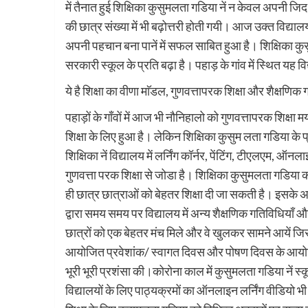
में तैनात हुई शिक्षिका कुसुमलता गडिया नें न केवल अपनी जि
की छात्र संख्या में भी बढ़ोत्तरी होती गयी। आज उक्त विद्या
अपनी पहचान बना पानें में सफल साबित हुआ है। शिक्षिका 
सरकारी स्कूल के प्रति बढ़ा है। पहाड़ के गांव में स्थित यह विद्य
ये है शिक्षा का वीणा माॅडल, गुणवत्तापरक शिक्षा और शैक्षणिक
पहाड़ों के गाँवों में आज भी नौनिहालो को गुणवत्तापरक शिक्ष
शिक्षा के लिए हुआ है। लेकिन शिक्षिका कुसुम लता गडिया के प्
शिक्षिका नें विद्यालय में लर्निंग कॉर्नर, पेंटिंग, टीएलएम, 
गुणवत्ता परक शिक्षा से जोडा है। शिक्षिका कुसुमलता गडिया क
ही छात्र छात्राओं को बेहतर शिक्षा दी जा सकती है। इसके अला
द्वारा समय समय पर विद्यालय में अन्य शैक्षणिक गतिविधियाँ औ
छात्रों को एक बेहतर मंच मिले और वे खुलकर सामने आयें जिससे
आयोजित प्रवेशांक/ स्वागत दिवस और पोषण दिवस के आयोजन 
भूरी भूरी प्रशंसा की।कोरोना काल में कुसुमलता गडिया नें स
विद्यालयों के लिए पाठ्यक्रमों का ऑनलाइन लर्निंग वीडियो 