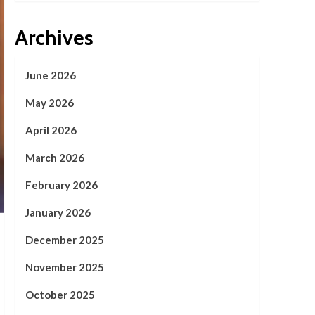
Archives
June 2026
May 2026
April 2026
March 2026
February 2026
January 2026
December 2025
November 2025
October 2025