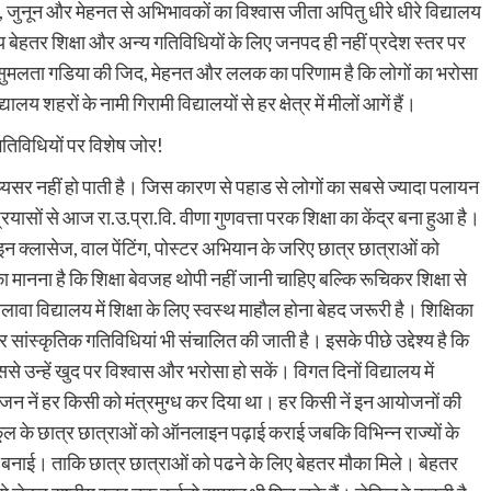
द, जुनून और मेहनत से अभिभावकों का विश्वास जीता अपितु धीरे धीरे विद्यालय
लय बेहतर शिक्षा और अन्य गतिविधियों के लिए जनपद ही नहीं प्रदेश स्तर पर
कुसुमलता गडिया की जिद, मेहनत और ललक का परिणाम है कि लोगों का भरोसा
ालय शहरों के नामी गिरामी विद्यालयों से हर क्षेत्र में मीलों आगें हैं।
 गतिविधियों पर विशेष जोर!
ा मय्यसर नहीं हो पाती है। जिस कारण से पहाड से लोगों का सबसे ज्यादा पलायन
रयासों से आज रा.उ.प्रा.वि. वीणा गुणवत्ता परक शिक्षा का केंद्र बना हुआ है।
ऑनलाइन क्लासेज, वाल पेंटिंग, पोस्टर अभियान के जरिए छात्र छात्राओं को
ा मानना है कि शिक्षा बेवजह थोपी नहीं जानी चाहिए बल्कि रूचिकर शिक्षा से
वा विद्यालय में शिक्षा के लिए स्वस्थ माहौल होना बेहद जरूरी है। शिक्षिका
र सांस्कृतिक गतिविधियां भी संचालित की जाती है। इसके पीछे उद्देश्य है कि
 उन्हें खुद पर विश्वास और भरोसा हो सकें। विगत दिनों विद्यालय में
नें हर किसी को मंत्रमुग्ध कर दिया था। हर किसी नें इन आयोजनों की
्कूल के छात्र छात्राओं को ऑनलाइन पढ़ाई कराई जबकि विभिन्न राज्यों के
भी बनाई। ताकि छात्र छात्राओं को पढने के लिए बेहतर मौका मिले। बेहतर