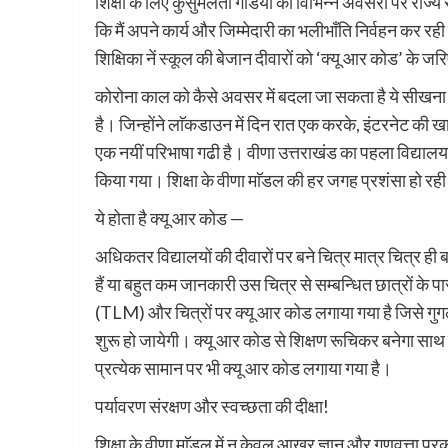
शिक्षा के लिए कुसुमलता गडिया को विभिन्न अवसरों पर राज्य स
कि मैं अपने कार्य और जिम्मेदारी का भलीभाँति निर्वहन कर रही 
शिक्षिका नें स्कूल की बेजान दीवारों को ‘क्यू आर कोड’ के जरिए
कोरोना काल को कैसे अवसर में बदला जा सकता है ये सीखना ह
है। जिन्होंने लाॅकडाउन में दिन रात एक करके, इंटरनेट की 
एक नयीं परिभाषा गढी है। वीणा उत्तराखंड का पहला विद्यालय
किया गया। शिक्षा के वीणा माॅडल की हर जगह प्रशंसा हो रही
ये होता है क्यू आर कोड —
अधिकतर विद्यालयों की दीवारों पर बने चित्र मात्र चित्र ह
हैं या बहुत कम जानकारी उस चित्र से सम्बन्धित छात्रों के 
(TLM) और चित्रों पर क्यू आर कोड लगाया गया है जिसे गुगल 
शुरू हो जायेगी। क्यू आर कोड से शिक्षण रूचिकर बनेगा साथ ही 
प्रत्येक सामान पर भी क्यू आर कोड लगाया गया है।
पर्यावरण संरक्षण और स्वच्छता की दीक्षा!
शिक्षा के वीणा माॅडल में न केवल आखर ज्ञान और गुणवत्ता पर