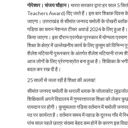
गोपेश्वर। संजय चौहान।
भारत सरकार द्वारा हर साल 5 सि
Teachers Award) दिए जाते हैं। इस बार शिक्षक दिवस के मौ
जाएगा। उत्तराखंड से सीमांत जनपद चमोली के पोखरी ब्लाॅक
गडिया का चयन नेशनल टीचर अवार्ड 2024 के लिए हुआ है। प
किया जाएगा। इस दौरान प्रत्येक पुरस्कार में योग्यता प्
शिक्षा के क्षेत्र में उल्लेखनीय कार्य के लिए कुसुम को विभिन
शैलेश मटियानी पुरूस्कार के अंतर्गत शैलेश मटियानी राज्य श
आज लोगों के लिए प्रेरणास्रोत बना हुआ है। शिक्षिका के भगी
बदल कर रख दी है।
25 सालों से जला रही है शिक्षा की अलख!
सीमांत जनपद चमोली के थराली ब्लाक के जोलाकोट (बुढजोल
शिक्षिकायें अपने विद्यालय में गुणवत्तापरक शिक्षा को लेकर कुछ
पायदान पर होगी। कुसुमलता गडिया वर्तमान में चमोली जनपद क
पद पर कार्यरत है। वर्तमान समय में पहाड के दूरस्थ गाँव में स्
पांच साल पहले छात्र संख्या बेहद कम होनें के कारण इस वि