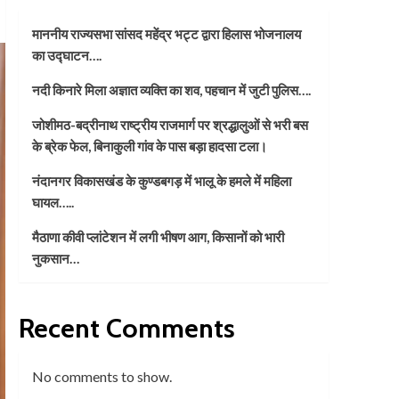
माननीय राज्यसभा सांसद महेंद्र भट्ट द्वारा हिलास भोजनालय
का उद्घाटन….
नदी किनारे मिला अज्ञात व्यक्ति का शव, पहचान में जुटी पुलिस….
जोशीमठ-बद्रीनाथ राष्ट्रीय राजमार्ग पर श्रद्धालुओं से भरी बस
के ब्रेक फेल, बिनाकुली गांव के पास बड़ा हादसा टला।
नंदानगर विकासखंड के कुण्डबगड़ में भालू के हमले में महिला
घायल…..
मैठाणा कीवी प्लांटेशन में लगी भीषण आग, किसानों को भारी
नुकसान…
Recent Comments
No comments to show.