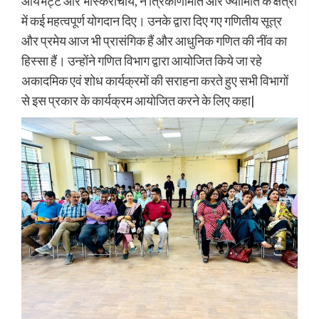
आर्यभट्ट और भास्कराचार्य, ने त्रिकोणमिति और ज्यामिति के क्षेत्रों
में कई महत्वपूर्ण योगदान दिए। उनके द्वारा दिए गए गणितीय सूत्र
और प्रमेय आज भी प्रासंगिक हैं और आधुनिक गणित की नींव का
हिस्सा हैं। उन्होंने गणित विभाग द्वारा आयोजित किये जा रहे
अकादमिक एवं शोध कार्यक्रमों की सराहना करते हुए सभी विभागों
से इस प्रकार के कार्यक्रम आयोजित करने के लिए कहा|