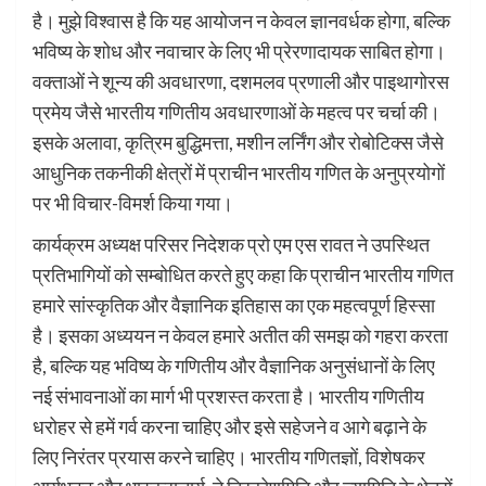
है। मुझे विश्वास है कि यह आयोजन न केवल ज्ञानवर्धक होगा, बल्कि
भविष्य के शोध और नवाचार के लिए भी प्रेरणादायक साबित होगा।
वक्ताओं ने शून्य की अवधारणा, दशमलव प्रणाली और पाइथागोरस
प्रमेय जैसे भारतीय गणितीय अवधारणाओं के महत्व पर चर्चा की।
इसके अलावा, कृत्रिम बुद्धिमत्ता, मशीन लर्निंग और रोबोटिक्स जैसे
आधुनिक तकनीकी क्षेत्रों में प्राचीन भारतीय गणित के अनुप्रयोगों
पर भी विचार-विमर्श किया गया।
कार्यक्रम अध्यक्ष परिसर निदेशक प्रो एम एस रावत ने उपस्थित
प्रतिभागियों को सम्बोधित करते हुए कहा कि प्राचीन भारतीय गणित
हमारे सांस्कृतिक और वैज्ञानिक इतिहास का एक महत्वपूर्ण हिस्सा
है। इसका अध्ययन न केवल हमारे अतीत की समझ को गहरा करता
है, बल्कि यह भविष्य के गणितीय और वैज्ञानिक अनुसंधानों के लिए
नई संभावनाओं का मार्ग भी प्रशस्त करता है। भारतीय गणितीय
धरोहर से हमें गर्व करना चाहिए और इसे सहेजने व आगे बढ़ाने के
लिए निरंतर प्रयास करने चाहिए। भारतीय गणितज्ञों, विशेषकर