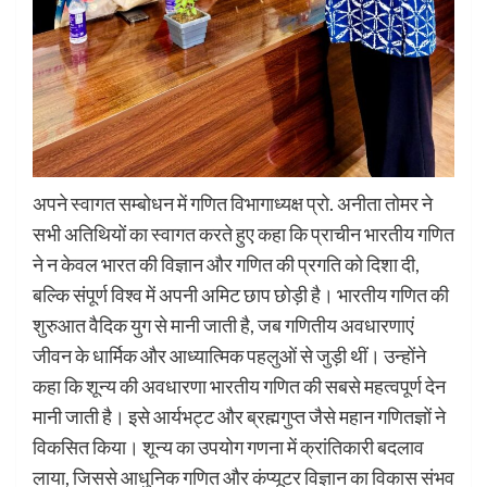
अपने स्वागत सम्बोधन में गणित विभागाध्यक्ष प्रो. अनीता तोमर ने
सभी अतिथियों का स्वागत करते हुए कहा कि प्राचीन भारतीय गणित
ने न केवल भारत की विज्ञान और गणित की प्रगति को दिशा दी,
बल्कि संपूर्ण विश्व में अपनी अमिट छाप छोड़ी है। भारतीय गणित की
शुरुआत वैदिक युग से मानी जाती है, जब गणितीय अवधारणाएं
जीवन के धार्मिक और आध्यात्मिक पहलुओं से जुड़ी थीं। उन्होंने
कहा कि शून्य की अवधारणा भारतीय गणित की सबसे महत्वपूर्ण देन
मानी जाती है। इसे आर्यभट्ट और ब्रह्मगुप्त जैसे महान गणितज्ञों ने
विकसित किया। शून्य का उपयोग गणना में क्रांतिकारी बदलाव
लाया, जिससे आधुनिक गणित और कंप्यूटर विज्ञान का विकास संभव