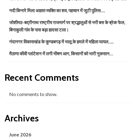
नदी किनारे मिला अज्ञात व्यक्ति का शव, पहचान में जुटी पुलिस….
जोशीमठ-बद्रीनाथ राष्ट्रीय राजमार्ग पर श्रद्धालुओं से भरी बस के ब्रेक फेल,
बिनाकुली गांव के पास बड़ा हादसा टला।
नंदानगर विकासखंड के कुण्डबगड़ में भालू के हमले में महिला घायल…..
मैठाणा कीवी प्लांटेशन में लगी भीषण आग, किसानों को भारी नुकसान…
Recent Comments
No comments to show.
Archives
June 2026