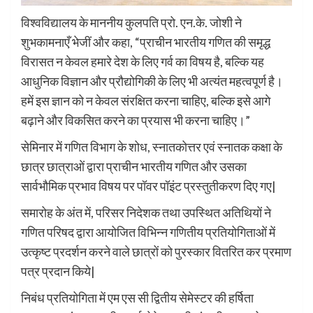
विश्वविद्यालय के माननीय कुलपति प्रो. एन.के. जोशी ने
शुभकामनाएँ भेजीं और कहा, “प्राचीन भारतीय गणित की समृद्ध
विरासत न केवल हमारे देश के लिए गर्व का विषय है, बल्कि यह
आधुनिक विज्ञान और प्रौद्योगिकी के लिए भी अत्यंत महत्वपूर्ण है।
हमें इस ज्ञान को न केवल संरक्षित करना चाहिए, बल्कि इसे आगे
बढ़ाने और विकसित करने का प्रयास भी करना चाहिए।”
सेमिनार में गणित विभाग के शोध, स्नातकोत्तर एवं स्नातक कक्षा के
छात्र छात्राओं द्वारा प्राचीन भारतीय गणित और उसका
सार्वभौमिक प्रभाव विषय पर पॉवर पॉइंट प्रस्तुतीकरण दिए गए|
समारोह के अंत में, परिसर निदेशक तथा उपस्थित अतिथियों ने
गणित परिषद द्वारा आयोजित विभिन्न गणितीय प्रतियोगिताओं में
उत्कृष्ट प्रदर्शन करने वाले छात्रों को पुरस्कार वितरित कर प्रमाण
पत्र प्रदान किये|
निबंध प्रतियोगिता में एम एस सी द्वितीय सेमेस्टर की हर्षिता