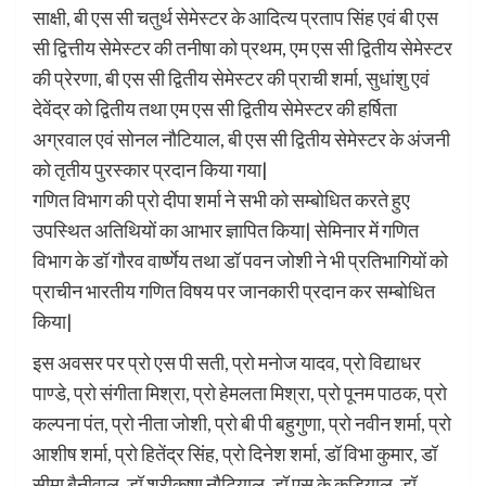
साक्षी, बी एस सी चतुर्थ सेमेस्टर के आदित्य प्रताप सिंह एवं बी एस
सी द्वित्तीय सेमेस्टर की तनीषा को प्रथम, एम एस सी द्वितीय सेमेस्टर
की प्रेरणा, बी एस सी द्वितीय सेमेस्टर की प्राची शर्मा, सुधांशु एवं
देवेंद्र को द्वितीय तथा एम एस सी द्वितीय सेमेस्टर की हर्षिता
अग्रवाल एवं सोनल नौटियाल, बी एस सी द्वितीय सेमेस्टर के अंजनी
को तृतीय पुरस्कार प्रदान किया गया|
गणित विभाग की प्रो दीपा शर्मा ने सभी को सम्बोधित करते हुए
उपस्थित अतिथियों का आभार ज्ञापित किया| सेमिनार में गणित
विभाग के डॉ गौरव वार्ष्णेय तथा डॉ पवन जोशी ने भी प्रतिभागियों को
प्राचीन भारतीय गणित विषय पर जानकारी प्रदान कर सम्बोधित
किया|
इस अवसर पर प्रो एस पी सती, प्रो मनोज यादव, प्रो विद्याधर
पाण्डे, प्रो संगीता मिश्रा, प्रो हेमलता मिश्रा, प्रो पूनम पाठक, प्रो
कल्पना पंत, प्रो नीता जोशी, प्रो बी पी बहुगुणा, प्रो नवीन शर्मा, प्रो
आशीष शर्मा, प्रो हितेंद्र सिंह, प्रो दिनेश शर्मा, डॉ विभा कुमार, डॉ
सीमा बैनीवाल, डॉ श्रीकृष्ण नौटियाल, डॉ एस के कुड़ियाल, डॉ