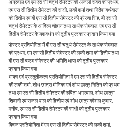
अग्रवाल एवं एम एस सी चतुर्थ सेमेस्टर की अंजली रावत को प्रथम,
एम एस सी द्वितीय सेमेस्टर की साक्षी, लकी शर्मा तथा नितेश बर्थवाल
को द्वितीय एवं बी एस सी द्वितीय सेमेस्टर की प्रेरणा सिंह, बी एस सी
चतुर्थ सेमेस्टर के आदित्य चौहान तथा सार्थक सेमवाल, एम एस सी
द्वितीय सेमेस्टर के यशवर्धन को तृतीय पुरस्कार प्रदान किया गया|
पोस्टर प्रतियोगिता में बी एस सी चतुर्थ सेमेस्टर के सार्थक सेमवाल
को प्रथम, एम एस सी द्वितीय सेमेस्टर की लकी शर्मा को द्वित्तीय तथा
बी एस सी षष्ठम सेमेस्टर की अमिति थापा को तृतीय पुरस्कार
प्रदान किया गया|
भाषण एवं प्रस्तुतीकरण प्रतियोगिता में एम एस सी द्वितीय सेमेस्टर
की लकी शर्मा, शोध छात्रा मोनिका एवं शोध छात्र नितिन को प्रथम
तथा एम एस सी द्वितीय सेमेस्टर की हर्षिता अग्रवाल, शोध छात्रा
शिवानी एवं सजल पाल को द्वित्तीय एवं शोध छात्र कौशल कुमार,
मनीष, एम एस सी द्वितीय सेमेस्टर की साक्षी को तृतीय पुरस्कार
प्रदान किया गया|
क्विज प्रतियोगिता में एम एस सी द्वितीय सेमेस्टर की लकी शर्मा,