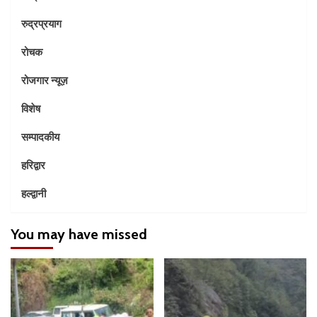
रुद्रप्रयाग
रोचक
रोजगार न्यूज़
विशेष
सम्पादकीय
हरिद्वार
हल्द्वानी
You may have missed