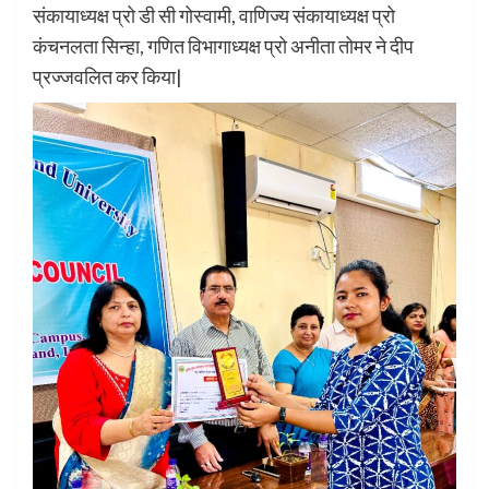
संकायाध्यक्ष प्रो डी सी गोस्वामी, वाणिज्य संकायाध्यक्ष प्रो
कंचनलता सिन्हा, गणित विभागाध्यक्ष प्रो अनीता तोमर ने दीप
प्रज्जवलित कर किया|