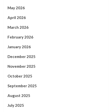
May 2026
April 2026
March 2026
February 2026
January 2026
December 2025
November 2025
October 2025
September 2025
August 2025
July 2025