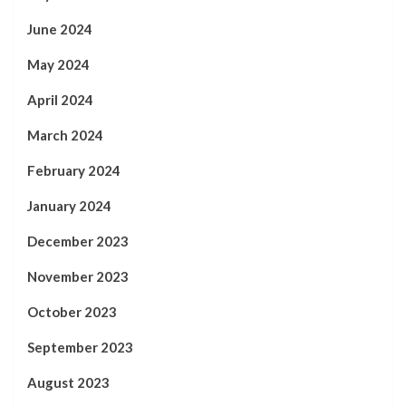
June 2024
May 2024
April 2024
March 2024
February 2024
January 2024
December 2023
November 2023
October 2023
September 2023
August 2023