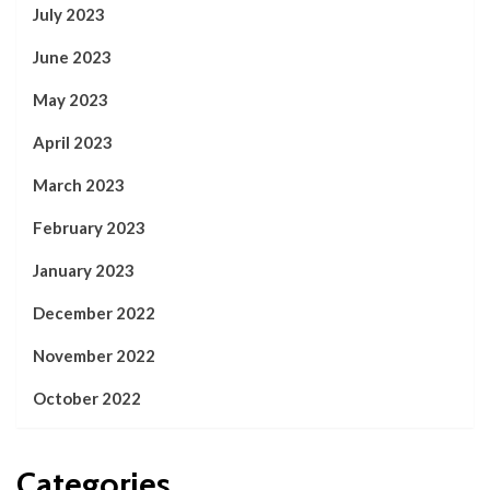
July 2023
June 2023
May 2023
April 2023
March 2023
February 2023
January 2023
December 2022
November 2022
October 2022
Categories