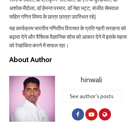
अशोक मैंदोला, डॉ हेमन्त परमार, डॉ नेहा भट्ट, संजीव सेमवाल
सहित गणित विषय के छात्र छात्रा उपस्थित रहे|
यह कार्यक्रम भारतीय गणितीय विरासत के प्रति गहरी सराहना को
बढ़ावा देने और वैश्विक वैज्ञानिक सोच को आकार देने में इसके महत्व
को रेखांकित करने में सफल रहा।
About Author
hinwali
See author's posts