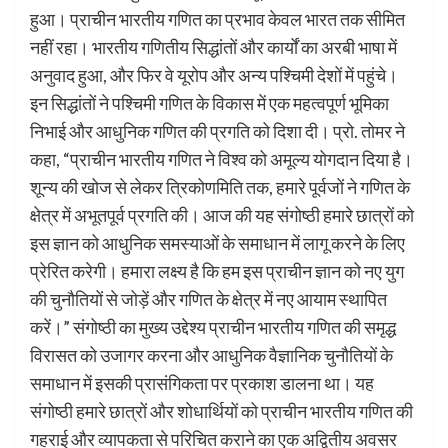
हुआ। प्राचीन भारतीय गणित का प्रभाव केवल भारत तक सीमित
नहीं रहा। भारतीय गणितीय सिद्धांतों और कार्यों का अरबी भाषा में
अनुवाद हुआ, और फिर वे यूरोप और अन्य पश्चिमी देशों में पहुंचे।
इन सिद्धांतों ने पश्चिमी गणित के विकास में एक महत्वपूर्ण भूमिका
निभाई और आधुनिक गणित की प्रगति को दिशा दी। प्रो. तोमर ने
कहा, “प्राचीन भारतीय गणित ने विश्व को अमूल्य योगदान दिया है।
शून्य की खोज से लेकर त्रिकोणमिति तक, हमारे पूर्वजों ने गणित के
क्षेत्र में अभूतपूर्व प्रगति की। आज की यह संगोष्ठी हमारे छात्रों को
इस ज्ञान को आधुनिक समस्याओं के समाधान में लागू करने के लिए
प्रेरित करेगी। हमारा लक्ष्य है कि हम इस प्राचीन ज्ञान को नए युग
की चुनौतियों से जोड़ें और गणित के क्षेत्र में नए आयाम स्थापित
करें।” संगोष्ठी का मुख्य उद्देश्य प्राचीन भारतीय गणित की समृद्ध
विरासत को उजागर करना और आधुनिक वैज्ञानिक चुनौतियों के
समाधान में इसकी प्रासंगिकता पर प्रकाश डालना था। यह
संगोष्ठी हमारे छात्रों और शोधार्थियों को प्राचीन भारतीय गणित की
गहराई और व्यापकता से परिचित कराने का एक अद्वितीय अवसर