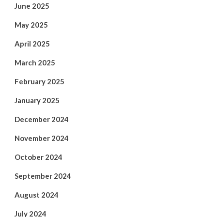
June 2025
May 2025
April 2025
March 2025
February 2025
January 2025
December 2024
November 2024
October 2024
September 2024
August 2024
July 2024