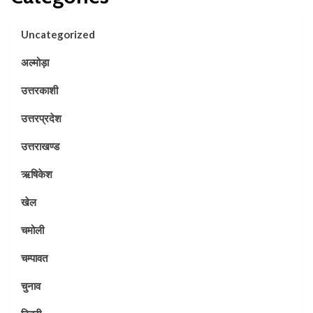
Uncategorized
अल्मोड़ा
उत्तरकाशी
उत्तरप्रदेश
उत्तराखण्ड
ऋषिकेश
खेल
चमोली
चम्पावत
चुनाव