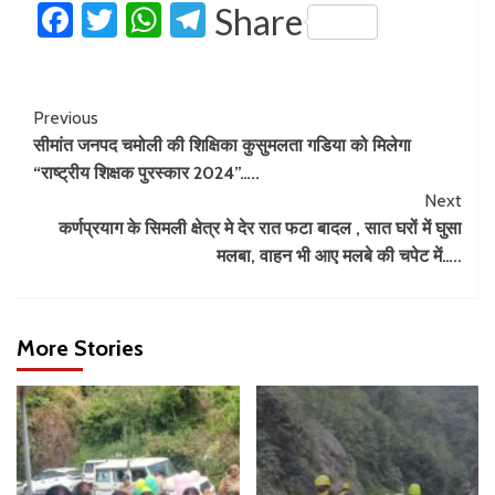
Facebook
Twitter
WhatsApp
Telegram
Share
Previous
सीमांत जनपद चमोली की शिक्षिका कुसुमलता गडिया को मिलेगा
“राष्ट्रीय शिक्षक पुरस्कार 2024”…..
Next
कर्णप्रयाग के सिमली क्षेत्र मे देर रात फटा बादल , सात घरों में घुसा
मलबा, वाहन भी आए मलबे की चपेट में…..
More Stories