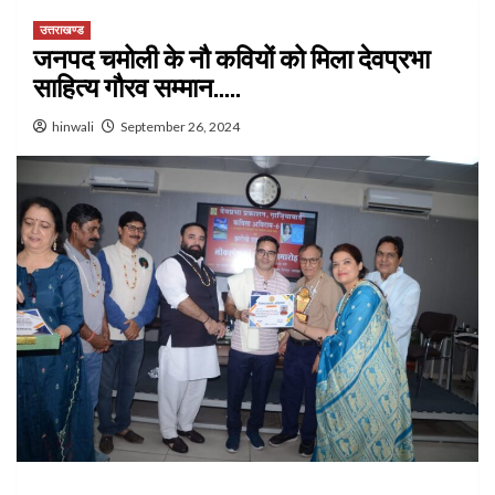
उत्तराखण्ड
जनपद चमोली के नौ कवियों को मिला देवप्रभा
साहित्य गौरव सम्मान…..
hinwali
September 26, 2024