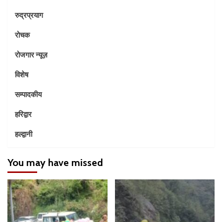
रुद्रप्रयाग
रोचक
रोजगार न्यूज़
विशेष
सम्पादकीय
हरिद्वार
हल्द्वानी
You may have missed