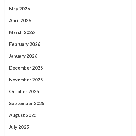
May 2026
April 2026
March 2026
February 2026
January 2026
December 2025
November 2025
October 2025
September 2025
August 2025
July 2025