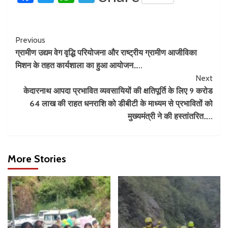
Previous
ग्रामीण उद्यम वेग वृद्धि परियोजना और राष्ट्रीय ग्रामीण आजीविका
मिशन के तहत कार्यशाला का हुआ आयोजन…..
Next
केदारनाथ आपदा प्रभावित व्यवसायियों की क्षतिपूर्ति के लिए 9 करोड
64 लाख की राहत धनराशि को डीबीटी के माध्यम से प्रभावितों को
मुख्यमंत्री ने की हस्तांतरित…..
More Stories