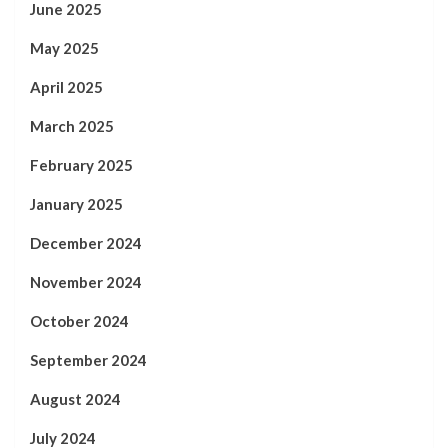
June 2025
May 2025
April 2025
March 2025
February 2025
January 2025
December 2024
November 2024
October 2024
September 2024
August 2024
July 2024