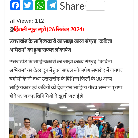
Facebook
Twitter
WhatsApp
Telegram
Share
Views :
112
@
हिंवाली न्यूज़ ब्यूरो (26 सितंबर 2024)
उत्तराखंड के साहित्यकारों का साझा काव्य संग्रह “कविता
अभिराम” का हुआ सफल लोकार्पण
उत्तराखंड के साहित्यकारों का साझा काव्य संग्रह “कविता
अभिराम” का देहरादून में हुआ सफल लोकार्पण समारोह में जनपद
चमोली के नौ तथा उत्तराखंड के विभिन्न जिलों के 38 अन्य
साहित्यकार एवं कवियों को देवप्रभा साहित्य गौरव सम्मान प्राप्त
होने पर जनप्रतिनिधियों ने खुशी जताई है।