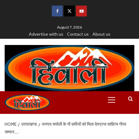
August 7, 2026
Advertise with us
Contact us
About us
HOME
उत्तराखण्ड
जनपद चमोली के नौ कवियों को मिला देवप्रभा साहित्य गौरव
सम्मान…..