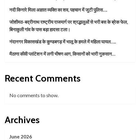
नदी किनारे मिला अज्ञात व्यक्ति का शव, पहचान में जुटी पुलिस….
जोशीमठ-बद्रीनाथ राष्ट्रीय राजमार्ग पर श्रद्धालुओं से भरी बस के ब्रेक फेल,
बिनाकुली गांव के पास बड़ा हादसा टला।
नंदानगर विकासखंड के कुण्डबगड़ में भालू के हमले में महिला घायल…..
मैठाणा कीवी प्लांटेशन में लगी भीषण आग, किसानों को भारी नुकसान…
Recent Comments
No comments to show.
Archives
June 2026