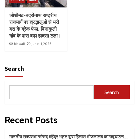
जोशीमठ-बद्रीनाथ राष्ट्रीय
राजमार्ग पर श्रद्धालुओं से भरी
बस के ब्रेक फेल, बिनाकुली
गांव के पास बड़ा हादसा टला।
hinwali
June 11, 2026
Search
Search
Recent Posts
माननीय राज्यसभा सांसद महेंद्र भट्ट द्वारा हिलास भोजनालय का उद्घाटन….