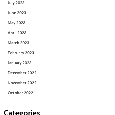
July 2023
June 2023
May 2023
April 2023
March 2023
February 2023
January 2023
December 2022
November 2022
October 2022
Categories