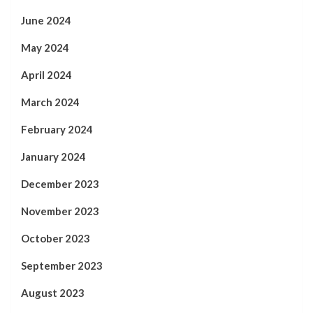
June 2024
May 2024
April 2024
March 2024
February 2024
January 2024
December 2023
November 2023
October 2023
September 2023
August 2023