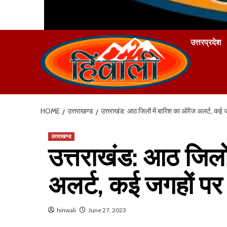
उत्तरप्रदेश
HOME
उत्तराखण्ड
उत्तराखंड: आठ जिलों में बारिश का ऑरेंज अलर्ट, कई
उत्तराखण्ड
उत्तराखंड: आठ जिलों
अलर्ट, कई जगहों प
hinwali
June 27, 2023