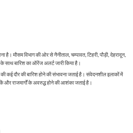
ना है। मौसम विभाग की ओर से नैनीताल, चम्पावत, टिहरी, पौड़ी, देहरादून,
्जन के साथ बारिश का ऑरेंज अलर्ट जारी किया है।
की कई दौर की बारिश होने की संभावना जताई है। संवेदनशील इलाकों में
ें और राजमार्गों के अवरुद्ध होने की आशंका जताई है।