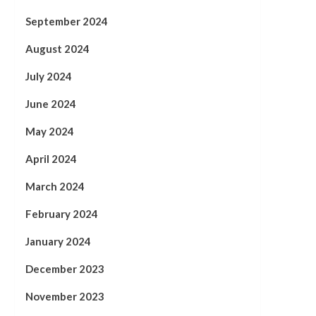
September 2024
August 2024
July 2024
June 2024
May 2024
April 2024
March 2024
February 2024
January 2024
December 2023
November 2023