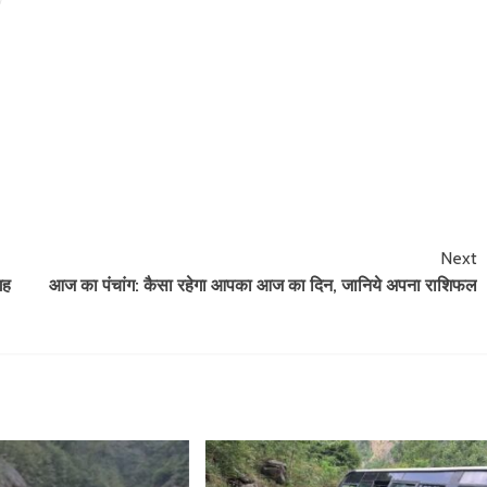
Next
गह
आज का पंचांग: कैसा रहेगा आपका आज का दिन, जानिये अपना राशिफल