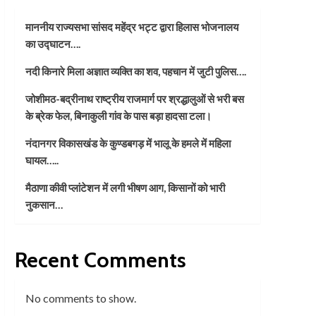
माननीय राज्यसभा सांसद महेंद्र भट्ट द्वारा हिलास भोजनालय
का उद्घाटन….
नदी किनारे मिला अज्ञात व्यक्ति का शव, पहचान में जुटी पुलिस….
जोशीमठ-बद्रीनाथ राष्ट्रीय राजमार्ग पर श्रद्धालुओं से भरी बस
के ब्रेक फेल, बिनाकुली गांव के पास बड़ा हादसा टला।
नंदानगर विकासखंड के कुण्डबगड़ में भालू के हमले में महिला
घायल…..
मैठाणा कीवी प्लांटेशन में लगी भीषण आग, किसानों को भारी
नुकसान…
Recent Comments
No comments to show.