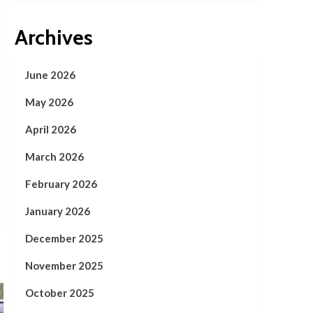
Archives
June 2026
May 2026
April 2026
March 2026
February 2026
January 2026
December 2025
November 2025
October 2025