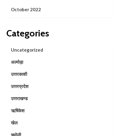
October 2022
Categories
Uncategorized
अल्मोड़ा
उत्तरकाशी
उत्तरप्रदेश
उत्तराखण्ड
ऋषिकेश
खेल
चमोली