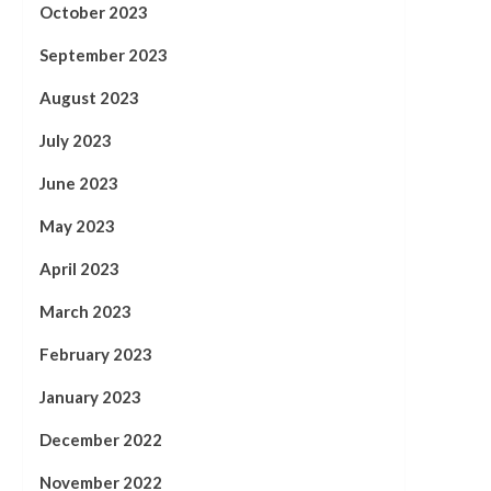
October 2023
September 2023
August 2023
July 2023
June 2023
May 2023
April 2023
March 2023
February 2023
January 2023
December 2022
November 2022