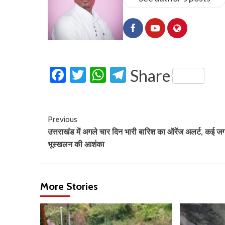
Facebook
Twitter
WhatsApp
Telegram
Share
Previous
उत्तराखंड में अगले चार दिन भारी बारिश का ऑरेंज अलर्ट, कई ज
भूस्खलन की आशंका
More Stories