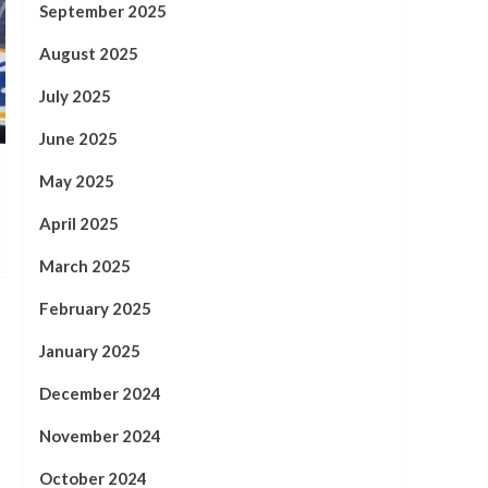
September 2025
August 2025
July 2025
June 2025
May 2025
April 2025
March 2025
February 2025
January 2025
December 2024
November 2024
October 2024