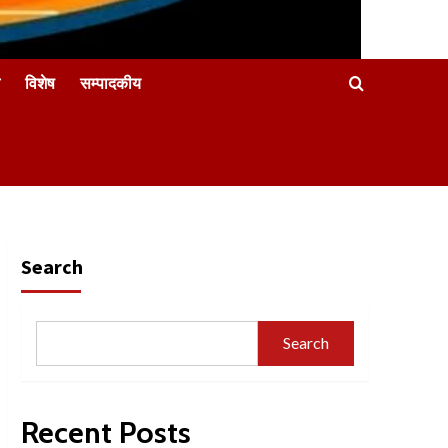
विशेष
सम्पादकीय
Search
Search
Recent Posts