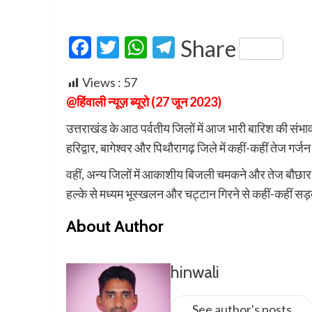
Facebook
Twitter
WhatsApp
Telegram
Share
Views :
57
@हिंवाली न्यूज़ ब्यूरो (27 जून 2023)
उत्तराखंड के आठ पर्वतीय जिलों में आज भारी बारिश की संभाव
हरिद्वार, बागेश्वर और पिथौरागढ़ जिले में कहीं-कहीं तेज गर
वहीं, अन्य जिलों में आकाशीय बिजली चमकने और तेज बौछार 
हल्के से मध्यम भूस्खलन और चट्टान गिरने से कहीं-कहीं सड़क
About Author
hinwali
See author's posts