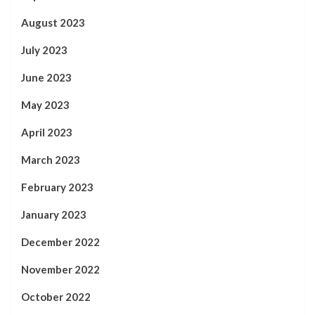
August 2023
July 2023
June 2023
May 2023
April 2023
March 2023
February 2023
January 2023
December 2022
November 2022
October 2022