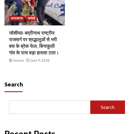
उत्तराखण्ड
चमोली
जोशीमठ-बद्रीनाथ राष्ट्रीय
राजमार्ग पर श्रद्धालुओं से भरी
बस के ब्रेक फेल, बिनाकुली
गांव के पास बड़ा हादसा टला।
hinwali
June 11, 2026
Search
Search
Recent Posts