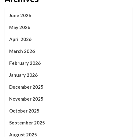
June 2026
May 2026
April 2026
March 2026
February 2026
January 2026
December 2025
November 2025
October 2025
September 2025
August 2025