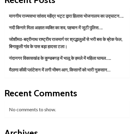
माननीय राज्यसभा सांसद महेंद्र भट्ट द्वारा हिलास भोजनालय का उद्घाटन….
नदी किनारे मिला अज्ञात व्यक्ति का शव, पहचान में जुटी पुलिस….
जोशीमठ-बद्रीनाथ राष्ट्रीय राजमार्ग पर श्रद्धालुओं से भरी बस के ब्रेक फेल,
बिनाकुली गांव के पास बड़ा हादसा टला।
नंदानगर विकासखंड के कुण्डबगड़ में भालू के हमले में महिला घायल…..
मैठाणा कीवी प्लांटेशन में लगी भीषण आग, किसानों को भारी नुकसान…
Recent Comments
No comments to show.
Archives