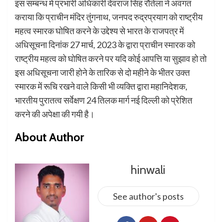
इस सम्बन्ध मे प्रभारी अधिकारी देवराज सिंह रौतेला ने अवगत
कराया कि प्राचीन मंदिर तुंगनाथ, जनपद रुद्रप्रयाग को राष्ट्रीय
महत्व स्मारक घोषित करने के उद्देश्य से भारत के राजपत्र में
अधिसूचना दिनांक 27 मार्च, 2023 के द्वारा प्राचीन स्मारक को
राष्ट्रीय महत्व को घोषित करने पर यदि कोई आपत्ति या सुझाव हो तो
इस अधिसूचना जारी होने के तारिक से दो महीने के भीतर उक्त
स्मारक में रूचि रखने वाले किसी भी व्यक्ति द्वारा महानिदेशक,
भारतीय पुरातत्व सर्वेक्षण 24 तिलक मार्ग नई दिल्ली को प्रेशित
करने की अपेक्षा की गयी है।
About Author
hinwali
See author's posts