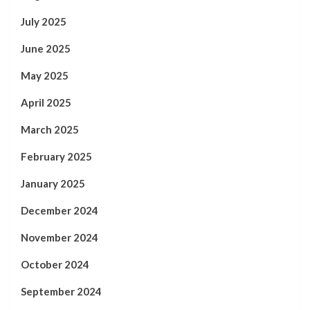
July 2025
June 2025
May 2025
April 2025
March 2025
February 2025
January 2025
December 2024
November 2024
October 2024
September 2024