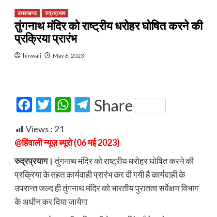
उत्तराखण्ड
रुद्रप्रयाग
तुंगनाथ मंदिर को राष्ट्रीय धरोहर घोषित करने की
प्रक्रिया प्रारंभ
hinwali
May 6, 2023
Facebook
Twitter
WhatsApp
Telegram
Share
Views :
21
@हिंवाली न्यूज़ ब्यूरो (06 मई 2023)
रुद्रप्रयाग।
तुंगनाथ मंदिर को राष्ट्रीय धरोहर घोषित करने की
प्रक्रिया के तहत कार्यवाही प्रारंभ कर दी गयी है कार्यवाही के
उपरान्त जल्द ही तुंगनाथ मंदिर को भारतीय पुरातत्व सर्वेक्षण विभाग
के अधीन कर दिया जायेगा