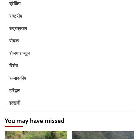
ब्रेकिंग
राष्ट्रीय
रुद्रप्रयाग
रोचक
रोजगार न्यूज़
विशेष
सम्पादकीय
हरिद्वार
हल्द्वानी
You may have missed