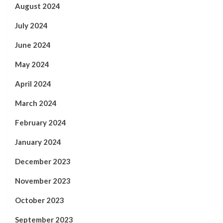
August 2024
July 2024
June 2024
May 2024
April 2024
March 2024
February 2024
January 2024
December 2023
November 2023
October 2023
September 2023