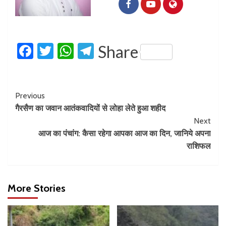
Facebook
Twitter
WhatsApp
Telegram
Share
Previous
गैरसैण का जवान आतंकवादियों से लोहा लेते हुआ शहीद
Next
आज का पंचांग: कैसा रहेगा आपका आज का दिन, जानिये अपना
राशिफल
More Stories