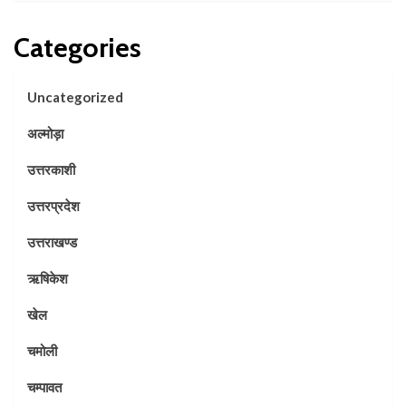
Categories
Uncategorized
अल्मोड़ा
उत्तरकाशी
उत्तरप्रदेश
उत्तराखण्ड
ऋषिकेश
खेल
चमोली
चम्पावत