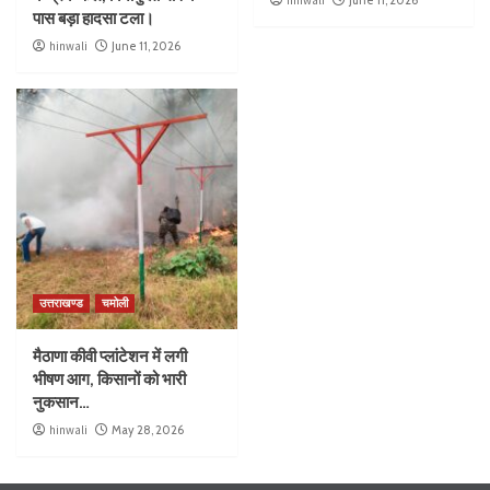
पास बड़ा हादसा टला।
hinwali
June 11, 2026
उत्तराखण्ड
चमोली
मैठाणा कीवी प्लांटेशन में लगी
भीषण आग, किसानों को भारी
नुकसान…
hinwali
May 28, 2026