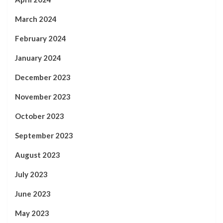
March 2024
February 2024
January 2024
December 2023
November 2023
October 2023
September 2023
August 2023
July 2023
June 2023
May 2023