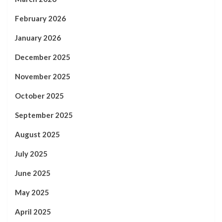
February 2026
January 2026
December 2025
November 2025
October 2025
September 2025
August 2025
July 2025
June 2025
May 2025
April 2025