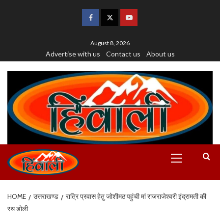
August 8, 2026
Advertise with us
Contact us
About us
HOME
उत्तराखण्ड
रात्रि प्रवास हेतु जोशीमठ पहुंची मां राजराजेश्वरी इंद्रामती की
रथ डोली