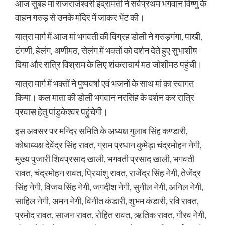
आज सुबह मां राजराजेश्वरी इंद्रामती ने सर्वप्रथम भगवान विष्णु के
वाहन गरुड़ से उनके मंदिर में जाकर भेंट की।
यात्रा मार्ग में आज मां भगवती की विग्रह डोली ने गरुड़गंगा, पाखी,
टंगणी, हेलंग, अणीमठ, सेलंग में भक्तों को दर्शन देते हुए सुभाशीष
दिया और रात्रि विश्राम के लिए शंकराचार्य मठ जोशीमठ पहुंची।
यात्रा मार्ग में भक्तों ने पुष्पवर्षा एवं भजनों के साथ मां का स्वागत
किया। कल माता की डोली भगवान नरसिंह के दर्शन कर रात्रि
प्रवास हेतु पांडुकेश्वर पहुंचेगी।
इस अवसर पर मन्दिर समिति के अध्यक्ष गुलाब सिंह कण्डारी,
कोषाध्यक्ष देवेंद्र सिंह रावत, ग्राम प्रधान कुमेड़ा चंद्रमोहन नेगी,
मुख्य पुजारी शिवप्रसाद खाली, भगवती प्रसाद खाली, भगवती
रावत, चंद्रमोहन रावत, प्रियांशु रावत, राजेंद्र सिंह नेगी, तेजेंद्र
सिंह नेगी, विजय सिंह नेगी, जगदीश नेगी, सुनील नेगी, अनिल नेगी,
साहिल नेगी, अमन नेगी, विनीत कंडारी, शुभम कंडारी, रवि रावत,
प्रमोद रावत, साजन रावत, रोहित रावत, ऋतिक रावत, गौरव नेगी,