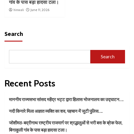
गांव के पास बड़ा हादसा टला।
hinwali
June 11, 2026
Search
Search
Recent Posts
माननीय राज्यसभा सांसद महेंद्र भट्ट द्वारा हिलास भोजनालय का उद्घाटन….
नदी किनारे मिला अज्ञात व्यक्ति का शव, पहचान में जुटी पुलिस….
जोशीमठ-बद्रीनाथ राष्ट्रीय राजमार्ग पर श्रद्धालुओं से भरी बस के ब्रेक फेल,
बिनाकुली गांव के पास बड़ा हादसा टला।