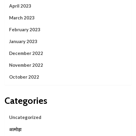
April 2023
March 2023
February 2023
January 2023
December 2022
November 2022
October 2022
Categories
Uncategorized
अल्मोड़ा