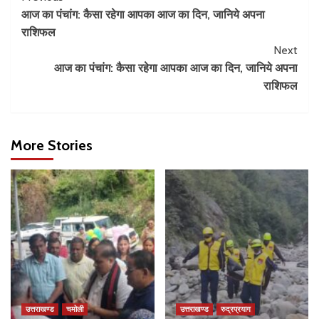
आज का पंचांग: कैसा रहेगा आपका आज का दिन, जानिये अपना
राशिफल
Next
आज का पंचांग: कैसा रहेगा आपका आज का दिन, जानिये अपना
राशिफल
More Stories
उत्तराखण्ड
चमोली
उत्तराखण्ड
रुद्रप्रयाग