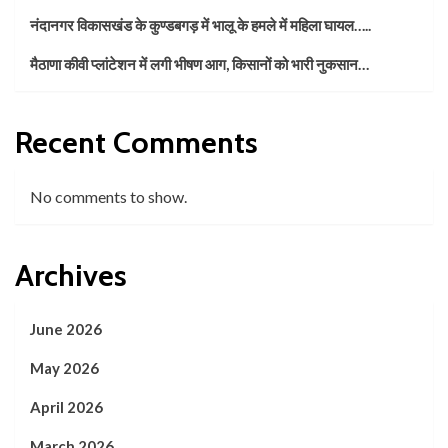
नंदानगर विकासखंड के कुण्डबगड़ में भालू के हमले में महिला घायल…..
मैठाणा कीवी प्लांटेशन में लगी भीषण आग, किसानों को भारी नुकसान…
Recent Comments
No comments to show.
Archives
June 2026
May 2026
April 2026
March 2026