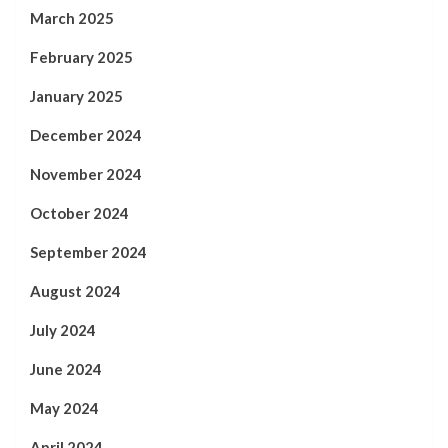
March 2025
February 2025
January 2025
December 2024
November 2024
October 2024
September 2024
August 2024
July 2024
June 2024
May 2024
April 2024