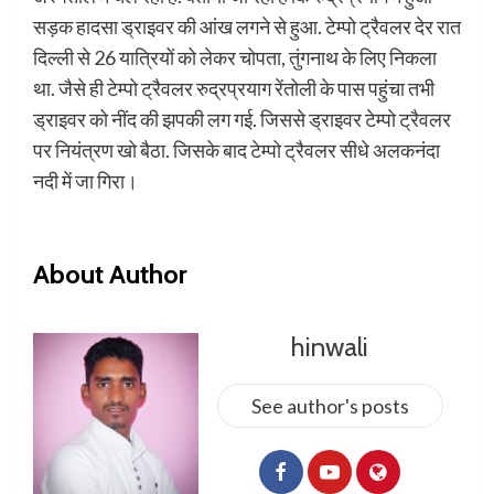
सड़क हादसा ड्राइवर की आंख लगने से हुआ. टेम्पो ट्रैवलर देर रात
दिल्ली से 26 यात्रियों को लेकर चोपता, तुंगनाथ के लिए निकला
था. जैसे ही टेम्पो ट्रैवलर रुद्रप्रयाग रेंतोली के पास पहुंचा तभी
ड्राइवर को नींद की झपकी लग गई. जिससे ड्राइवर टेम्पो ट्रैवलर
पर नियंत्रण खो बैठा. जिसके बाद टेम्पो ट्रैवलर सीधे अलकनंदा
नदी में जा गिरा।
About Author
hinwali
See author's posts