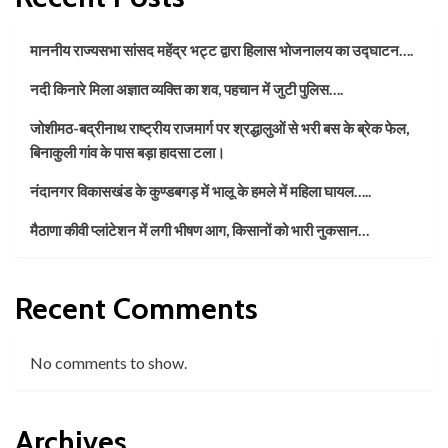
माननीय राज्यसभा सांसद महेंद्र भट्ट द्वारा हिलास भोजनालय का उद्घाटन….
नदी किनारे मिला अज्ञात व्यक्ति का शव, पहचान में जुटी पुलिस….
जोशीमठ-बद्रीनाथ राष्ट्रीय राजमार्ग पर श्रद्धालुओं से भरी बस के ब्रेक फेल,
बिनाकुली गांव के पास बड़ा हादसा टला।
नंदानगर विकासखंड के कुण्डबगड़ में भालू के हमले में महिला घायल…..
मैठाणा कीवी प्लांटेशन में लगी भीषण आग, किसानों को भारी नुकसान…
Recent Comments
No comments to show.
Archives