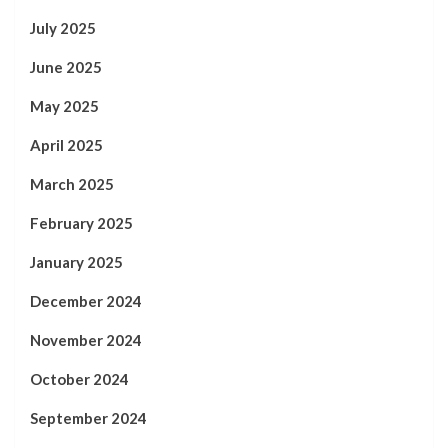
July 2025
June 2025
May 2025
April 2025
March 2025
February 2025
January 2025
December 2024
November 2024
October 2024
September 2024