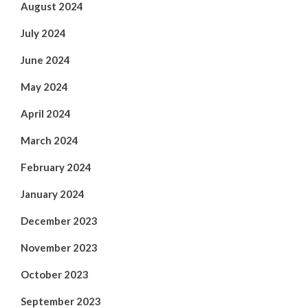
August 2024
July 2024
June 2024
May 2024
April 2024
March 2024
February 2024
January 2024
December 2023
November 2023
October 2023
September 2023