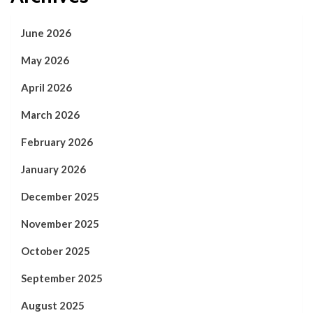
June 2026
May 2026
April 2026
March 2026
February 2026
January 2026
December 2025
November 2025
October 2025
September 2025
August 2025