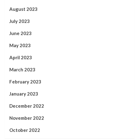
August 2023
July 2023
June 2023
May 2023
April 2023
March 2023
February 2023
January 2023
December 2022
November 2022
October 2022