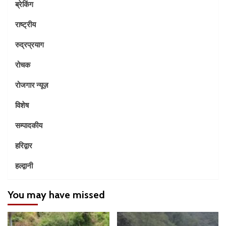
ब्रेकिंग
राष्ट्रीय
रुद्रप्रयाग
रोचक
रोजगार न्यूज़
विशेष
सम्पादकीय
हरिद्वार
हल्द्वानी
You may have missed