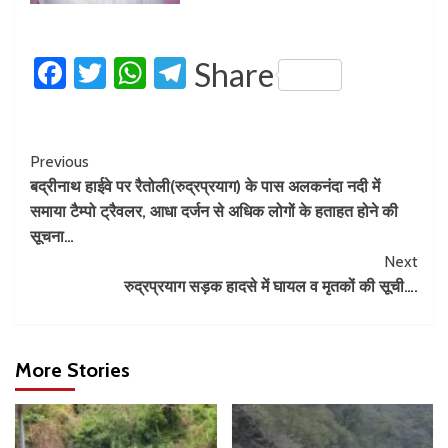
Facebook
Twitter
WhatsApp
Telegram
Share
Previous
बद्रीनाथ हाईवे पर रैतोली(रुद्रप्रयाग) के पास अलकनंदा नदी में
समाया टैम्पो ट्रैवलर, आधा दर्जन से अधिक लोगों के हताहत होने की
सूचना…
Next
रुद्रप्रयाग सड़क हादसे में घायल व मृतकों की सूची….
More Stories