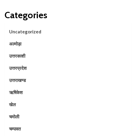
Categories
Uncategorized
अल्मोड़ा
उत्तरकाशी
उत्तरप्रदेश
उत्तराखण्ड
ऋषिकेश
खेल
चमोली
चम्पावत