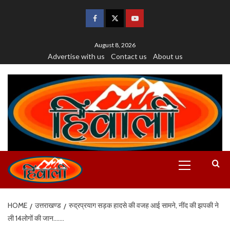
August 8, 2026
Advertise with us
Contact us
About us
HOME
उत्तराखण्ड
रुद्रप्रयाग सड़क हादसे की वजह आई सामने, नींद की झपकी ने
ली 14लोगों की जान…….