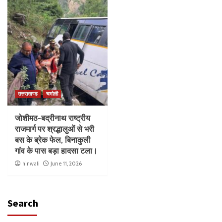
उत्तराखण्ड
चमोली
जोशीमठ-बद्रीनाथ राष्ट्रीय
राजमार्ग पर श्रद्धालुओं से भरी
बस के ब्रेक फेल, बिनाकुली
गांव के पास बड़ा हादसा टला।
hinwali
June 11, 2026
Search