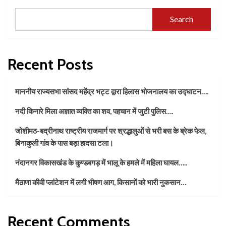
Search
Recent Posts
माननीय राज्यसभा सांसद महेंद्र भट्ट द्वारा हिलास भोजनालय का उद्घाटन….
नदी किनारे मिला अज्ञात व्यक्ति का शव, पहचान में जुटी पुलिस….
जोशीमठ-बद्रीनाथ राष्ट्रीय राजमार्ग पर श्रद्धालुओं से भरी बस के ब्रेक फेल,
बिनाकुली गांव के पास बड़ा हादसा टला।
नंदानगर विकासखंड के कुण्डबगड़ में भालू के हमले में महिला घायल…..
मैठाणा कीवी प्लांटेशन में लगी भीषण आग, किसानों को भारी नुकसान…
Recent Comments