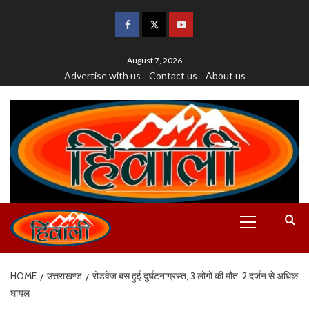
August 7, 2026
Advertise with us
Contact us
About us
HOME
उत्तराखण्ड
रोडवेज बस हुई दुर्घटनाग्रस्त, 3 लोगो की मौत, 2 दर्जन से अधिक
घायल