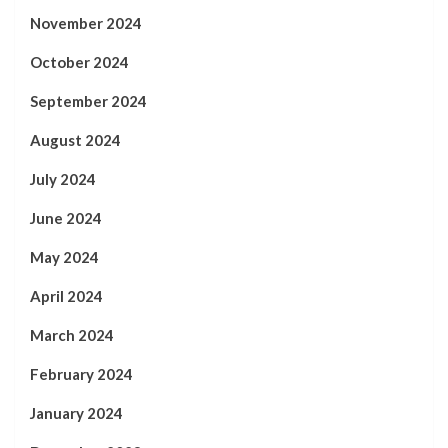
November 2024
October 2024
September 2024
August 2024
July 2024
June 2024
May 2024
April 2024
March 2024
February 2024
January 2024