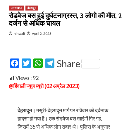
उत्तराखण्ड
देहरादून
रोडवेज बस हुई दुर्घटनाग्रस्त, 3 लोगो की मौत, 2
दर्जन से अधिक घायल
hinwali
April 2, 2023
Facebook
Twitter
WhatsApp
Telegram
Share
Views :
92
@हिंवाली न्यूज़ ब्यूरो (02 अप्रैल 2023)
देहरादून।
मसूरी-देहरादून मार्ग पर रविवार को दर्दनाक
हादसा हो गया है। एक रोडवेज बस खाई में गिर गई,
जिसमें 35 से अधिक लोग सवार थे। पुलिस के अनुसार