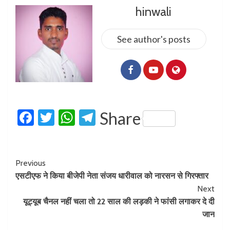
hinwali
See author's posts
Facebook
Twitter
WhatsApp
Telegram
Share
Previous
एसटीएफ ने किया बीजेपी नेता संजय धारीवाल को नारसन से गिरफ्तार
Next
यूट्यूब चैनल नहीं चला तो 22 साल की लड़की ने फांसी लगाकर दे दी
जान