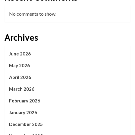
No comments to show.
Archives
June 2026
May 2026
April 2026
March 2026
February 2026
January 2026
December 2025