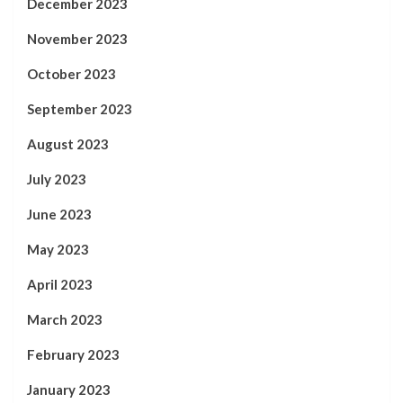
December 2023
November 2023
October 2023
September 2023
August 2023
July 2023
June 2023
May 2023
April 2023
March 2023
February 2023
January 2023