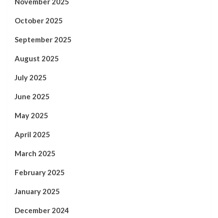
November 2025
October 2025
September 2025
August 2025
July 2025
June 2025
May 2025
April 2025
March 2025
February 2025
January 2025
December 2024