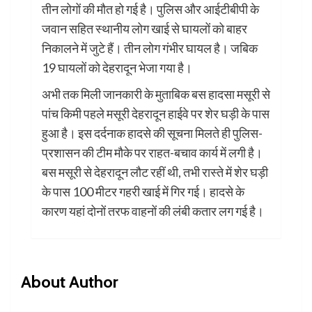
तीन लोगों की मौत हो गई है। पुलिस और आईटीबीपी के
जवान सहित स्थानीय लोग खाई से घायलों को बाहर
निकालने में जुटे हैं। तीन लोग गंभीर घायल है। जबिक
19 घायलों को देहरादून भेजा गया है।
अभी तक मिली जानकारी के मुताबिक बस हादसा मसूरी से
पांच किमी पहले मसूरी देहरादून हाईवे पर शेर घड़ी के पास
हुआ है। इस दर्दनाक हादसे की सूचना मिलते ही पुलिस-
प्रशासन की टीम मौके पर राहत-बचाव कार्य में लगी है।
बस मसूरी से देहरादून लौट रहीं थी, तभी रास्ते में शेर घड़ी
के पास 100 मीटर गहरी खाई में गिर गई। हादसे के
कारण यहां दोनों तरफ वाहनों की लंबी कतार लग गई है।
About Author