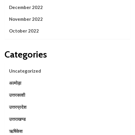
December 2022
November 2022
October 2022
Categories
Uncategorized
अल्मोड़ा
उत्तरकाशी
उत्तरप्रदेश
उत्तराखण्ड
ऋषिकेश